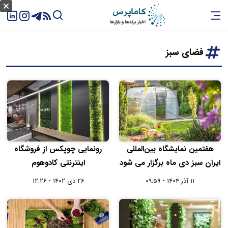
فضای سبز
هفتمین نمایشگاه بین‌المللی
رونمایی چوپکس از فروشگاه
ایران سبز دی‌ ماه برگزار می‌ شود
اینترنتی کادوهوم
۱۱ آذر ۱۴۰۴ - ۰۹:۵۹
۲۶ دی ۱۴۰۲ - ۱۲:۲۶