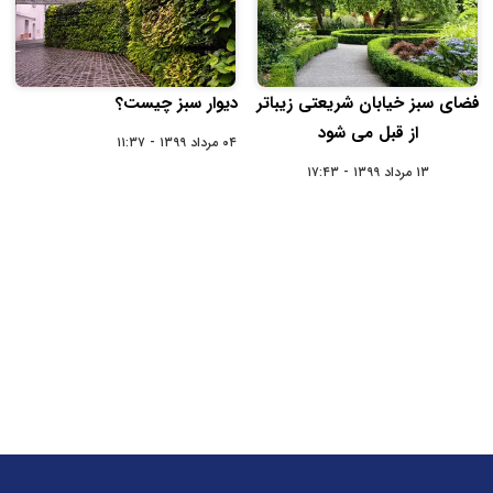
فضای سبز خیابان شریعتی زیباتر
دیوار سبز چیست؟
از قبل می شود
۰۴ مرداد ۱۳۹۹ - ۱۱:۳۷
۱۳ مرداد ۱۳۹۹ - ۱۷:۴۳