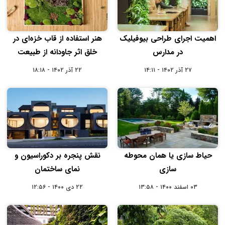
اهمیت اجرای طراحی بیوفیلیک
هنر استفاده از قاب‌‌ خزه‌ای در
در مدارس
خلق اثر جاودانه از طبیعت
۲۷ آذر ۱۴۰۲ - ۱۴:۱۱
۲۲ آذر ۱۴۰۲ - ۱۸:۱۸
حیاط سازی یا همان محوطه
نقش پنجره بر دکوراسیون و
سازی
نمای ساختمان
۰۳ اسفند ۱۴۰۰ - ۱۳:۵۸
۲۲ دی ۱۴۰۰ - ۱۲:۵۶