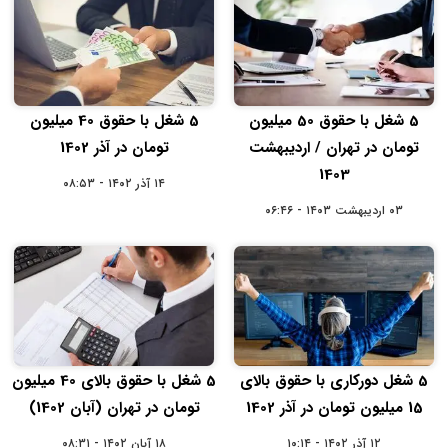
5 شغل با حقوق 50 میلیون
5 شغل با حقوق 40 میلیون
تومان در تهران / اردیبهشت
تومان در آذر 1402
1403
۱۴ آذر ۱۴۰۲ - ۰۸:۵۳
۰۳ اردیبهشت ۱۴۰۳ - ۰۶:۴۶
5 شغل دورکاری با حقوق بالای
5 شغل با حقوق بالای 40 میلیون
15 میلیون تومان در آذر 1402
تومان در تهران (آبان 1402)
۱۲ آذر ۱۴۰۲ - ۱۰:۱۴
۱۸ آبان ۱۴۰۲ - ۰۸:۳۱