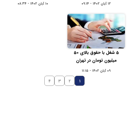
۱۲ آبان ۱۴۰۲ - ۰۹:۱۴
۱۰ آبان ۱۴۰۲ - ۰۸:۳۴
5 شغل با حقوق بالای 50
میلیون تومان در تهران
۰۹ آبان ۱۴۰۲ - ۱۱:۱۵
۴
۳
۲
۱