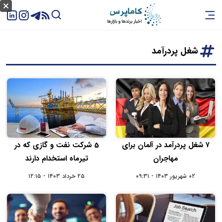
شغل پردرآمد
۷ شغل پردرآمد در آلمان برای
5 شرکت نفت و گازی که در
مهاجران
تیرماه استخدام دارند
۰۲ شهریور ۱۴۰۳ - ۰۹:۳۱
۲۵ خرداد ۱۴۰۳ - ۱۲:۱۵