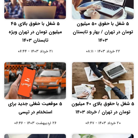
5 شغل با حقوق 50 میلیون
5 شغل با حقوق بالای 45
تومان در تهران / بهار و تابستان
میلیون تومان در تهران ویژه
1403
تابستان 1403
۲۲ خرداد ۱۴۰۳ - ۰۸:۱۱
۲۱ خرداد ۱۴۰۳ - ۰۶:۴۴
5 شغل با حقوق بالای 40 میلیون
5 موقعیت شغلی جدید برای
تومان در تهران / خرداد 1403
استخدام در تپسی
۲۰ خرداد ۱۴۰۳ - ۰۶:۴۷
۲۶ اردیبهشت ۱۴۰۳ - ۰۶:۴۶