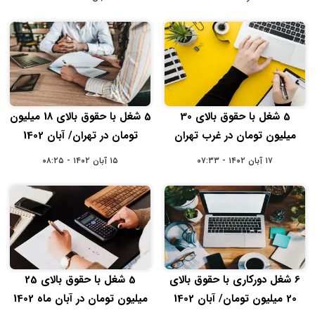
5 شغل با حقوق بالای 30
5 شغل با حقوق بالای 18 میلیون
میلیون تومان در غرب تهران
تومان در تهران/ آبان 1402
۱۷ آبان ۱۴۰۲ - ۰۷:۳۳
۱۵ آبان ۱۴۰۲ - ۰۸:۲۵
6 شغل دورکاری با حقوق بالای
5 شغل با حقوق بالای 25
20 میلیون تومان/ آبان 1402
میلیون تومان در آبان ماه 1402