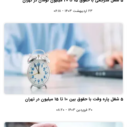
5 شغل مترجمی با حقوق 15 تا 20 میلیون تومان در تهران
۲۳ اردیبهشت ۱۴۰۳ - ۰۶:۱۸
5 شغل پاره وقت با حقوق بین 10 تا 15 میلیون در تهران
۳۰ فروردین ۱۴۰۳ - ۰۸:۲۰