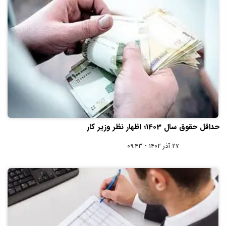
حداقل حقوق سال 1403؛ اظهار نظر وزیر کار
۲۷ آذر ۱۴۰۲ - ۰۹:۴۳