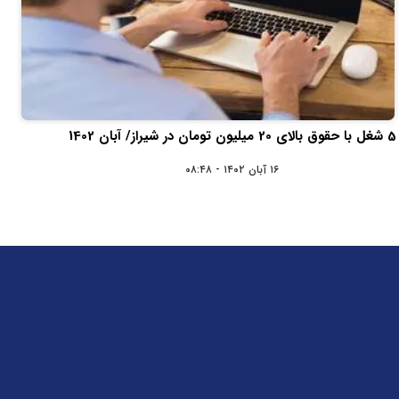
5 شغل با حقوق بالای 20 میلیون تومان در شیراز/ آبان 1402
۱۶ آبان ۱۴۰۲ - ۰۸:۴۸