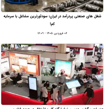
شغل های صنعتی پردرآمد در ایران؛ سودآورترین مشاغل با سرمایه
کم!
۰۶ فروردین ۱۴۰۵ - ۱۶:۰۹