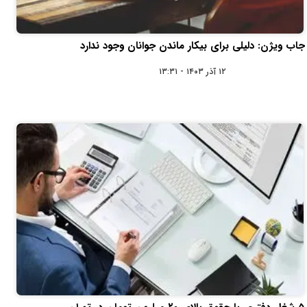
جاب ویژن: دلیلی برای بیکار ماندن جوانان وجود ندارد
۱۲ آذر ۱۴۰۳ - ۱۳:۳۱