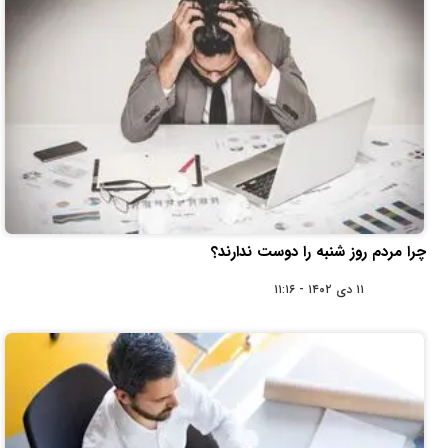
چرا مردم روز شنبه را دوست ندارند؟
۱۱ دی ۱۴۰۲ - ۱۱:۱۶