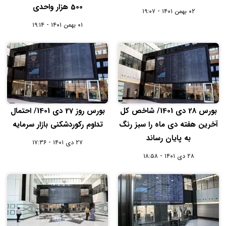
500 هزار واحدی
۰۲ بهمن ۱۴۰۱ - ۱۹:۰۷
۰۱ بهمن ۱۴۰۱ - ۱۹:۱۴
بورس 28 دی 1401/ شاخص کل
بورس روز 27 دی 1401/ احتمال
آخرین هفته دی ماه را سبز رنگ
تداوم رکوردشکنی بازار سرمایه
به پایان رساند
۲۷ دی ۱۴۰۱ - ۱۷:۳۶
۲۸ دی ۱۴۰۱ - ۱۸:۵۸