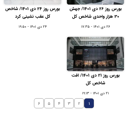
بورس روز 26 دی 1401/ جهش
بورس روز 24 دی 1401/ شاخص
30 هزار واحدی شاخص کل
کل عقب نشینی کرد
۲۶ دی ۱۴۰۱ - ۱۷:۳۵
۲۴ دی ۱۴۰۱ - ۱۹:۵۰
بورس روز 21 دی 1401/ افت
شاخص کل
۲۱ دی ۱۴۰۱ - ۱۹:۱۳
۶
۵
۴
۳
۲
۱