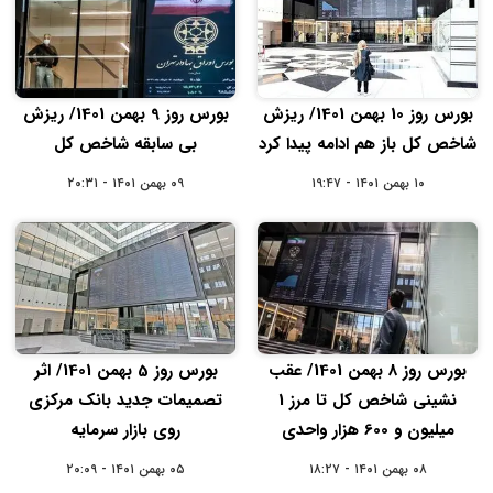
بورس روز 10 بهمن 1401/ ریزش
بورس روز 9 بهمن 1401/ ریزش
شاخص کل باز هم ادامه پیدا کرد
بی سابقه شاخص کل
۱۰ بهمن ۱۴۰۱ - ۱۹:۴۷
۰۹ بهمن ۱۴۰۱ - ۲۰:۳۱
بورس روز 8 بهمن 1401/ عقب
بورس روز 5 بهمن 1401/ اثر
نشینی شاخص کل تا مرز 1
تصمیمات جدید بانک مرکزی
میلیون و 600 هزار واحدی
روی بازار سرمایه
۰۸ بهمن ۱۴۰۱ - ۱۸:۲۷
۰۵ بهمن ۱۴۰۱ - ۲۰:۰۹