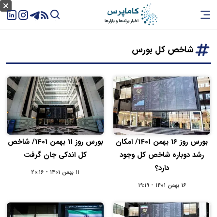
شاخص کل بورس
بورس روز 16 بهمن 1401/ امکان
بورس روز 11 بهمن 1401/ شاخص
رشد دوباره شاخص کل وجود
کل اندکی جان گرفت
دارد؟
۱۱ بهمن ۱۴۰۱ - ۲۰:۱۶
۱۶ بهمن ۱۴۰۱ - ۱۹:۱۹