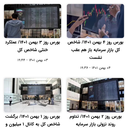
بورس روز 4 بهمن 1401/ شاخص
بورس روز 3 بهمن 1401/ عملکرد
کل بازار سرمایه باز هم عقب
خنثی شاخص کل
نشست
۰۳ بهمن ۱۴۰۱ - ۱۹:۴۴
۰۴ بهمن ۱۴۰۱ - ۱۹:۳۶
بورس روز 2 بهمن 1401/ تداوم
بورس روز 1 بهمن 1401/ برگشت
روند نزولی بازار سرمایه
شاخص کل به کانال 1 میلیون و