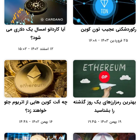
رکوردشکنی عجیب تون کوین
آیا کاردانو امسال یک دلاری می
شود؟
۲۵ فروردین ۱۴۰۳ - ۱۶:۰۸
۱۲ اسفند ۱۴۰۲ - ۱۵:۰۲
بهترین رمزارزهای یک روز گذشته
چه آلت کوین هایی از اتریوم جلو
را بشناسید
خواهند زد؟
۱۹ بهمن ۱۴۰۲ - ۱۹:۴۵
۱۶ بهمن ۱۴۰۲ - ۱۴:۴۸