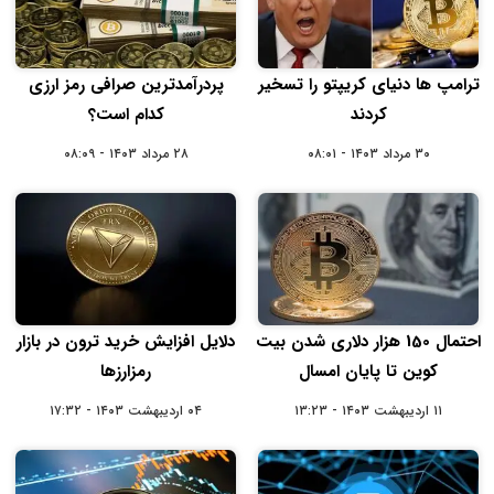
ترامپ ها دنیای کریپتو را تسخیر
پردرآمدترین صرافی رمز ارزی
کردند
کدام است؟
۳۰ مرداد ۱۴۰۳ - ۰۸:۰۱
۲۸ مرداد ۱۴۰۳ - ۰۸:۰۹
احتمال 150 هزار دلاری شدن بیت
دلایل افزایش خرید ترون در بازار
کوین تا پایان امسال
رمزارزها
۱۱ اردیبهشت ۱۴۰۳ - ۱۳:۲۳
۰۴ اردیبهشت ۱۴۰۳ - ۱۷:۳۲