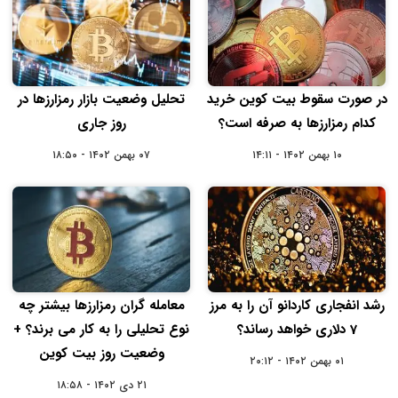
در صورت سقوط بیت کوین خرید
تحلیل وضعیت بازار رمزارزها در
کدام رمزارزها به صرفه است؟
روز جاری
۱۰ بهمن ۱۴۰۲ - ۱۴:۱۱
۰۷ بهمن ۱۴۰۲ - ۱۸:۵۰
رشد انفجاری کاردانو آن را به مرز
معامله گران رمزارزها بیشتر چه
7 دلاری خواهد رساند؟
نوع تحلیلی را به کار می برند؟ +
وضعیت روز بیت کوین
۰۱ بهمن ۱۴۰۲ - ۲۰:۱۲
۲۱ دی ۱۴۰۲ - ۱۸:۵۸