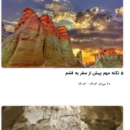
5 نکته مهم پیش از سفر به قشم
۲۰ مرداد ۱۴۰۳ - ۱۴:۰۲