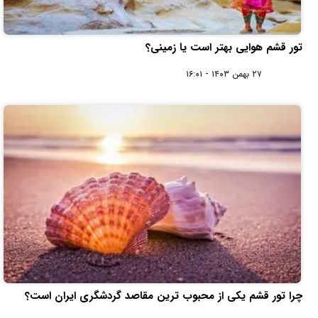
تور قشم هوایی بهتر است یا زمینی؟
۲۷ بهمن ۱۴۰۳ - ۱۶:۰۱
چرا تور قشم یکی از محبوب‌ ترین مقاصد گردشگری ایران است؟