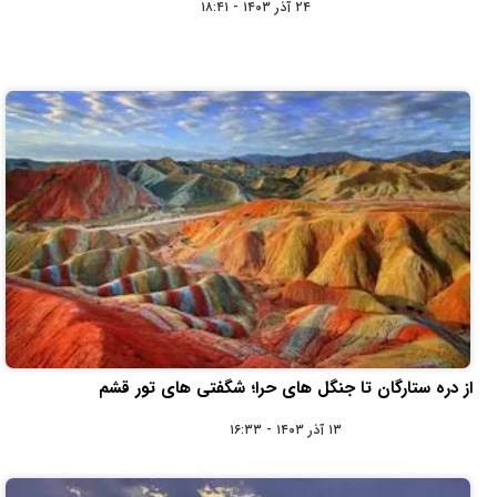
۲۴ آذر ۱۴۰۳ - ۱۸:۴۱
از دره ستارگان تا جنگل‌ های حرا؛ شگفتی‌ های تور قشم
۱۳ آذر ۱۴۰۳ - ۱۶:۳۳