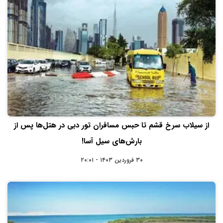
از سیلاب سرخ قشم تا حبس مسافران تور دبی در هتل‌ها پس از
بارش‌های سیل آسا!
۳۰ فروردین ۱۴۰۳ - ۲۰:۰۱