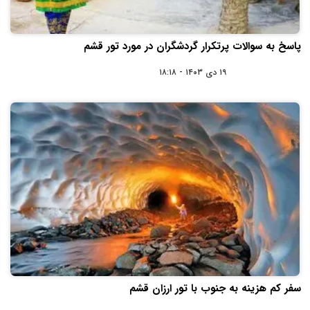
پاسخ به سوالات پرتکرار گردشگران در مورد تور قشم
۱۹ دی ۱۴۰۳ - ۱۸:۱۸
سفر کم هزینه به جنوب با تور ارزان قشم