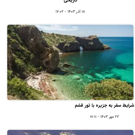
تاریخی
۱۸ آذر ۱۴۰۳ - ۱۷:۰۲
شرایط سفر به جزیره با تور قشم
۲۲ مهر ۱۴۰۳ - ۱۷:۱۱