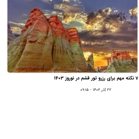
7 نکته مهم برای رزرو تور قشم در نوروز 1403
۲۲ آذر ۱۴۰۲ - ۰۹:۱۵