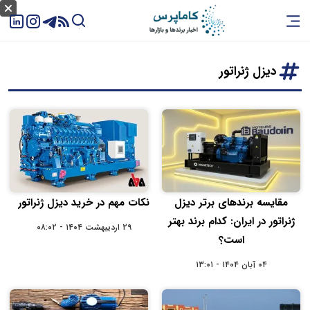
دیزل ژنراتور
مقایسه برندهای برتر دیزل
نکات مهم در خرید دیزل ژنراتور
ژنراتور در ایران: کدام برند بهتر
۲۹ اردیبهشت ۱۴۰۴ - ۰۸:۰۲
است؟
۰۴ آبان ۱۴۰۴ - ۱۳:۰۱