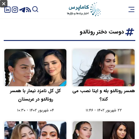
دوست دختر رونالدو
همسر رونالدو بله و ایتا نصب می
کل کل نامزد نیمار با همسر
کند؟
رونالدو در عربستان
۲۲ شهریور ۱۴۰۲ - ۱۱:۴۶
۰۴ شهریور ۱۴۰۲ - ۱۰:۳۰