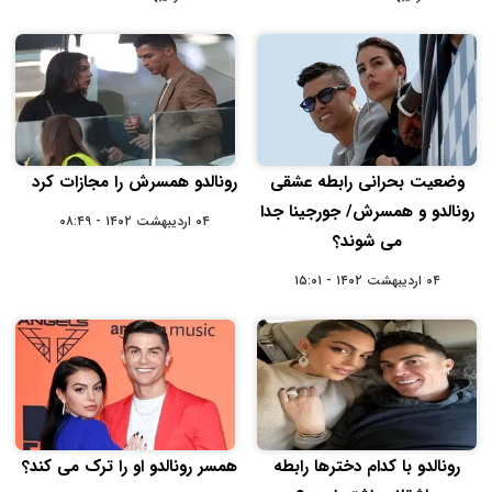
وضعیت بحرانی رابطه عشقی
رونالدو همسرش را مجازات کرد
رونالدو و همسرش/ جورجینا جدا
۰۴ اردیبهشت ۱۴۰۲ - ۰۸:۴۹
می شوند؟
۰۴ اردیبهشت ۱۴۰۲ - ۱۵:۰۱
رونالدو با کدام دخترها رابطه
همسر رونالدو او را ترک می کند؟