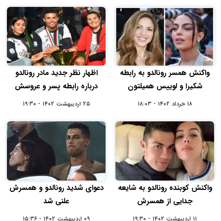
واکنش همسر رونالدو به رابطه
اظهار نظر جدید مادر رونالدو
شکیرا و لوییس همیلتون
درباره رابطه پسر و عروسش
۱۸ خرداد ۱۴۰۲ - ۱۸:۰۳
۲۵ اردیبهشت ۱۴۰۲ - ۱۹:۳۰
واکنش کوبنده رونالدو به شایعه
دعوای شدید رونالدو و همسرش
جدایی از همسرش
علنی شد
۱۱ اردیبهشت ۱۴۰۲ - ۱۹:۳۰
۰۹ اردیبهشت ۱۴۰۲ - ۱۵:۳۶