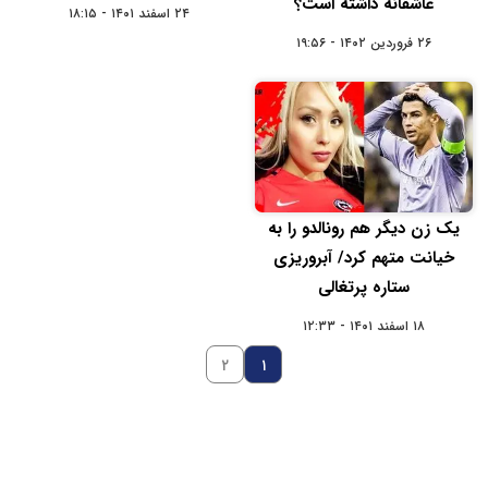
عاشقانه داشته است؟
۲۴ اسفند ۱۴۰۱ - ۱۸:۱۵
۲۶ فروردین ۱۴۰۲ - ۱۹:۵۶
یک زن دیگر هم رونالدو را به
خیانت متهم کرد/ آبروریزی
ستاره پرتغالی
۱۸ اسفند ۱۴۰۱ - ۱۲:۳۳
۲
۱