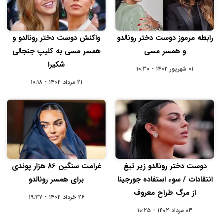
رابطه مرموز دوست دختر رونالدو
واکنش دوست دختر رونالدو و
و همسر مسی
همسر مسی به کلیپ جنجالی
شکیرا
۰۱ شهریور ۱۴۰۲ - ۱۰:۳۰
۲۱ مرداد ۱۴۰۲ - ۱۰:۱۸
دوست دختر رونالدو زیر تیغ
غرامت سنگین 86 هزار پوندی
انتقادات / سوء استفاده جورجینا
برای همسر رونالدو
از مرگ طراح معروف
۲۶ خرداد ۱۴۰۲ - ۱۹:۳۷
۰۳ مرداد ۱۴۰۲ - ۱۰:۲۵