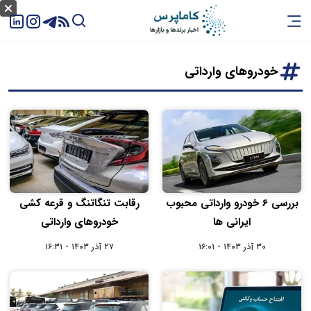
خودروهای وارداتی
بررسی 6 خودرو وارداتی محبوب
رقابت تنگاتنگ و قرعه کشی
ایرانی ها
خودروهای وارداتی
۳۰ آذر ۱۴۰۳ - ۱۶:۰۱
۲۷ آذر ۱۴۰۳ - ۱۶:۳۱