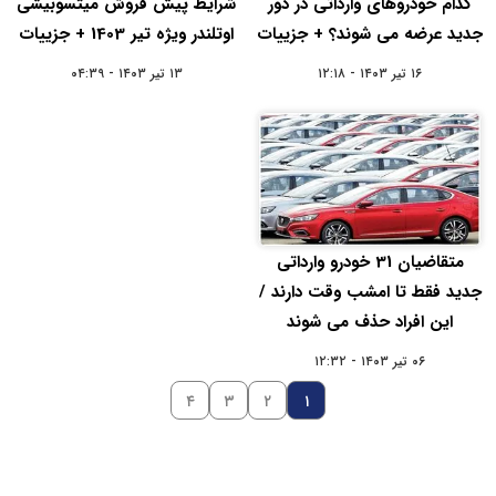
کدام خودروهای وارداتی در دور
شرایط پیش فروش میتسوبیشی
جدید عرضه می شوند؟ + جزییات
اوتلندر ویژه تیر 1403 + جزییات
۱۶ تیر ۱۴۰۳ - ۱۲:۱۸
۱۳ تیر ۱۴۰۳ - ۰۴:۳۹
متقاضیان 31 خودرو وارداتی
جدید فقط تا امشب وقت دارند /
این افراد حذف می شوند
۰۶ تیر ۱۴۰۳ - ۱۲:۳۲
۴
۳
۲
۱