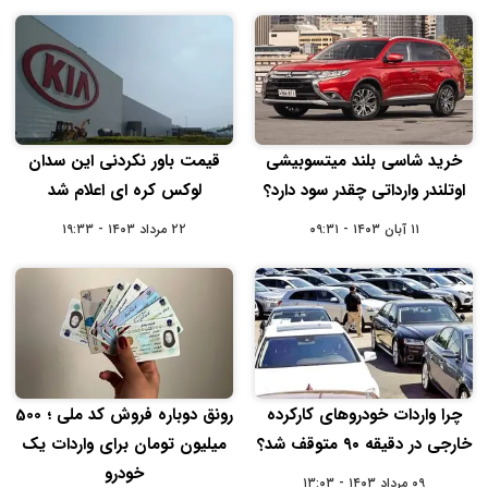
خرید شاسی بلند میتسوبیشی
قیمت باور نکردنی این سدان
اوتلندر وارداتی چقدر سود دارد؟
لوکس کره‌ ای اعلام شد
۱۱ آبان ۱۴۰۳ - ۰۹:۳۱
۲۲ مرداد ۱۴۰۳ - ۱۹:۳۳
چرا واردات خودروهای کارکرده
رونق دوباره فروش کد ملی ؛ 500
خارجی در دقیقه ۹۰ متوقف شد؟
میلیون تومان برای واردات یک
خودرو
۰۹ مرداد ۱۴۰۳ - ۱۳:۰۳