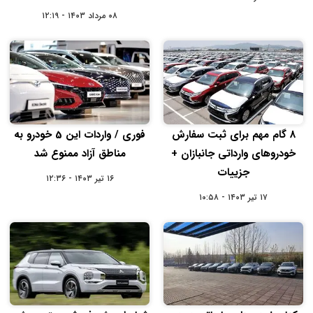
۰۸ مرداد ۱۴۰۳ - ۱۲:۱۹
8 گام مهم برای ثبت سفارش
فوری / واردات این 5 خودرو به
خودروهای وارداتی جانبازان +
مناطق آزاد ممنوع شد
جزییات
۱۶ تیر ۱۴۰۳ - ۱۲:۳۶
۱۷ تیر ۱۴۰۳ - ۱۰:۵۸