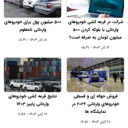
شرکت در قرعه کشی خودروهای
500 میلیون پول برای خودروهای
وارداتی با بلوکه کردن 500
وارداتی نامعلوم
میلیون تومان به صرفه است؟
۰۸ آذر ۱۴۰۳ - ۰۸:۳۱
۱۲ آذر ۱۴۰۳ - ۱۵:۳۱
فروش حواله ای و قسطی
نتایج قرعه کشی خودروهای
خودروهای وارداتی 2024 در
وارداتی پاییز 1403
نمایشگاه ها
۱۲ آبان ۱۴۰۳ - ۱۱:۵۷
۲۰ آبان ۱۴۰۳ - ۱۲:۵۱