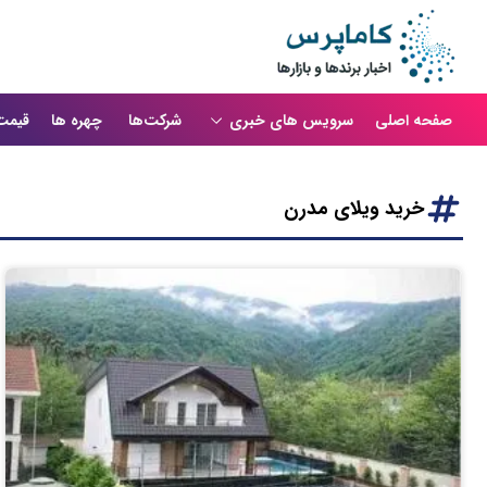
صفحه اصلی
سرویس های خبری
شرکت‌ها
چهره ها
قیمت
خرید ویلای مدرن