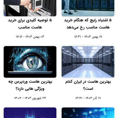
۵ اشتباه رایج که هنگام خرید
۵ توصیه کلیدی برای خرید
هاست مناسب رخ می‌دهد
هاست مناسب
۱۹ بهمن ۱۴۰۳ - ۱۶:۳۱
۰۳ بهمن ۱۴۰۳ - ۱۶:۱۶
بهترین هاست در ایران کدام
بهترین هاست وردپرس چه
است؟
ویژگی هایی دارد؟
۱۹ آذر ۱۴۰۳ - ۱۳:۴۱
۲۴ شهریور ۱۴۰۳ - ۱۴:۰۲