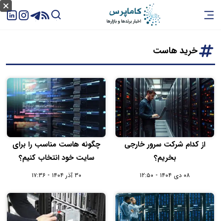
خرید هاست
از کدام شرکت سرور خارجی
چگونه هاست مناسب را برای
بخریم؟
سایت خود انتخاب کنیم؟
۰۸ دی ۱۴۰۴ - ۱۲:۵۰
۳۰ آذر ۱۴۰۴ - ۱۷:۳۶