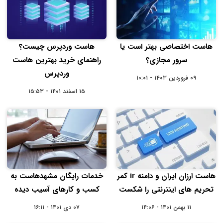
هاست اختصاصی بهتر است یا
هاست وردپرس چیست؟
سرور مجازی؟
راهنمای خرید بهترین هاست
وردپرس
۰۹ فروردین ۱۴۰۳ - ۱۰:۰۱
۱۵ اسفند ۱۴۰۱ - ۱۵:۵۳
هاست ارزان ایران و دامنه ir کمر
خدمات رایگان مشهدهاست به
تحریم های اینترنتی را شکست
کسب و کارهای آسیب دیده
۱۱ بهمن ۱۴۰۱ - ۱۴:۰۶
۰۷ دی ۱۴۰۱ - ۱۶:۱۱