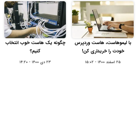
با لیموهاست، هاست وردپرس
چگونه یک هاست خوب انتخاب
خودت را خریداری کن!
کنیم؟
۲۵ اسفند ۱۴۰۰ - ۱۵:۰۲
۲۳ دی ۱۴۰۰ - ۱۴:۲۰