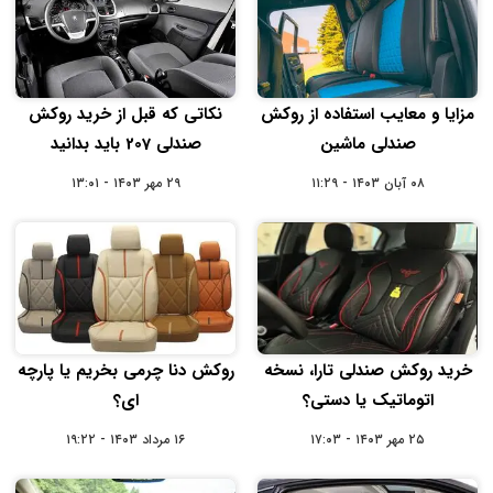
مزایا و معایب استفاده از روکش
نکاتی که قبل از خرید روکش
صندلی ماشین
صندلی 207 باید بدانید
۰۸ آبان ۱۴۰۳ - ۱۱:۲۹
۲۹ مهر ۱۴۰۳ - ۱۳:۰۱
خرید روکش صندلی تارا، نسخه
روکش دنا چرمی بخریم یا پارچه
اتوماتیک یا دستی؟
ای؟
۲۵ مهر ۱۴۰۳ - ۱۷:۰۳
۱۶ مرداد ۱۴۰۳ - ۱۹:۲۲