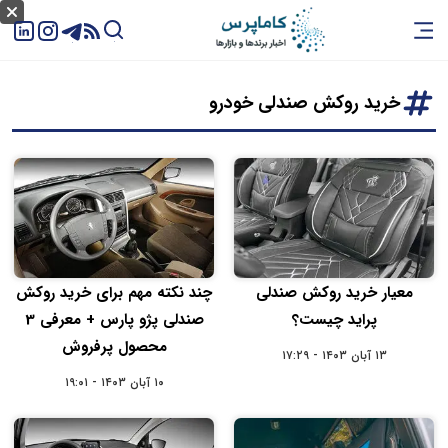
خرید روکش صندلی خودرو
معیار خرید روکش صندلی
چند نکته مهم برای خرید روکش
پراید چیست؟
صندلی پژو پارس + معرفی 3
محصول پرفروش
۱۳ آبان ۱۴۰۳ - ۱۷:۲۹
۱۰ آبان ۱۴۰۳ - ۱۹:۰۱