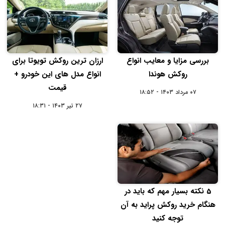
بررسی مزایا و معایب انواع
ارزان ترین روکش تویوتا برای
روکش هوندا
انواع مدل های این خودرو +
قیمت
۰۷ مرداد ۱۴۰۳ - ۱۸:۵۲
۲۷ تیر ۱۴۰۳ - ۱۸:۳۱
5 نکته بسیار مهم که باید در
هنگام خرید روکش پراید به آن
توجه کنید