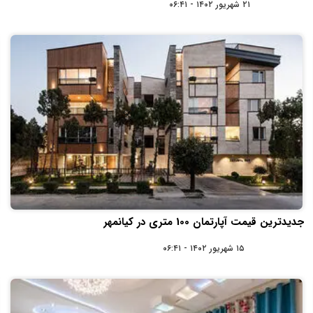
۲۱ شهریور ۱۴۰۲ - ۰۶:۴۱
جدیدترین قیمت آپارتمان 100 متری در کیانمهر
۱۵ شهریور ۱۴۰۲ - ۰۶:۴۱