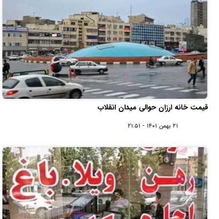
قیمت خانه ارزان حوالی میدان انقلاب
۲۱ بهمن ۱۴۰۱ - ۲۱:۵۱