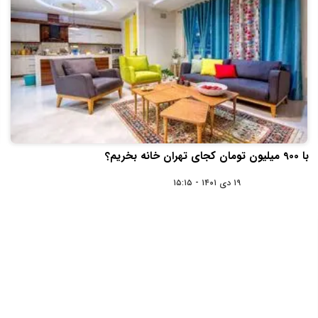
با 900 میلیون تومان کجای تهران خانه بخریم؟
۱۹ دی ۱۴۰۱ - ۱۵:۱۵