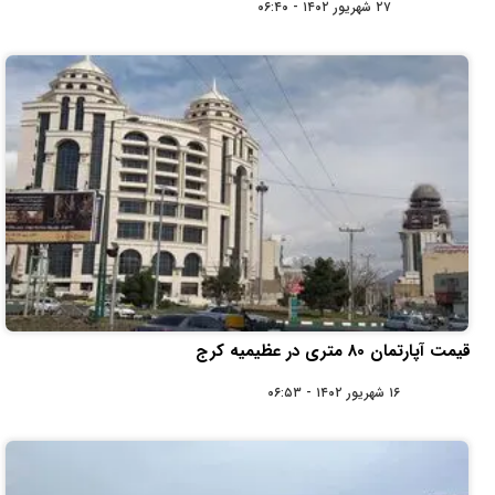
۲۷ شهریور ۱۴۰۲ - ۰۶:۴۰
قیمت آپارتمان 80 متری در عظیمیه کرج
۱۶ شهریور ۱۴۰۲ - ۰۶:۵۳