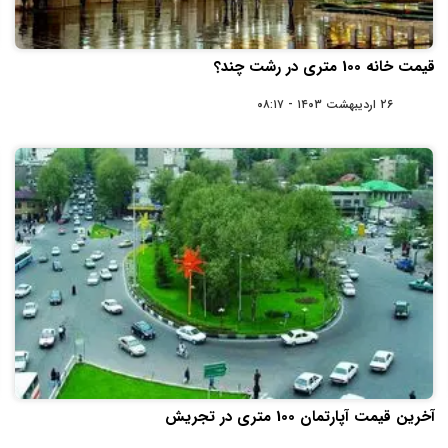
قیمت خانه 100 متری در رشت چند؟
۲۶ اردیبهشت ۱۴۰۳ - ۰۸:۱۷
آخرین قیمت آپارتمان 100 متری در تجریش