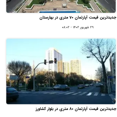
جدیدترین قیمت آپارتمان 70 متری در بهارستان
۲۹ شهریور ۱۴۰۲ - ۰۸:۰۲
جدیدترین قیمت آپارتمان 80 متری در بلوار کشاورز