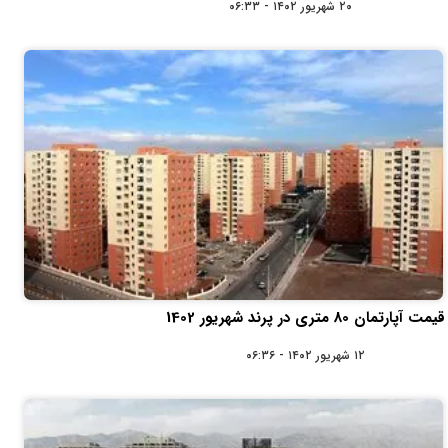
۲۰ شهریور ۱۴۰۲ - ۰۶:۳۳
قیمت آپارتمان 80 متری در پرند شهریور 1402
۱۲ شهریور ۱۴۰۲ - ۰۶:۳۶