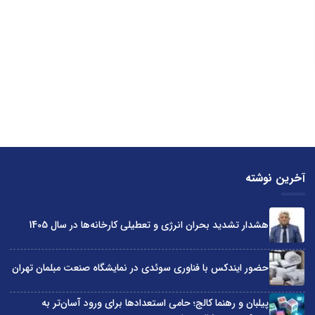
آخرین نوشته
هشدار تشدید بحران انرژی و تعطیلی کارخانه‌ها در سال 1405
حضور ایندکس با فناوری سوئدی در نمایشگاه صنعت مبلمان تهران
پیلبان و رهنما کالج؛ حامی استعدادها برای ورود آسان‌تر به