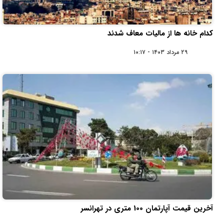
کدام خانه ها از مالیات معاف شدند
۲۹ مرداد ۱۴۰۳ - ۱۰:۱۷
آخرین قیمت آپارتمان 100 متری در تهرانسر