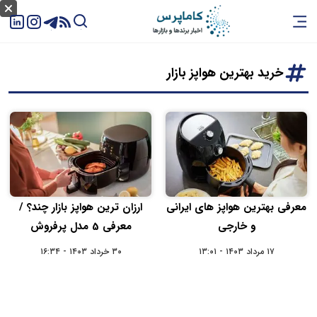
خرید بهترین هواپز بازار
معرفی بهترین هواپز های ایرانی
ارزان ترین هواپز بازار چند؟ /
و خارجی
معرفی 5 مدل پرفروش
۱۷ مرداد ۱۴۰۳ - ۱۳:۰۱
۳۰ خرداد ۱۴۰۳ - ۱۶:۳۴