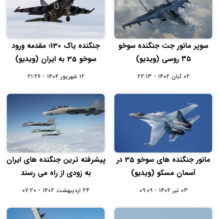
سوپر مانور جت جنگنده سوخو
جنگنده یاک 130؛ مقدمه ورود
۳۵ روسی (ویدیو)
سوخو 35 به ایران (ویدیو)
۰۲ آبان ۱۴۰۲ - ۲۲:۱۳
۱۲ شهریور ۱۴۰۲ - ۲۱:۲۶
مانور جنگنده های سوخو 35 در
پیشرفته ترین جنگنده های ایران
آسمان مسکو (ویدیو)
به زودی از راه می رسند
۰۳ تیر ۱۴۰۲ - ۰۹:۰۹
۲۴ اردیبهشت ۱۴۰۲ - ۰۷:۲۰