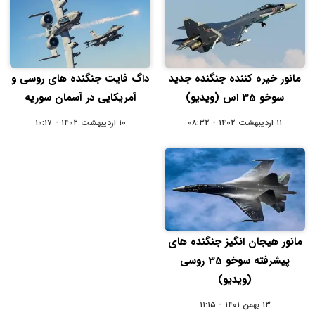
مانور خیره کننده جنگنده جدید
داگ فایت جنگنده های روسی و
سوخو 35 اس (ویدیو)
آمریکایی در آسمان سوریه
۱۱ اردیبهشت ۱۴۰۲ - ۰۸:۳۲
۱۰ اردیبهشت ۱۴۰۲ - ۱۰:۱۷
مانور هیجان انگیز جنگنده های
پیشرفته سوخو 35 روسی
(ویدیو)
۱۳ بهمن ۱۴۰۱ - ۱۱:۱۵