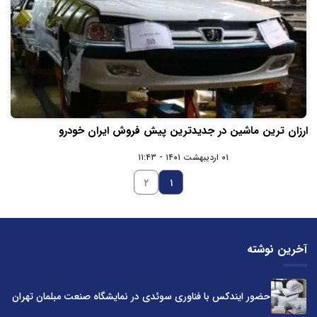
ارزان ترین ماشین در جدیدترین پیش فروش ایران خودرو
۰۱ اردیبهشت ۱۴۰۱ - ۱۱:۴۳
۲
۱
آخرین نوشته
حضور ایندکس با فناوری سوئدی در نمایشگاه صنعت مبلمان تهران