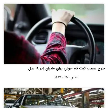
طرح عجیب ثبت نام خودرو برای مادران زیر 18 سال
۰۲ دی ۱۴۰۱ - ۱۸:۲۹