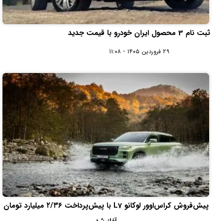
ثبت نام 3 محصول ایران خودرو با قیمت جدید
۲۹ فروردین ۱۴۰۵ - ۱۱:۰۸
پیش‌فروش کراس‌اوور لوکانو L7 با پیش‌پرداخت ۲/۳۶ میلیارد تومان