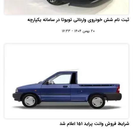
ثبت نام شش خودروی وارداتی تویوتا در سامانه یکپارچه
۲۰ بهمن ۱۴۰۴ - ۱۶:۳۳
شرایط فروش وانت پراید 151 اعلام شد