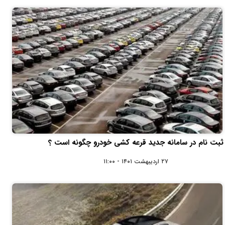
ثبت نام در سامانه جدید قرعه کشی خودرو چگونه است ؟
۲۷ اردیبهشت ۱۴۰۱ - ۱۱:۰۰