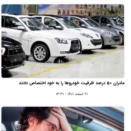
مادران 50 درصد ظرفیت خودروها را به خود اختصاص دادند
۲۱ اسفند ۱۴۰۱ - ۱۳:۳۱