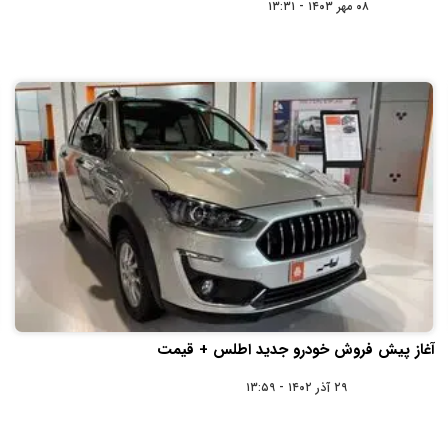
۰۸ مهر ۱۴۰۳ - ۱۳:۳۱
آغاز پیش فروش خودرو جدید اطلس + قیمت
۲۹ آذر ۱۴۰۲ - ۱۳:۵۹