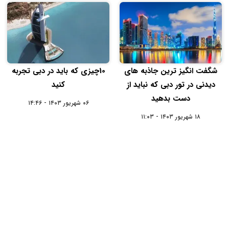
شگفت انگیز ترین جاذبه‌ های
10چیزی که باید در دبی تجربه
دیدنی در تور دبی که نباید از
کنید
دست بدهید
۰۶ شهریور ۱۴۰۳ - ۱۴:۴۶
۱۸ شهریور ۱۴۰۳ - ۱۱:۰۳