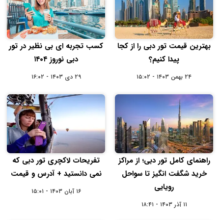
بهترین قیمت تور دبی را از کجا
کسب تجربه‌ ای بی ‌نظیر در تور
پیدا کنیم؟
دبی نوروز ۱۴۰۴
۲۴ بهمن ۱۴۰۳ - ۱۵:۰۲
۲۹ دی ۱۴۰۳ - ۱۶:۰۲
راهنمای کامل تور دبی؛ از مراکز
تفریحات لاکچری تور دبی که
خرید شگفت ‌انگیز تا سواحل
نمی دانستید + آدرس و قیمت
رویایی
۱۶ آبان ۱۴۰۳ - ۱۵:۰۱
۱۱ آذر ۱۴۰۳ - ۱۸:۴۱