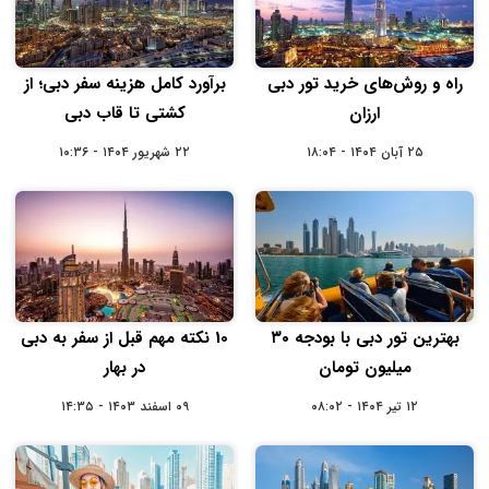
راه و روش‌های خرید تور دبی
برآورد کامل هزینه سفر دبی؛ از
ارزان
کشتی تا قاب دبی
۲۵ آبان ۱۴۰۴ - ۱۸:۰۴
۲۲ شهریور ۱۴۰۴ - ۱۰:۳۶
بهترین تور دبی با بودجه ۳۰
10 نکته مهم قبل از سفر به دبی
میلیون تومان
در بهار
۱۲ تیر ۱۴۰۴ - ۰۸:۰۲
۰۹ اسفند ۱۴۰۳ - ۱۴:۳۵