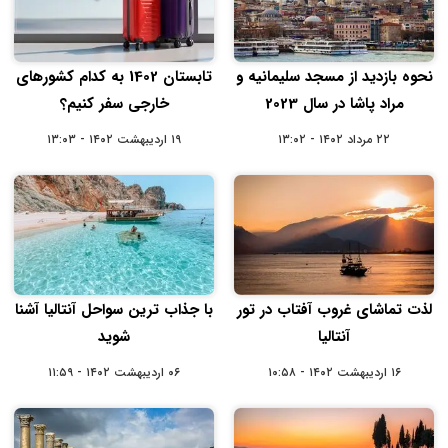
نحوه بازدید از مسجد سلیمانیه و
تابستان 1402 به کدام کشورهای
مراد پاشا در سال 2023
خارجی سفر کنیم؟
۲۲ مرداد ۱۴۰۲ - ۱۳:۰۲
۱۹ اردیبهشت ۱۴۰۲ - ۱۳:۰۳
لذت تماشای غروب آفتاب در تور
با جذاب ترین سواحل آنتالیا آشنا
آنتالیا
شوید
۱۶ اردیبهشت ۱۴۰۲ - ۱۰:۵۸
۰۶ اردیبهشت ۱۴۰۲ - ۱۱:۵۹