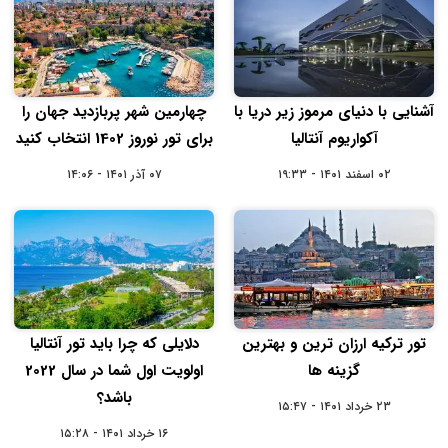
آشنایی با دنیای مرموز زیر دریا با
چهارمین شهر پربازدید جهان را
آکواریوم آنتالیا
برای تور نوروز 1402 انتخاب کنید
۰۲ اسفند ۱۴۰۱ - ۱۹:۳۳
۰۷ آذر ۱۴۰۱ - ۱۴:۰۶
تور ترکیه ارزان ترین و بهترین
دلایلی که چرا باید تور آنتالیا
گزینه ها
اولویت اول شما در سال 2022
باشد؟
۲۳ خرداد ۱۴۰۱ - ۱۵:۴۷
۱۶ خرداد ۱۴۰۱ - ۱۵:۲۸