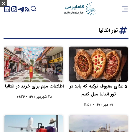
تور آنتالیا
5 غذای معروف ترکیه که باید در
اطلاعات مهم برای خرید در آنتالیا
تور آنتالیا میل کنیم
۲۸ شهریور ۱۴۰۲ - ۰۹:۲۶
۰۹ مهر ۱۴۰۲ - ۱۱:۵۲