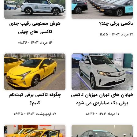
تاکسی برقی چند؟
هوش مصنوعی رقیب جدی
تاکسی های چینی
۳۱ مرداد ۱۴۰۳ - ۱۱:۵۵
۱۴ مرداد ۱۴۰۳ - ۰۸:۲۶
خیابان های تهران میزبان تاکسی
چگونه تاکسی برقی ثبت‌نام
برقی یک میلیاردی می شود
کنیم؟
۱۰ مرداد ۱۴۰۳ - ۰۸:۳۶
۰۷ اردیبهشت ۱۴۰۳ - ۰۶:۳۵