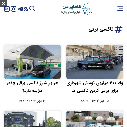
تاکسی برقی
وام 400 میلیون تومانی شهرداری
هر بار شارژ تاکسی برقی چقدر
برای برقی کردن تاکسی ها
هزینه دارد؟
۱۵ مهر ۱۴۰۳ - ۰۸:۰۱
۱۰ مهر ۱۴۰۳ - ۱۹:۰۱