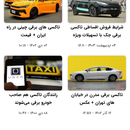
شرایط فروش اقساطی تاکسی
تاکسی های برقی چینی در راه
برقی جک با تسهیلات ویژه
ایران + قیمت
۰۴ اردیبهشت ۱۴۰۳ - ۱۶:۱۱
۰۲ دی ۱۴۰۲ - ۱۰:۱۸
تاکسی برقی مدرن در خیابان
رانندگان تاکسی هم صاحب
های تهران + عکس
خودرو برقی می‌شوند
۱۲ آذر ۱۴۰۲ - ۱۲:۵۷
۰۸ دی ۱۴۰۰ - ۱۰:۴۷