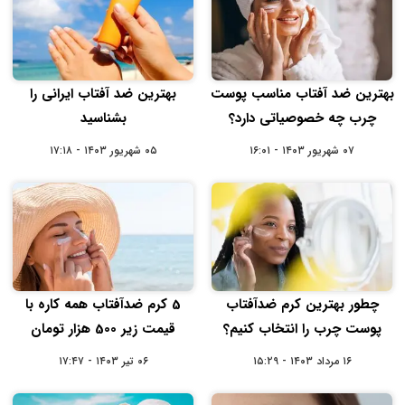
بهترین ضد آفتاب مناسب پوست
بهترین ضد آفتاب ایرانی را
چرب چه خصوصیاتی دارد؟
بشناسید
۰۷ شهریور ۱۴۰۳ - ۱۶:۰۱
۰۵ شهریور ۱۴۰۳ - ۱۷:۱۸
چطور بهترین کرم ضدآفتاب
5 کرم ضدآفتاب همه کاره با
پوست چرب را انتخاب کنیم؟
قیمت زیر 500 هزار تومان
۱۶ مرداد ۱۴۰۳ - ۱۵:۲۹
۰۶ تیر ۱۴۰۳ - ۱۷:۴۷