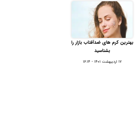
بهترین کرم های ضدآفتاب بازار را
بشناسید
۱۷ اردیبهشت ۱۴۰۱ - ۱۶:۱۴