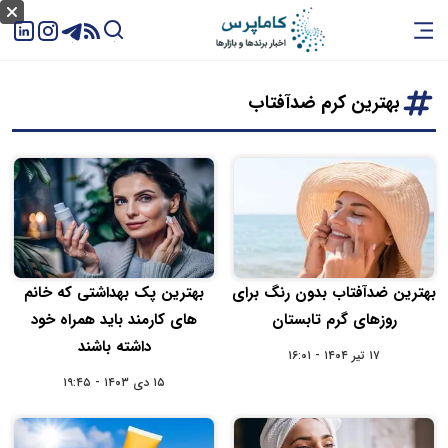
بهترین کرم ضدآفتاب
بهترین ضدآفتاب بدون رنگ برای
بهترین پک بهداشتی که خانم
روزهای گرم تابستان
های کارمند باید همراه خود
داشته باشند
۱۷ تیر ۱۴۰۴ - ۱۶:۰۱
۱۵ دی ۱۴۰۳ - ۱۹:۴۵