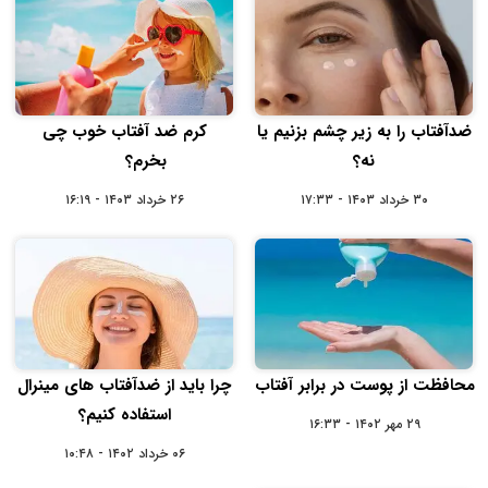
ضدآفتاب را به زیر چشم بزنیم یا
کرم ضد آفتاب خوب چی
نه؟
بخرم؟
۳۰ خرداد ۱۴۰۳ - ۱۷:۳۳
۲۶ خرداد ۱۴۰۳ - ۱۶:۱۹
محافظت از پوست در برابر آفتاب
چرا باید از ضدآفتاب های مینرال
استفاده کنیم؟
۲۹ مهر ۱۴۰۲ - ۱۶:۳۳
۰۶ خرداد ۱۴۰۲ - ۱۰:۴۸