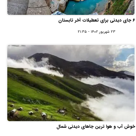
6 جای دیدنی برای تعطیلات آخر تابستان
۲۳ شهریور ۱۴۰۲ - ۲۱:۳۵
خوش آب و هوا ترین جاهای دیدنی شمال