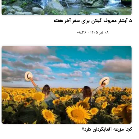
5 آبشار معروف گیلان برای سفر آخر هفته
۰۸ تیر ۱۴۰۵ - ۰۸:۳۶
کجا مزرعه آفتابگردان دارد؟