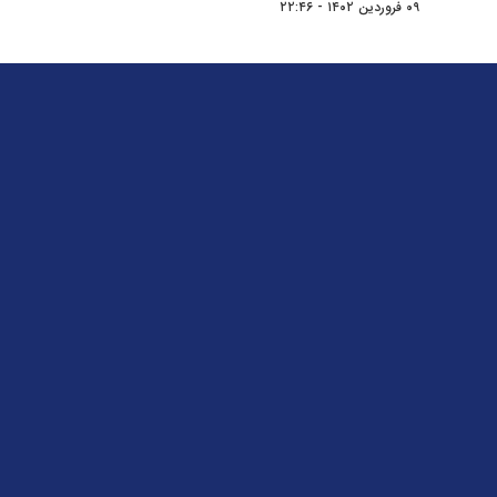
۰۹ فروردین ۱۴۰۲ - ۲۲:۴۶