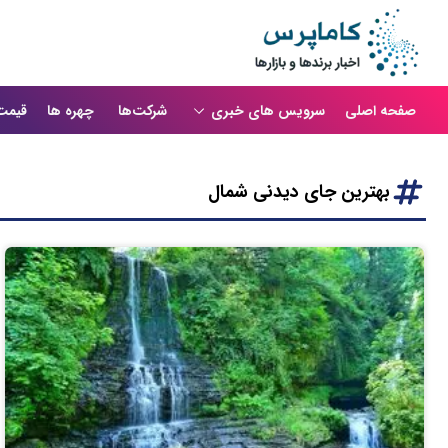
صفحه اصلی
سرویس های خبری
شرکت‌ها
چهره ها
قیمت
بهترین جای دیدنی شمال