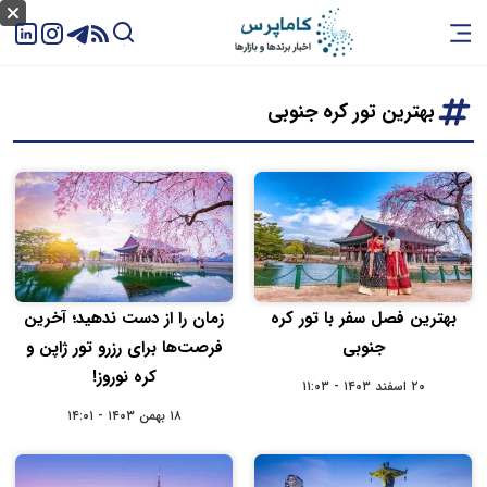
بهترین تور کره جنوبی
بهترین فصل سفر با تور کره
زمان را از دست ندهید؛ آخرین
جنوبی
فرصت‌ها برای رزرو تور ژاپن و
کره نوروز!
۲۰ اسفند ۱۴۰۳ - ۱۱:۰۳
۱۸ بهمن ۱۴۰۳ - ۱۴:۰۱