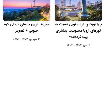
چرا تورهای کره جنوبی نسبت به
معروف ترین جاهای دیدنی کره
تورهای اروپا محبوبیت بیشتری
جنوبی + تصویر
پیدا کرده‌اند؟
۱۹ شهریور ۱۴۰۳ - ۰۸:۰۱
۱۶ مهر ۱۴۰۳ - ۱۶:۰۳