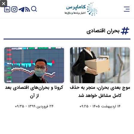
بحران اقتصادی
موج بعدی بحران، منجر به حذف
کرونا و بحران‌های اقتصادی بعد
کامل مشاغل خواهد شد
از آن
۱۴ اردیبهشت ۱۴۰۵ - ۰۹:۲۵
۲۴ فروردین ۱۳۹۹ - ۰۹:۳۵