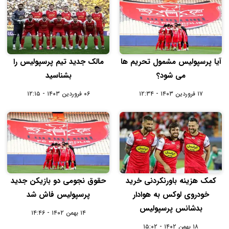
آیا پرسپولیس مشمول تحریم ها
مالک جدید تیم پرسپولیس را
می شود؟
بشناسید
۱۷ فروردین ۱۴۰۳ - ۱۲:۳۴
۰۶ فروردین ۱۴۰۳ - ۱۲:۱۵
کمک هزینه باورنکردنی خرید
حقوق نجومی دو بازیکن جدید
خودروی لوکس به هوادار
پرسپولیس فاش شد
بدشانس پرسپولیس
۱۴ بهمن ۱۴۰۲ - ۱۴:۴۶
۱۸ بهمن ۱۴۰۲ - ۱۵:۰۲