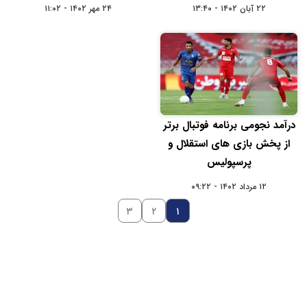
۲۲ آبان ۱۴۰۲ - ۱۳:۴۰
۲۴ مهر ۱۴۰۲ - ۱۱:۰۲
درآمد نجومی برنامه فوتبال برتر
از پخش بازی های استقلال و
پرسپولیس
۱۲ مرداد ۱۴۰۲ - ۰۹:۲۲
۳
۲
۱