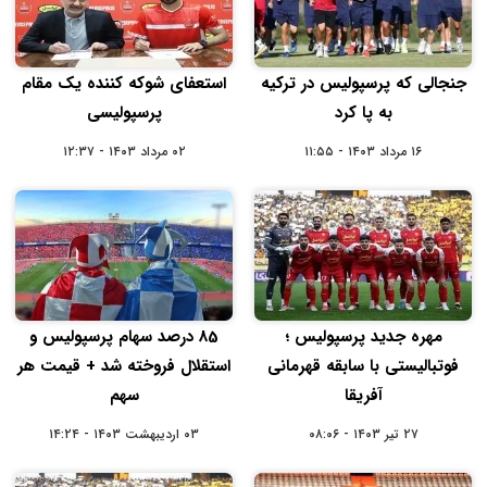
جنجالی که پرسپولیس در ترکیه
استعفای شوکه کننده یک مقام
به پا کرد
پرسپولیسی
۱۶ مرداد ۱۴۰۳ - ۱۱:۵۵
۰۲ مرداد ۱۴۰۳ - ۱۲:۳۷
مهره جدید پرسپولیس ؛
85 درصد سهام پرسپولیس و
فوتبالیستی با سابقه قهرمانی
استقلال فروخته شد + قیمت هر
آفریقا
سهم
۲۷ تیر ۱۴۰۳ - ۰۸:۰۶
۰۳ اردیبهشت ۱۴۰۳ - ۱۴:۲۴