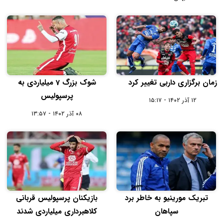
زمان برگزاری داربی تغییر کرد
شوک بزرگ 7 میلیاردی به
پرسپولیس
۱۲ آذر ۱۴۰۲ - ۱۵:۱۷
۰۸ آذر ۱۴۰۲ - ۱۳:۵۷
تبریک مورینیو به خاطر برد
بازیکنان پرسپولیس قربانی
سپاهان
کلاهبرداری میلیاردی شدند