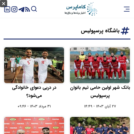
باشگاه پرسپولیس
بانک شهر اولین حامی تیم بانوان
در دربی دعوای خانوادگی
پرسپولیس
می‌شود؟
۲۷ آبان ۱۴۰۳ - ۱۴:۴۹
۳۱ مرداد ۱۴۰۳ - ۰۹:۴۶