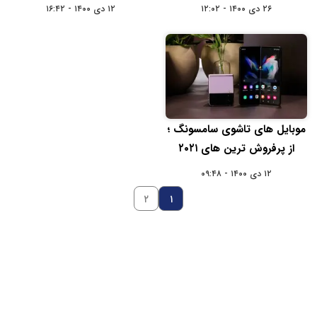
۲۶ دی ۱۴۰۰ - ۱۲:۰۲
۱۲ دی ۱۴۰۰ - ۱۶:۴۲
موبايل هاي تاشوي سامسونگ ؛
از پرفروش ترین های ۲۰۲۱
۱۲ دی ۱۴۰۰ - ۰۹:۴۸
۲
۱