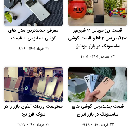
قیمت روز موبایل 3 شهریور
معرفی جدیدترین مدل های
1401/ بررسی M12 و قیمت گوشی
گوشی شیائومی + قیمت
سامسونگ در بازار موبایل
۲۲ خرداد ۱۴۰۱ - ۱۶:۲۹
۰۳ شهریور ۱۴۰۱ - ۲۰:۰۱
قیمت جدیدترین گوشی های
ممنوعیت واردات آیفون بازار را در
سامسونگ در بازار ایران
شوک فرو برد
۲۲ خرداد ۱۴۰۱ - ۰۹:۲۸
۰۲ خرداد ۱۴۰۱ - ۱۲:۲۷