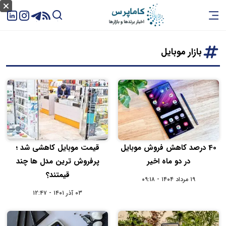
بازار موبایل
40 درصد کاهش فروش موبایل
قیمت موبایل کاهشی شد ؛
در دو ماه اخیر
پرفروش ترین مدل ها چند
قیمتند؟
۱۹ مرداد ۱۴۰۴ - ۰۹:۱۸
۰۳ آذر ۱۴۰۱ - ۱۲:۴۷