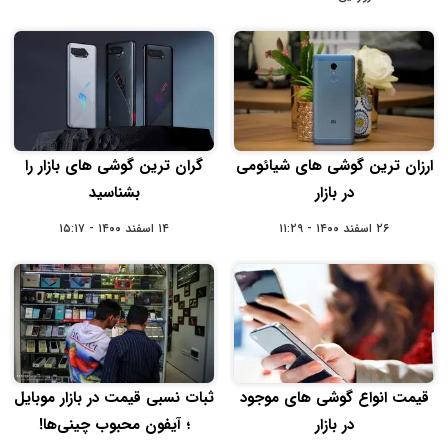
ارزان ترین گوشی های شیائومی
گران ترین گوشی های بازار را
در بازار
بشناسید
۲۶ اسفند ۱۴۰۰ - ۱۱:۲۹
۱۴ اسفند ۱۴۰۰ - ۱۵:۱۷
قیمت انواع گوشی های موجود
ثبات نسبی قیمت در بازار موبایل
در بازار
؛ آیفون محبوب چینی‌ها!