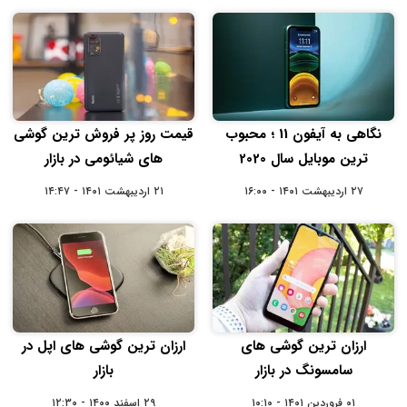
نگاهی به آیفون 11 ؛ محبوب
قیمت روز پر فروش ترین گوشی
ترین موبایل سال 2020
های شیائومی در بازار
۲۷ اردیبهشت ۱۴۰۱ - ۱۶:۰۰
۲۱ اردیبهشت ۱۴۰۱ - ۱۴:۴۷
ارزان ترین گوشی های
ارزان ترین گوشی های اپل در
سامسونگ در بازار
بازار
۰۱ فروردین ۱۴۰۱ - ۱۰:۱۰
۲۹ اسفند ۱۴۰۰ - ۱۲:۳۰