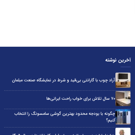
آخرین نوشته
آراد چوب با گارانتی بی‌قید و شرط در نمایشگاه صنعت مبلمان
۷۰ سال تلاش برای خواب راحت ایرانی‌ها
چگونه با بودجه محدود بهترین گوشی سامسونگ را انتخاب
کنیم؟