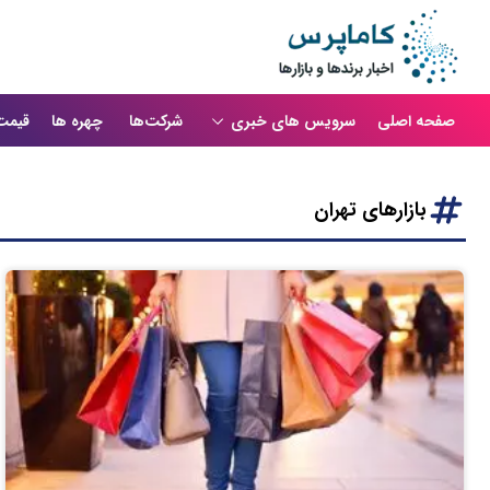
صفحه اصلی
سرویس های خبری
شرکت‌ها
چهره ها
قیمت
بازارهای تهران