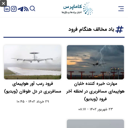
باد مخالف هنگام فرود
مهارت خیره کننده خلبان
فرود رعب آور هواپیمای
هواپیمای مسافربری در لحظه آخر
مسافربری در دل طوفان (ویدیو)
فرود (ویدیو)
۲۹ خرداد ۱۴۰۲ - ۱۰:۴۵
۲۳ شهریور ۱۴۰۲ - ۰۸:۱۷