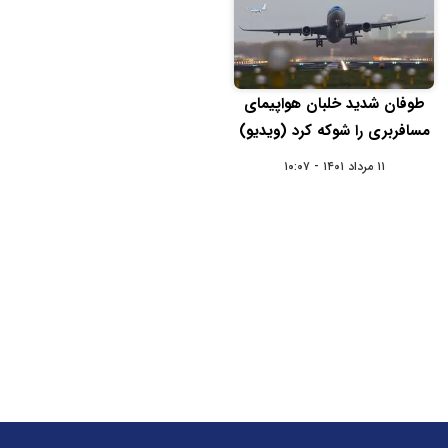
طوفان شدید خلبان هواپیمای
مسافربری را شوکه کرد (ویدیو)
۱۱ مرداد ۱۴۰۱ - ۱۰:۰۷