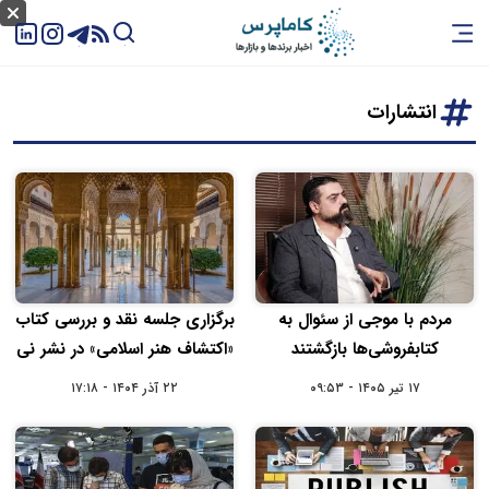
انتشارات
مردم با موجی از سئوال به
برگزاری جلسه نقد و بررسی کتاب
کتابفروشی‌ها بازگشتند
«اکتشاف هنر اسلامی» در نشر نی
۱۷ تیر ۱۴۰۵ - ۰۹:۵۳
۲۲ آذر ۱۴۰۴ - ۱۷:۱۸