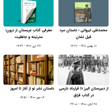
محمدتقی ایروانی ؛ داستان مرد
معرفی کتاب عربستان از درون؛
فیل نشان
مدرنیته و جاهلیت
۰۱ بهمن ۱۴۰۱ - ۱۲:۲۰
۲۷ دی ۱۴۰۱ - ۱۹:۳۱
از دبیرستان البرز تا قرارداد دارسی
داستان نشر نو از آغاز تا امروز
در کتاب قزاق
۰۹ مهر ۱۴۰۰ - ۱۶:۵۱
۲۸ آبان ۱۴۰۰ - ۲۲:۰۰