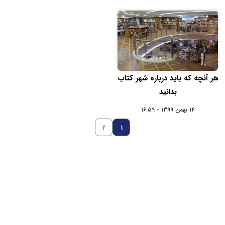
هر آنچه که باید درباره شهر کتاب
بدانید
۱۴ بهمن ۱۳۹۹ - ۱۶:۵۹
۲
۱