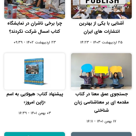
آشنایی با یکی از بهترین
چرا برخی ناشران در نمایشگاه
انتشارات‌ های ایران
کتاب امسال شرکت نکردند؟
۲۵ اردیبهشت ۱۴۰۳ - ۱۴:۲۳
۲۳ اردیبهشت ۱۴۰۲ - ۰۹:۳۹
جستجوی عمق معنا در کتاب
پیشنهاد کتاب: هیولایی به اسم
مقدمه ای بر معناشناسی زبان
«ژاپن امروز»
شناختی
۰۳ بهمن ۱۴۰۱ - ۱۶:۳۹
۱۷ بهمن ۱۴۰۱ - ۱۶:۱۱