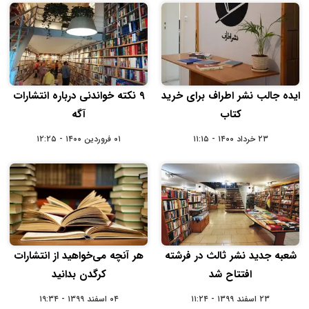
ایده جالب نشر اطراف برای خرید
۹ نکته خواندنی درباره انتشارات
کتاب
آگه
۲۳ خرداد ۱۴۰۰ - ۱۱:۱۵
۰۱ فروردین ۱۴۰۰ - ۱۲:۲۵
شعبه جدید نشر ثالث در فرشته
هر آنچه می‌خواهید از انتشارات
افتتاح شد
کرگدن بدانید
۲۳ اسفند ۱۳۹۹ - ۱۱:۲۴
۰۴ اسفند ۱۳۹۹ - ۱۹:۳۴