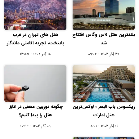
بلندترین هتل لاس وگاس افتتاح
هتل‌ های تهران در غرب
شد
پایتخت، تجربه اقامتی ماندگار
۲۹ آذر ۱۴۰۲ - ۰۹:۰۴
۱۸ آذر ۱۴۰۲ - ۱۲:۵۵
ریکسوس باب البحر ؛ لوکس‌ترین
چگونه دوربین مخفی در اتاق
هتل امارات
هتل را پیدا کنیم؟
۱۶ آذر ۱۴۰۲ - ۱۸:۰۱
۰۹ آذر ۱۴۰۲ - ۱۰:۴۴