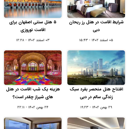
شرایط اقامت در هتل رز ریحان
۵ هتل سنتی اصفهان برای
دبی
اقامت نوروزی
۰۵ اسفند ۱۴۰۲ - ۱۵:۴۳
۰۳ اسفند ۱۴۰۲ - ۱۲:۲۸
افتتاح هتل منحصر بفرد سبک
هزینه یک شب اقامت در هتل
زندگی سالم در دبی
های شیراز چقدر است؟
۲۹ بهمن ۱۴۰۲ - ۱۹:۲۳
۲۴ بهمن ۱۴۰۲ - ۲۲:۱۱