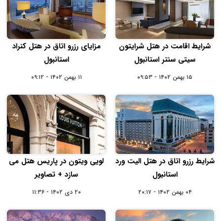
شرایط اقامت در هتل شرایتون
مزایای رزرو اتاق در هتل کنراد
سیتی سنتر استانبول
استانبول
۱۵ بهمن ۱۴۰۲ - ۰۹:۵۳
۱۱ بهمن ۱۴۰۲ - ۰۹:۱۲
شرایط رزرو اتاق در هتل الیت ورد
لویی ویتون در پاریس هتل می
استانبول
سازد + تصاویر
۰۴ بهمن ۱۴۰۲ - ۲۰:۱۷
۲۰ دی ۱۴۰۲ - ۱۱:۳۶