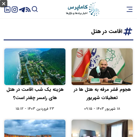
اقامت در هتل
هجوم قشر مرفه به هتل ها در
هزینه یک شب اقامت در هتل
تعطیلات شهریور
های رامسر چقدر است؟
۱۸ شهریور ۱۴۰۳ - ۰۹:۱۵
۲۳ فروردین ۱۴۰۳ - ۱۵:۱۲