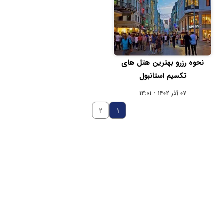
نحوه رزرو بهترین هتل های
تکسیم استانبول
۰۷ آذر ۱۴۰۲ - ۱۳:۰۱
۲
۱