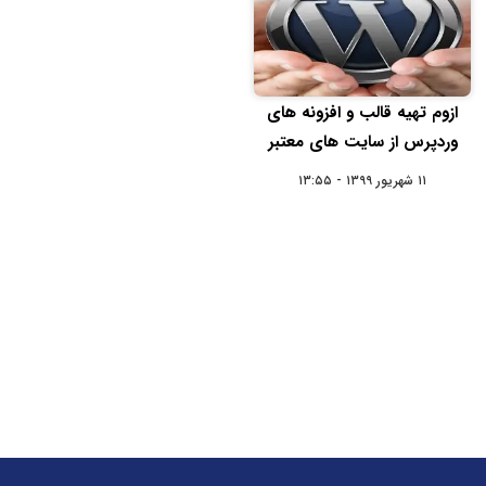
ازوم تهیه قالب و افزونه های
وردپرس از سایت های معتبر
۱۱ شهریور ۱۳۹۹ - ۱۳:۵۵