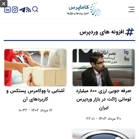
افزونه های وردپرس
صرفه‌ جویی ارزی ۸۰۰ میلیارد
آشنایی با ووکامرس پستکس و
تومانی ژاکت در بازار وردپرس
کاربردهای آن
ایران
۱۲ مرداد ۱۴۰۲ - ۱۰:۳۲
۳۰ مرداد ۱۴۰۳ - ۲۲:۰۱