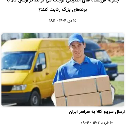
چگونه فروشگاه‌ های اینترنتی کوچک می‌ توانند در ارسال کالا با
برندهای بزرگ رقابت کنند؟
۱۵ دی ۱۴۰۴ - ۱۶:۱۱
ارسال سریع کالا به سراسر ایران
۱۰ خرداد ۱۴۰۲ - ۰۹:۰۴