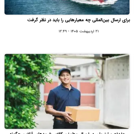
برای ارسال بین‌المللی چه معیارهایی را باید در نظر گرفت
۲۱ اردیبهشت ۱۴۰۵ - ۱۲:۴۹