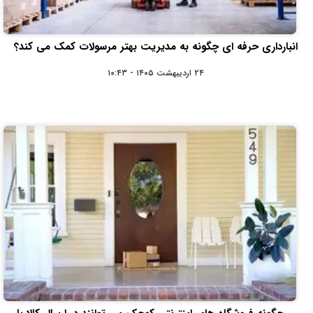
انبارداری حرفه‌ ای چگونه به مدیریت بهتر مرسولات کمک می‌ کند؟
۲۴ اردیبهشت ۱۴۰۵ - ۱۰:۴۳