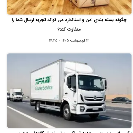
چگونه بسته‌ بندی امن و استاندارد می‌ تواند تجربه ارسال شما را
متفاوت کند؟
۱۲ اردیبهشت ۱۴۰۵ - ۱۴:۲۵