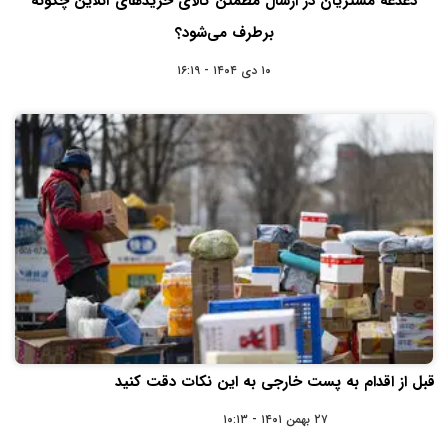
دغدغه مشتریان در ارسال مطمئن کالای خریدهای آنلاین چگونه
برطرف می‌شود؟
۱۰ دی ۱۴۰۴ - ۱۶:۱۹
قبل از اقدام به پست خارجی به این نکات دقت کنید
۲۷ بهمن ۱۴۰۱ - ۱۰:۱۳