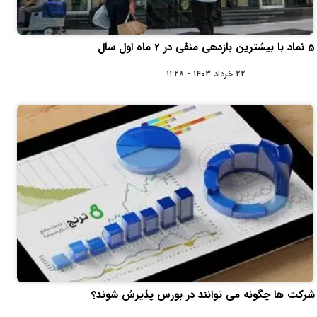
5 نماد با بیشترین بازدهی منفی در 2 ماه اول سال
۲۲ خرداد ۱۴۰۳ - ۱۱:۲۸
شرکت‌ ها چگونه می ‌توانند در بورس پذیرش شوند؟