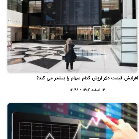
افزایش قیمت دلار ارزش کدام سهام را بیشتر می کند؟
۱۴ اسفند ۱۴۰۲ - ۱۳:۴۸