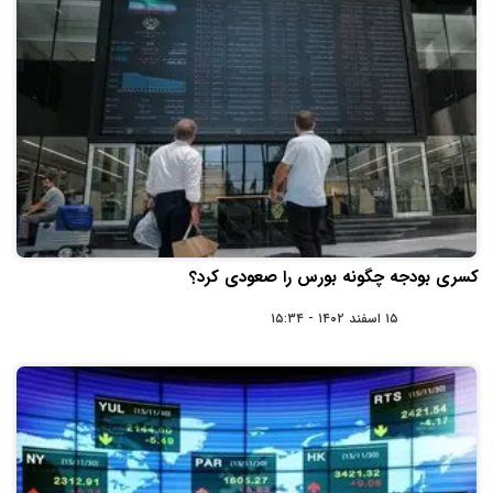
کسری بودجه چگونه بورس را صعودی کرد؟
۱۵ اسفند ۱۴۰۲ - ۱۵:۳۴