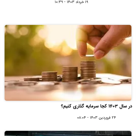
۱۹ خرداد ۱۴۰۳ - ۱۰:۳۹
در سال 1403 کجا ‌‌سرمایه‌ گذاری کنیم؟
۲۴ فروردین ۱۴۰۳ - ۰۸:۰۴