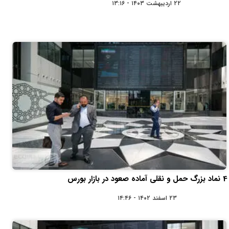
۲۲ اردیبهشت ۱۴۰۳ - ۱۳:۱۶
4 نماد بزرگ حمل و نقلی آماده صعود در بازار بورس
۲۳ اسفند ۱۴۰۲ - ۱۴:۴۶