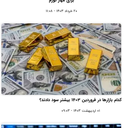
برای مهار تورم
۲۰ خرداد ۱۴۰۳ - ۱۱:۰۸
کدام بازارها در فروردین 1403 بیشتر سود دادند؟
۰۱ اردیبهشت ۱۴۰۳ - ۰۹:۰۳