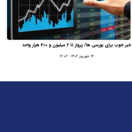
خبر خوب برای بورسی ها/ پرواز تا 2 میلیون و 400 هزار واحد
۱۴ شهریور ۱۴۰۲ - ۱۲:۰۶