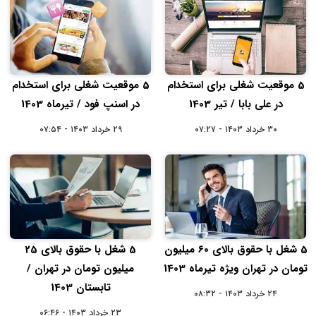
5 موقعیت شغلی برای استخدام
5 موقعیت شغلی برای استخدام
در علی بابا / تیر 1403
در اسنپ فود / تیرماه 1403
۳۰ خرداد ۱۴۰۳ - ۰۷:۲۷
۲۹ خرداد ۱۴۰۳ - ۰۷:۵۴
5 شغل با حقوق بالای 60 میلیون
5 شغل با حقوق بالای 25
تومان در تهران ویژه تیرماه 1403
میلیون تومان در تهران /
تابستان 1403
۲۴ خرداد ۱۴۰۳ - ۰۸:۳۲
۲۳ خرداد ۱۴۰۳ - ۰۶:۴۶