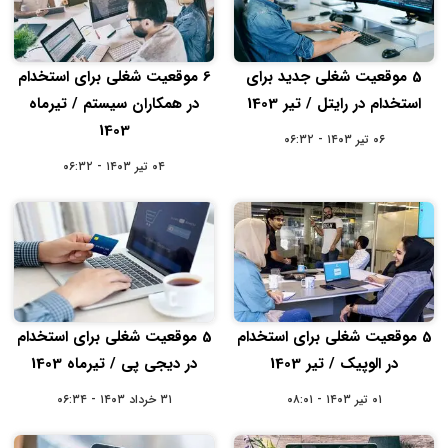
5 موقعیت شغلی جدید برای
6 موقعیت شغلی برای استخدام
استخدام در رایتل / تیر 1403
در همکاران سیستم / تیرماه
1403
۰۶ تیر ۱۴۰۳ - ۰۶:۳۲
۰۴ تیر ۱۴۰۳ - ۰۶:۳۲
5 موقعیت شغلی برای استخدام
5 موقعیت شغلی برای استخدام
در الوپیک / تیر 1403
در دیجی پی / تیرماه 1403
۰۱ تیر ۱۴۰۳ - ۰۸:۰۱
۳۱ خرداد ۱۴۰۳ - ۰۶:۳۴