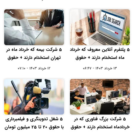
5 پلتفرم آنلاین معروف که خرداد
5 شرکت بیمه که خرداد ماه در
ماه استخدام دارند + حقوق
تهران استخدام دارند + حقوق
۱۳ خرداد ۱۴۰۳ - ۰۶:۴۷
۱۲ خرداد ۱۴۰۳ - ۰۷:۱۰
5 شرکت بزرگ فناوری که در
5 شغل تدوینگری و فیلمبرداری
خردادماه استخدام دارند + حقوق
با حقوق 20 تا 25 میلیون تومان