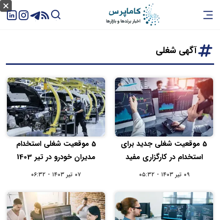
آگهی شغلی
5 موقعیت شغلی جدید برای
5 موقعیت شغلی استخدام
استخدام در کارگزاری مفید
مدیران خودرو در تیر 1403
۰۹ تیر ۱۴۰۳ - ۰۵:۳۲
۰۷ تیر ۱۴۰۳ - ۰۶:۳۲