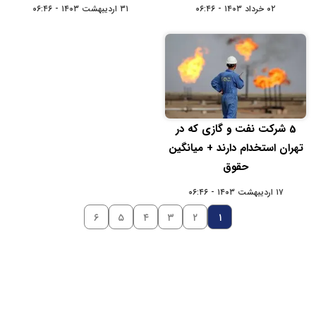
۰۲ خرداد ۱۴۰۳ - ۰۶:۴۶
۳۱ اردیبهشت ۱۴۰۳ - ۰۶:۴۶
5 شرکت نفت و گازی که در
تهران استخدام دارند + میانگین
حقوق
۱۷ اردیبهشت ۱۴۰۳ - ۰۶:۴۶
۶
۵
۴
۳
۲
۱