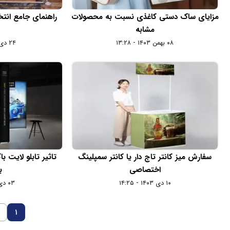
مزایای ساک دستی کاغذی نسبت به محصولات
راهنمای جامع انت
مشابه
۰۸ بهمن ۱۴۰۳ - ۱۳:۲۸
۲۴ دی ۱۴۰۳ - ۱۵:۲۸
سفارش میز کانتر تاج دار یا کانتر سمپلینگ
تاثیر تابلو لایت 
اختصاصی
ب
۱۰ دی ۱۴۰۳ - ۱۴:۲۵
۰۳ دی ۱۴۰۳ - ۱۴:۴۱
1