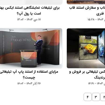
خاب و سفارش استند قاب
برای تبلیغات نمایشگاهی استند ایکس بهت
فنری
است یا رول آپ؟
۱۷ دی ۱۴۰۳ - ۱۳:۰۲
باکس تبلیغاتی بر فروش و
مزایای استفاده از استند پاپ آپ تبلیغاتی
رندینگ
چیست؟
۲۶ آذر ۱۴۰۳ - ۱۶:۰۲
4
3
2