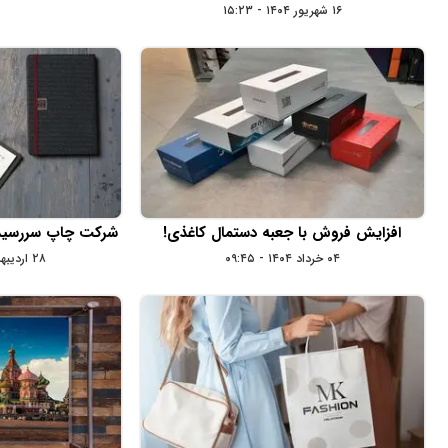
۱۶ شهریور ۱۴۰۴ - ۱۵:۲۳
افزایش فروش با جعبه دستمال کاغذی!
شرکت چاپ سررسید 
۰۴ خرداد ۱۴۰۴ - ۰۹:۴۵
۲۸ اردیبهشت ۱۴۰۴ - ۱۵:۰۱