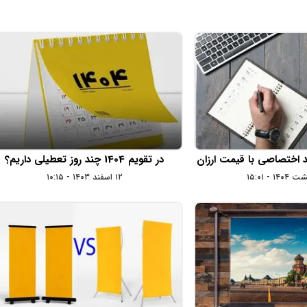
اختصاصی با قیمت ارزان
در تقویم 1404 چند روز تعطیلی داریم؟
۱۲ اسفند ۱۴۰۳ - ۱۰:۱۵