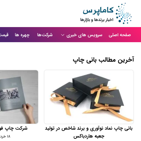
صفحه اصلی
سرویس های خبری
شرکت‌ها
چهره ها
قیمت
آخرین مطالب بانی چاپ
بانی چاپ نماد نوآوری و برند شاخص در تولید
شرکت چاپ فوری
جعبه هاردباکس
۱۸ خرداد ۱۴۰۴ - ۱۷:۲۱