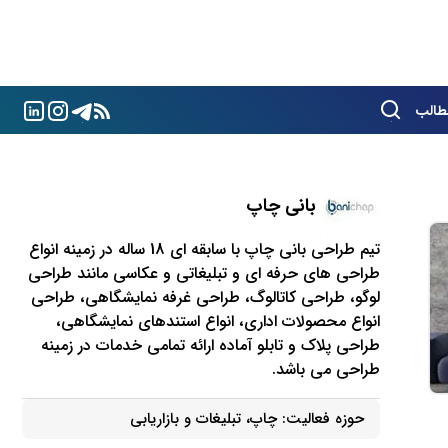
طالب
بانی چاپ
تیم طراحی بانی چاپ با سابقه ای 18 ساله در زمینه انواع
طراحی های حرفه ای و تبلیغاتی و عکاسی مانند طراحی
لوگو، طراحی کاتالوگ، طراحی غرفه نمایشگاهی، طراحی
انواع محصولات اداری، انواع استندهای نمایشگاهی،
طراحی پلاک و تابلو آماده ارائه تمامی خدمات در زمینه
طراحی می باشد.
حوزه فعالیت:
چاپ، تبلیغات و بازاریابی