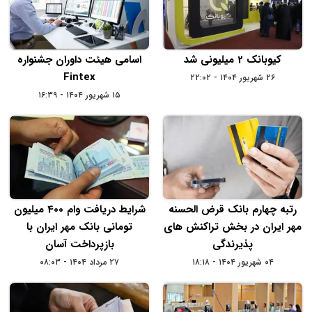
کیوبانک 2 میلیونی شد
اسامی هیئت داوران جشنواره
Fintex
۲۶ شهریور ۱۴۰۴ - ۲۲:۰۲
۱۵ شهریور ۱۴۰۴ - ۱۶:۳۹
رتبه چهارم بانک قرض‌ الحسنه
شرایط دریافت وام 400 میلیون
مهر ایران در بخش تراکنش‌ های
تومانی بانک مهر ایران با
پذیرندگی
بازپرداخت آسان
۰۴ شهریور ۱۴۰۴ - ۱۸:۱۸
۲۷ مرداد ۱۴۰۴ - ۰۸:۰۳