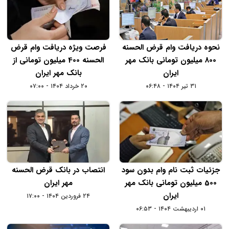
نحوه دریافت وام قرض الحسنه
فرصت ویژه دریافت وام قرض
800 میلیون تومانی بانک مهر
الحسنه 400 میلیون تومانی از
ایران
بانک مهر ایران
۳۱ تیر ۱۴۰۴ - ۰۶:۴۸
۲۰ خرداد ۱۴۰۴ - ۰۷:۰۰
جزئیات ثبت نام وام بدون سود
انتصاب در بانک قرض‌ الحسنه
500 میلیون تومانی بانک مهر
مهر ایران
ایران
۲۴ فروردین ۱۴۰۴ - ۱۷:۰۰
۰۱ اردیبهشت ۱۴۰۴ - ۰۶:۵۳