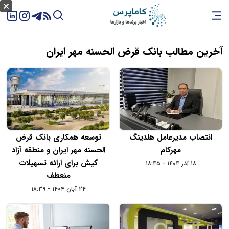
آخرین مطالب بانک قرض الحسنه مهر ایران
انتصاب مدیرعامل هلدینگ
توسعه همکاری بانک قرض‌
مهرکام
الحسنه مهر ایران و منطقه آزاد
کیش برای ارائه تسهیلات
۱۸ آذر ۱۴۰۴ - ۱۸:۴۵
منعطف
۲۴ آبان ۱۴۰۴ - ۱۸:۳۹