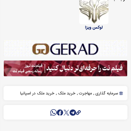
لوکس ویزا
سرمایه گذاری
مهاجرت
خرید ملک
خرید ملک در اسپانیا