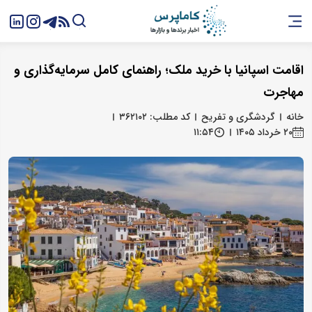
اقامت اسپانیا با خرید ملک؛ راهنمای کامل سرمایه‌گذاری و
مهاجرت
خانه
گردشگری و تفریح
کد مطلب: ۳۶۲۱۰۲
۲۰ خرداد ۱۴۰۵
۱۱:۵۴