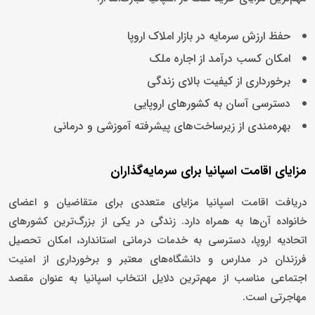
حفظ ارزش سرمایه در بازار املاک اروپا
امکان کسب درآمد از اجاره ملک
برخورداری از کیفیت بالای زندگی
دسترسی آسان به کشورهای اروپایی
بهره‌مندی از زیرساخت‌های پیشرفته آموزشی و درمانی
مزایای اقامت اسپانیا برای سرمایه‌گذاران
دریافت اقامت اسپانیا مزایای متعددی برای متقاضیان و اعضای
خانواده آن‌ها به همراه دارد. زندگی در یکی از بزرگ‌ترین کشورهای
اتحادیه اروپا، دسترسی به خدمات درمانی استاندارد، امکان تحصیل
فرزندان در مدارس و دانشگاه‌های معتبر و برخورداری از امنیت
اجتماعی مناسب از مهم‌ترین دلایل انتخاب اسپانیا به عنوان مقصد
مهاجرتی است.