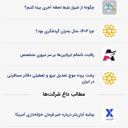
چگونه از شیراز بلیط لحظه آخری پیدا کنیم؟
چرا ۱۴۰۴، سال بحران گردشگری بود؟
رقابت ناسالم ایرلاین‌ها بر سر نیروی متخصص
پشت پرده موج تعدیل نیرو و تعطیلی دفاتر مسافرتی
در ایران
مطالب داغ شرکت‌ها
بیانیه آبان‌تتر درباره خبر فرمان خزانه‌داری آمریکا