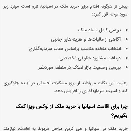
پیش از هرگونه اقدام برای خرید ملک در اسپانیا، لازم است موارد زیر
مورد توجه قرار گیرد:
بررسی کامل اسناد ملک
آگاهی از مالیات‌ها و هزینه‌های جانبی
انتخاب منطقه مناسب براساس هدف سرمایه‌گذاری
دریافت مشاوره حقوقی تخصصی
بررسی وضعیت بازار املاک در منطقه موردنظر
رعایت این نکات می‌تواند از بروز مشکلات احتمالی در آینده جلوگیری
کند و امنیت سرمایه‌گذاری را افزایش دهد.
چرا برای اقامت اسپانیا با خرید ملک از لوکس ویزا کمک
بگیریم؟
خرید ملک در اسپانیا و طی کردن مراحل مربوط به اقامت، نیازمند