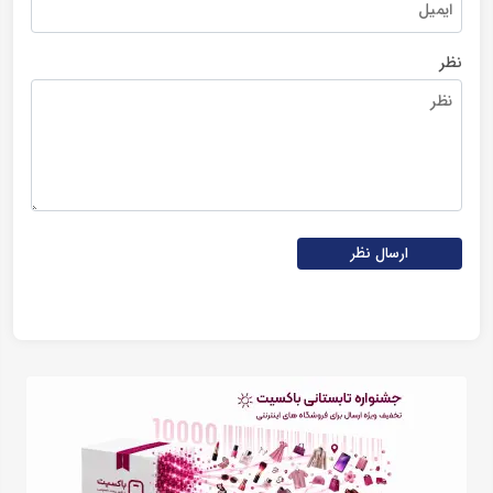
نظر
ارسال نظر