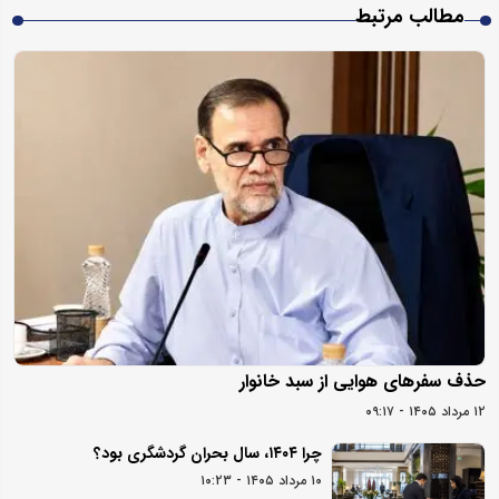
مطالب مرتبط
حذف سفرهای هوایی از سبد خانوار
۱۲ مرداد ۱۴۰۵ - ۰۹:۱۷
چرا ۱۴۰۴، سال بحران گردشگری بود؟
۱۰ مرداد ۱۴۰۵ - ۱۰:۲۳