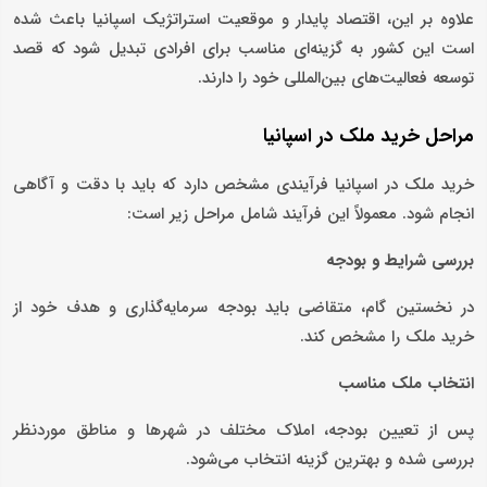
علاوه بر این، اقتصاد پایدار و موقعیت استراتژیک اسپانیا باعث شده
است این کشور به گزینه‌ای مناسب برای افرادی تبدیل شود که قصد
توسعه فعالیت‌های بین‌المللی خود را دارند.
مراحل خرید ملک در اسپانیا
خرید ملک در اسپانیا فرآیندی مشخص دارد که باید با دقت و آگاهی
انجام شود. معمولاً این فرآیند شامل مراحل زیر است:
بررسی شرایط و بودجه
در نخستین گام، متقاضی باید بودجه سرمایه‌گذاری و هدف خود از
خرید ملک را مشخص کند.
انتخاب ملک مناسب
پس از تعیین بودجه، املاک مختلف در شهرها و مناطق موردنظر
بررسی شده و بهترین گزینه انتخاب می‌شود.