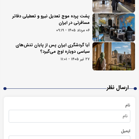
پشت پرده موج تعدیل نیرو و تعطیلی دفاتر
مسافرتی در ایران
۰۶ مرداد ۱۴۰۵ - ۰۹:۱۹
آیا گردشگری ایران پس از پایان تنش‌های
سیاسی دوباره اوج می‌گیرد؟
۲۷ تیر ۱۴۰۵ - ۱۱:۰۱
ارسال نظر
نام
ایمیل