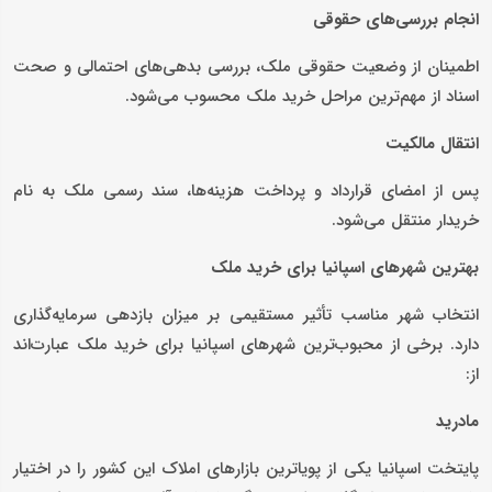
انجام بررسی‌های حقوقی
اطمینان از وضعیت حقوقی ملک، بررسی بدهی‌های احتمالی و صحت
اسناد از مهم‌ترین مراحل خرید ملک محسوب می‌شود.
انتقال مالکیت
پس از امضای قرارداد و پرداخت هزینه‌ها، سند رسمی ملک به نام
خریدار منتقل می‌شود.
بهترین شهرهای اسپانیا برای خرید ملک
انتخاب شهر مناسب تأثیر مستقیمی بر میزان بازدهی سرمایه‌گذاری
دارد. برخی از محبوب‌ترین شهرهای اسپانیا برای خرید ملک عبارت‌اند
از:
مادرید
پایتخت اسپانیا یکی از پویاترین بازارهای املاک این کشور را در اختیار