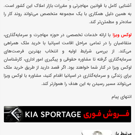
آشنایی کامل با قوانین مهاجرتی و مقررات بازار املاک این کشور است.
به همین دلیل همکاری با یک مجموعه متخصص می‌تواند روند کار را
ساده‌تر و مطمئن‌تر کند.
با ارائه خدمات تخصصی در حوزه مهاجرت و سرمایه‌گذاری،
لوکس ویزا
متقاضیان را در تمامی مراحل اقامت اسپانیا با خرید ملک همراهی
می‌کند. از بررسی شرایط اولیه و انتخاب بهترین فرصت‌های
سرمایه‌گذاری گرفته تا مشاوره حقوقی و پیگیری امور اداری، کارشناسان
لوکس ویزا در کنار شما خواهند بود. اگر قصد دارید از طریق خرید ملک
برای زندگی و سرمایه‌گذاری در اسپانیا اقدام کنید، مشاوره با لوکس ویزا
می‌تواند مسیر رسیدن به این هدف را هموارتر کند.
انتهای پیام
مرتبط با: