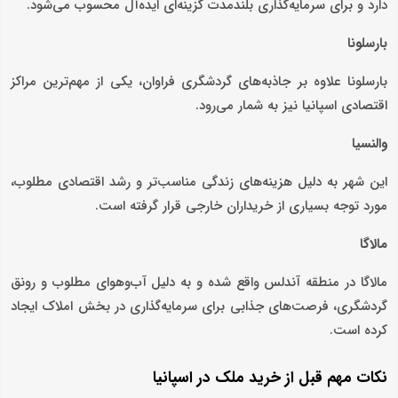
دارد و برای سرمایه‌گذاری بلندمدت گزینه‌ای ایده‌آل محسوب می‌شود.
بارسلونا
بارسلونا علاوه بر جاذبه‌های گردشگری فراوان، یکی از مهم‌ترین مراکز
اقتصادی اسپانیا نیز به شمار می‌رود.
والنسیا
این شهر به دلیل هزینه‌های زندگی مناسب‌تر و رشد اقتصادی مطلوب،
مورد توجه بسیاری از خریداران خارجی قرار گرفته است.
مالاگا
مالاگا در منطقه آندلس واقع شده و به دلیل آب‌وهوای مطلوب و رونق
گردشگری، فرصت‌های جذابی برای سرمایه‌گذاری در بخش املاک ایجاد
کرده است.
نکات مهم قبل از خرید ملک در اسپانیا