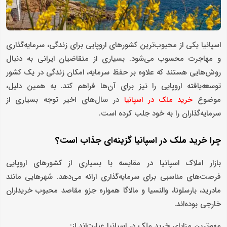
اسپانیا یکی از محبوب‌ترین کشورهای اروپایی برای زندگی، سرمایه‌گذاری
و مهاجرت محسوب می‌شود. بسیاری از متقاضیان ایرانی به دنبال
روش‌هایی هستند که علاوه بر حفظ سرمایه، امکان زندگی در یک کشور
توسعه‌یافته اروپایی را نیز برای آن‌ها فراهم کند. به همین دلیل،
موضوع
در سال‌های اخیر توجه بسیاری از
خرید ملک در اسپانیا
سرمایه‌گذاران را به خود جلب کرده است.
چرا خرید ملک در اسپانیا گزینه‌ای جذاب است؟
بازار املاک اسپانیا در مقایسه با بسیاری از کشورهای اروپایی
فرصت‌های مناسبی برای سرمایه‌گذاری ارائه می‌دهد. شهرهایی مانند
مادرید، بارسلونا، والنسیا و مالاگا همواره جزو مقاصد محبوب خریداران
خارجی بوده‌اند.
مهم‌ترین مزایای خرید ملک در اسپانیا عبارت‌اند از: