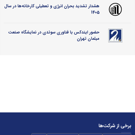
هشدار تشدید بحران انرژی و تعطیلی کارخانه‌ها در سال
1405
حضور ایندکس با فناوری سوئدی در نمایشگاه صنعت
مبلمان تهران
برخی از شرکت‌ها