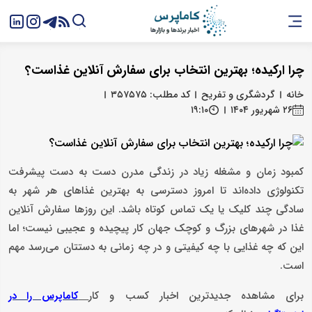
چرا ارکیده؛ بهترین انتخاب برای سفارش آنلاین غذاست؟
خانه
گردشگری و تفریح
کد مطلب: ۳۵۷۵۷۵
۲۶ شهریور ۱۴۰۴
۱۹:۱۰
کمبود زمان و مشغله زیاد در زندگی مدرن دست به دست پیشرفت
تکنولوژی داده‌اند تا امروز دسترسی به بهترین غذاهای هر شهر به
سادگی چند کلیک یا یک تماس کوتاه باشد. این روزها سفارش آنلاین
غذا در شهرهای بزرگ و کوچک جهان کار پیچیده و عجیبی نیست؛ اما
این که چه غذایی با چه کیفیتی و در چه زمانی به دستتان می‌رسد مهم
است.
برای مشاهده جدیدترین اخبار کسب و کار
کاماپرس را در