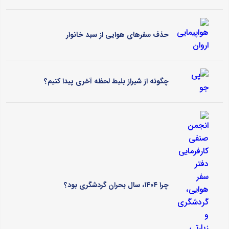
حذف سفرهای هوایی از سبد خانوار
چگونه از شیراز بلیط لحظه آخری پیدا کنیم؟
چرا ۱۴۰۴، سال بحران گردشگری بود؟