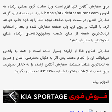
برای سفارش آنلاین تنها لازم است وارد سایت گروه غذایی ارکیده به
آدرس https://orkidehrestaurant.com شوید. در صفحه اول، گزینه
سفارش آنلاین در سمت چپ صفحه، توجه شما را به خود جلب خواهد
کرد. با کلیک بر روی آن، وارد صفحه سفارش شده و بعد از انتخاب
نزدیک‌ترین شعبه از میان شعب رستوران‌کافه‌های ارکیده غذای
دلخواه‌تان را سفارش دهید.
سفارش آنلاین غذا از ارکیده بسیار ساده است و همه به راحتی
می‌توانند آن را انجام دهند. پس اگر به دنبال دسترسی آسان و سریع
به لذیذترین غذاها هستید، سفارش آنلاین ارکیده را به خاطر بسپارید.
برای کسب اطلاعات بیشتر با شماره 09123141900 تماس بگیرید.
انتهای پیام