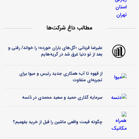
مطالب داغ شرکت‌ها
علیرضا قربانی «گل‌های باران خورده» را خواند/ رفتی و
بعد از تو دنیا غرق شد در گریه‌هایم
از قهوه تا آب؛ همکاری جدید رئیس و میوا برای
تجربه‌ای متفاوت
سرمایه گذاری حمید و سعید محمدی در دُنسه
چگونه قیمت واقعی ماشین را قبل از خرید بفهمیم؟