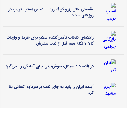
«قسطی هتل رزرو کن!»؛ روایت کمپین اسنپ تریپ در
روزهای سخت
راهنمای انتخاب تأمین‌کننده معتبر برای خرید و واردات
کالا؛ ۷ نکته مهم قبل از ثبت سفارش
در اقتصاد دیجیتال، خوش‌بینی جای آمادگی را نمی‌گیرد
آینده ایران را باید به جای نفت بر سرمایه انسانی بنا
کرد