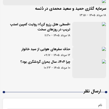
سرمایه گذاری حمید و سعید محمدی در دُنسه
۱۸ مرداد ۱۴۰۵ - ۱۳:۵۱
«قسطی هتل رزرو کن!»؛ روایت کمپین اسنپ
تریپ در روزهای سخت
۱۸ مرداد ۱۴۰۵ - ۱۱:۲۰
حذف سفرهای هوایی از سبد خانوار
۱۲ مرداد ۱۴۰۵ - ۰۹:۱۷
چرا ۱۴۰۴، سال بحران گردشگری بود؟
۱۰ مرداد ۱۴۰۵ - ۱۰:۲۳
ارسال نظر
نام