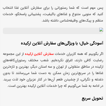
پس مهم است که شما رستورانی را برای سفارش آنلاین غذا انتخاب
کنید که منویی متنوع و غذاهای باکیفیت، پشتیبانی پاسخگو، خدمات
منظم و پیک‌های وظیفه‌شناس داشته باشد.
آسودگی خیال؛ با ویژگی‌های سفارش آنلاین ارکیده
اگر بگوییم که همه کاربران خدمات
از این مجموعه
سفارش آنلاین ارکیده
رضایت کافی دارند، اغراق نکرده‌ایم. شعب مختلف رستوران‌کافه‌های
ارکیده در مناطق متفاوتی از تهران و سه استان دیگر، بهترین و تازه‌ترین
غذاها را در سریع‌ترین زمان ممکن به دست شما می‌رسانند تا بدون
دغدغه و نگرانی، از چشیدن طعم آن‌ها در کنار عزیزان خود لذت ببرید.
در ادامه به شما می‌گوییم که چرا خدمات آنلاین ارکیده بهترین است.
تحویل سریع