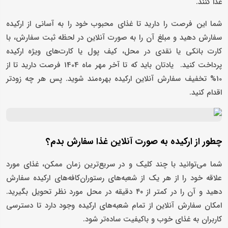
غذا کنند.
شما این فرصت را دارید تا غذای محبوب خود را به آسانی از ارکیده
سفارش دهید و مبلغ آن را به صورت آنلاین در لحظه ثبت سفارش، با
کارت بانکی یا نقدی در محل، کیف پول یا کارت‌های ویژه ارکیده
پرداخت کنید. یادتان باید که تا آخر مهر ماه 1404 فرصت دارید تا از
10% تخفیف سفارش آنلاین ارکیده بهره‌مند شوید. پس هر چه زودتر
اقدام کنید.
چطور از ارکیده به صورت آنلاین غذا سفارش بدم؟
شما می‌توانید با چند کلیک و در سریع‌ترین زمان ممکن، غذای مورد
علاقه خود را از هر یک از شعبه‌های رستوران‌کافه‌های ارکیده سفارش
دهید و آن را در کمتر از ۴۰ دقیقه در محل مورد نظر تحویل بگیرید.
امکان سفارش آنلاین از تمام شعبه‌های ارکیده وجود دارد تا دسترسی
کاربران به غذای خوب و باکیفیت ساده‌تر شود.