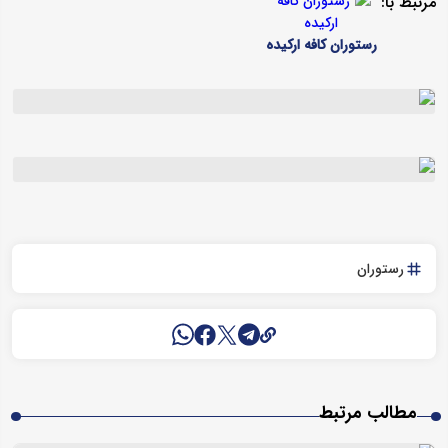
مرتبط با:
رستوران کافه ارکیده
رستوران
مطالب مرتبط