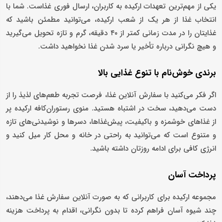
یکی از مهم‌ترین تعهدات ارکیده به کاربران، ارسال فوری غذاست. شما با
انتخاب غذا از هر یک از شعب ارکیده، می‌توانید مطمئن باشید که
غذایتان را در مدت زمانی کمتر از ۴۰ دقیقه، گرم و تازه تحویل می‌گیرید
و هیچ نگرانی درباره تأخیر یا سرد شدن غذا نخواهید داشت.
برندی خوش‌نام با تنوع غذایی بالا
اگر فکر می‌کنید با سفارش آنلاین غذا، فرصت تجربه طعم‌های لذیذ را از
دست می‌دهید، سخت در اشتباه هستید. منوی رستوران‌کافه ارکیده پر
از غذاهای خوشمزه و باکیفیت، پیش‌غذاها، دسرها و نوشیدنی‌های تازه
و متنوع است که می‌توانید به راحتی در خانه و محل کار میل کنید و
انرژی کافی برای ادامه روزتان داشته باشید.
پرداخت آسان
مجموعه ارکیده برای کاربرانی که به صورت آنلاین سفارش غذا می‌دهند،
چند شیوه آسان فراهم کرده تا بدون نگرانی، اقدام به پرداخت هزینه