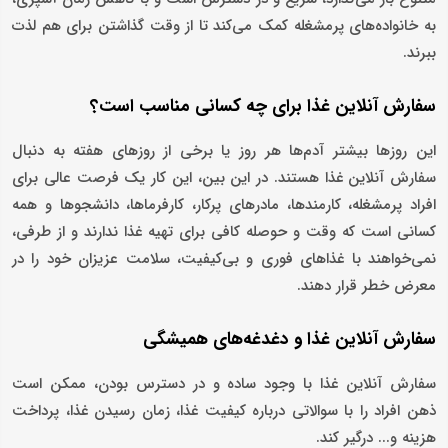
به خانواده‌های پرمشغله کمک می‌کند تا از وقت‌ گذاشتن برای هم لذت
ببرند.
سفارش آنلاین غذا برای چه کسانی مناسب است؟
این روزها بیشتر آدم‌ها هر روز یا برخی از روزهای هفته به دنبال
سفارش آنلاین غذا هستند. در این بین، این کار یک فرصت عالی برای
افراد پرمشغله، کارمندها، مادرهای پرکار، کارفرماها، دانشجوها و همه
کسانی است که وقت و حوصله کافی برای تهیه غذا ندارند و از طرفی،
نمی‌خواهند با غذاهای فوری و بی‌کیفیت، سلامت عزیزان خود را در
معرض خطر قرار دهند.
سفارش آنلاین غذا و دغدغه‌های همیشگی
سفارش آنلاین غذا با وجود ساده و در دسترس بودن، ممکن است
ذهن افراد را با سوالاتی درباره کیفیت غذا، زمان رسیدن غذا، پرداخت
هزینه و... درگیر کند.