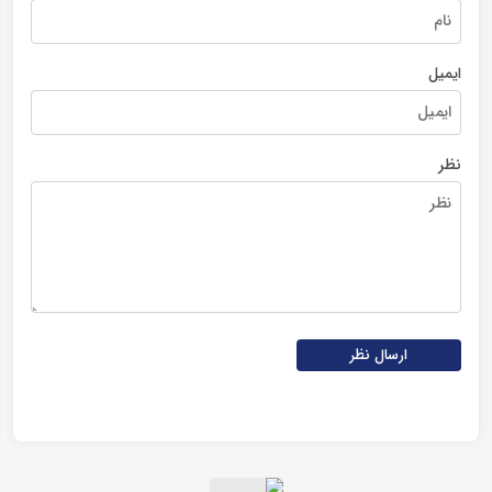
ایمیل
نظر
ارسال نظر