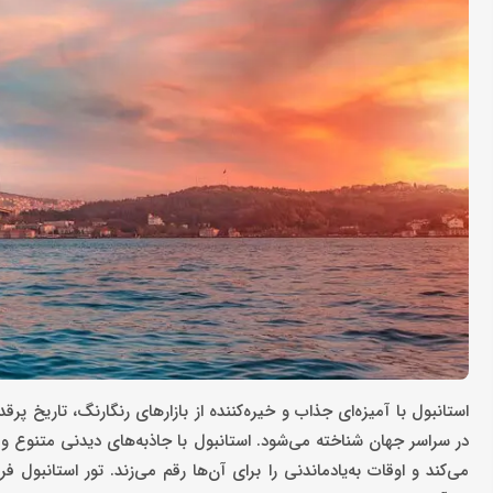
استانبول با آمیزه‌ای جذاب و خیره‌کننده از بازارهای رنگارنگ، تاری
در سراسر جهان شناخته می‌شود. استانبول با جاذبه‌های دیدنی متنوع و 
می‌کند و اوقات به‌یادماندنی را برای آن‌ها رقم می‌زند. تور استانبول