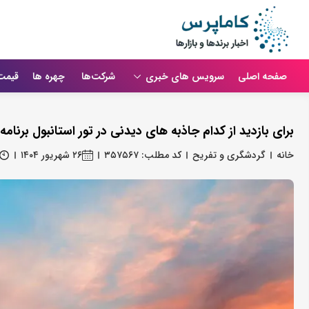
صفحه اصلی
سرویس های خبری
شرکت‌ها
چهره ها
قیمت
برای بازدید از کدام جاذبه‌ های دیدنی در تور استانبول برنامه‌
خانه
گردشگری و تفریح
کد مطلب: ۳۵۷۵۶۷
۲۶ شهریور ۱۴۰۴