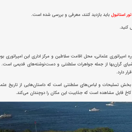
باید بازدید کنند، معرفی و بررسی شده است.
تور استانبول
ل کنید.
ره امپراتوری عثمانی، محل اقامت سلاطین و مرکز اداری این امپراتوری بو
یای گران‌بها از جمله جواهرات سلطنتی و دست‌نوشته‌های قدیمی است. با
ار دارد.
، بخش تسلیحات و لباس‌های سلطنتی است که داستان‌هایی از تاریخ عثما
فع کاخ قابل مشاهده است که جذابیت این مکان را دوچندان می‌کند.