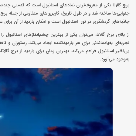
برج گالاتا یکی از معروف‌ترین نمادهای استانبول است که قدمتی چندصد
جنوایی‌ها ساخته شد و در طول تاریخ، کاربری‌های متفاوتی از جمله برج 
جاذبه‌های گردشگری در تور استانبول است و امکان بازدید از آن برای ع
تجربه‌ای به‌یادماندنی برای هر بازدیدکننده ایجاد می‌کند. رستوران و ک
بی‌نظیر استانبول فراهم می‌کند. بهترین زمان برای بازدید از برج گال
به‌وجود می‌آورد.