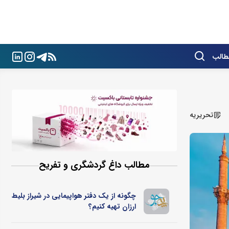
طالب
تحریریه
مطالب داغ گردشگری و تفریح
چگونه از یک دفتر هواپیمایی در شیراز بلیط
ارزان تهیه کنیم؟