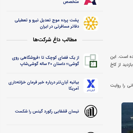
متخصص
پشت پرده موج تعدیل نیرو و تعطیلی
دفاتر مسافرتی در ایران
مطالب داغ شرکت‌ها
ده است. این
از یک فضای کوچک تا «فروشگاهی روی
گوشی»؛ داستان ۲۰ ساله گوشی‌شاپ
زدید از کاخ
بیانیه آبان‌تتر درباره خبر فرمان خزانه‌داری
نی را روایت
آمریکا
نیسان قشقایی رکورد گینس را شکست