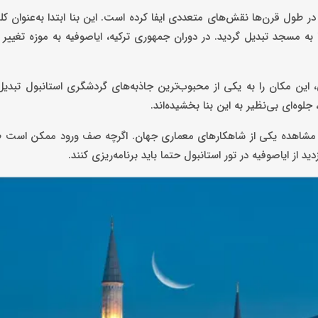
طول قرن‌ها نقش‌های متعددی ایفا کرده است. این بنا ابتدا به‌عنوان کلی
 مسجد تبدیل گردید. در دوران جمهوری ترکیه، ایاصوفیه به موزه تغییر ک
 این مکان را به یکی از محبوب‌ترین جاذبه‌های گردشگری استانبول تبدی
وه‌ای بی‌نظیر به این بنا بخشیده‌اند.
رای مشاهده یکی از شاهکارهای معماری جهان. اگرچه صف ورود ممکن است ط
دید از ایاصوفیه در تور استانبول حتما باید برنامه‌ریزی کنند.