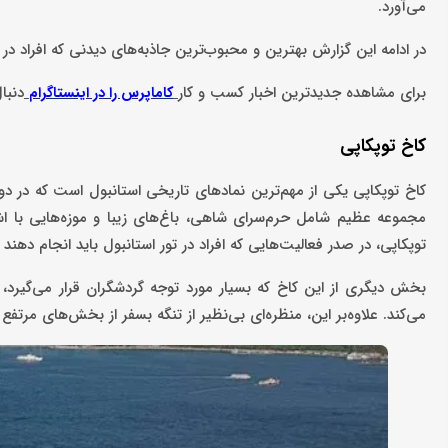
می‌آورد.
در ادامه این گزارش بهترین و محبوب‌ترین جاذبه‌های دیدنی که افراد در
برای مشاهده جدیدترین اخبار کسب و کار
دنبا
کاماپرس را در اینستاگرام
کاخ توپکاپی
کاخ توپکاپی یکی از مهم‌ترین نمادهای تاریخی استانبول است که در دو
مجموعه عظیم شامل حرم‌سرای شاهی، باغ‌های زیبا و موزه‌هایی با اش
توپکاپی، در صدر فعالیت‌هایی که افراد در تور استانبول باید انجام دهند قر
بخش دیگری از این کاخ که بسیار مورد توجه گردشگران قرار می‌گیرد
می‌کند. علاوه‌بر این، منظره‌ای بی‌نظیر از تنگه بسفر از بخش‌های مرت