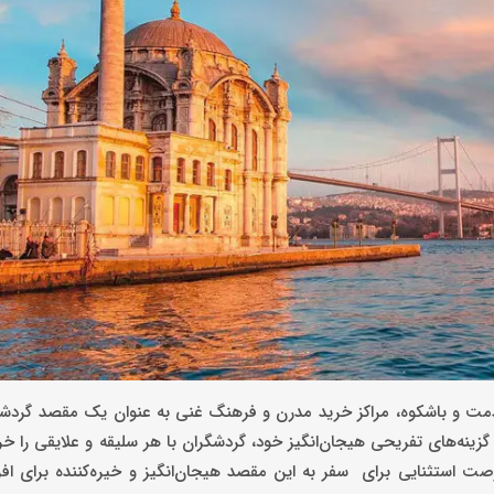
خ پرقدمت و باشکوه، مراکز خرید مدرن و فرهنگ غنی به عنوان یک مقصد گر
گزینه‌های تفریحی هیجان‌انگیز خود، گردشگران با هر سلیقه و علایقی را خ
 فرصت استثنایی برای سفر به این مقصد هیجان‌انگیز و خیره‌کننده برای افرا