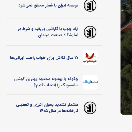
توسعه ایران با شعار محقق نمی‌شود
آراد چوب با گارانتی بی‌قید و شرط در
نمایشگاه صنعت مبلمان
۷۰ سال تلاش برای خواب راحت ایرانی‌ها
چگونه با بودجه محدود بهترین گوشی
سامسونگ را انتخاب کنیم؟
هشدار تشدید بحران انرژی و تعطیلی
کارخانه‌ها در سال 1405