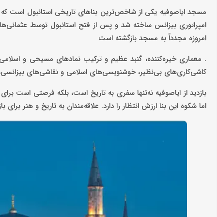
مسجد ایاصوفیه یکی از شاخص‌ترین بناهای تاریخی استانبول است که در 
امپراتوری بیزانس ساخته شد و پس از فتح استانبول توسط عثمانی‌ها به
امروزه مجدداً به مسجد بازگشته است
. معماری خیره‌کننده، گنبد عظیم و ترکیب نمادهای مسیحی و اسلامی،
کاشی‌کاری‌های بی‌نظیر، خوشنویسی‌های اسلامی و نقاشی‌های بیزانسی، جل
بازدید از ایاصوفیه نه‌تنها سفری به تاریخ است، بلکه فرصتی است ب
اما شکوه این بنا ارزش انتظار را دارد. علاقه‌مندان به تاریخ و هنر برای باز