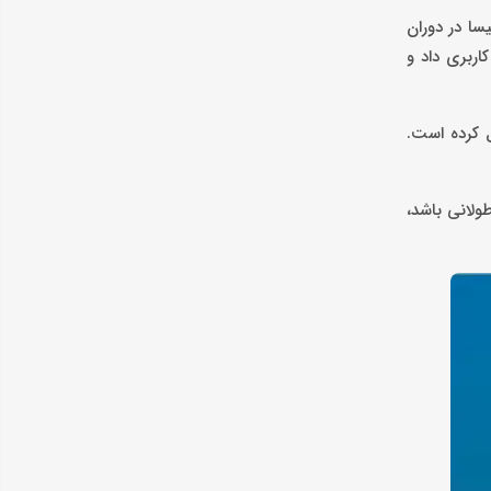
سا در دوران
اربری داد و
ل کرده است.
ولانی باشد،