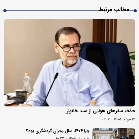
مطالب مرتبط
حذف سفرهای هوایی از سبد خانوار
۱۲ مرداد ۱۴۰۵ - ۰۹:۱۷
چرا ۱۴۰۴، سال بحران گردشگری بود؟
۱۰ مرداد ۱۴۰۵ - ۱۰:۲۳