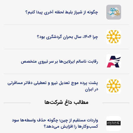
چگونه از شیراز بلیط لحظه آخری پیدا کنیم؟
چرا ۱۴۰۴، سال بحران گردشگری بود؟
رقابت ناسالم ایرلاین‌ها بر سر نیروی متخصص
پشت پرده موج تعدیل نیرو و تعطیلی دفاتر مسافرتی
در ایران
مطالب داغ شرکت‌ها
واردات مستقیم از چین؛ چگونه حذف واسطه‌ها سود
کسب‌وکارها را افزایش می‌دهد؟