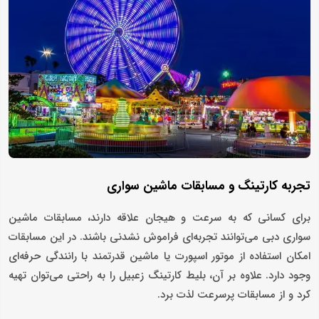
تجربه کارتینگ و مسابقات ماشین سواری
برای کسانی که به سرعت و هیجان علاقه دارند، مسابقات ماشین
سواری دبی می‌توانند تجربه‌ای فراموش نشدنی باشند. در این مسابقات
امکان استفاده از موتور اسپورت یا ماشین قدرتمند با رانندگی حرفه‌ای
وجود دارد. علاوه بر آن، بلیط کارتینگ زعبیل را به راحتی می‌توان تهیه
کرد و از مسابقات پرسرعت لذت برد.