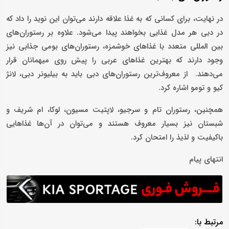
در نهایت، برای کسانی که به غذا علاقه دارند می‌توان این نوید را داد که
در دبی هر مدل غذایی بخواهند پیدا می‌شود. علاوه بر رستوران‌های
بین المللی متعدد با غذاهای خوشمزه، رستوران‌های بومی جذابی نیز
وجود دارند که بهترین غذاهای عربی را پیش روی میهمانان قرار
می‌دهند. از معروف‌ترین رستوران‌های دبی باید به بیلیونر دبی، لانژ
کیو و تومو اشاره کرد.
همچنین، رستوران تام و سرجیو، لاپتیت مسیون، لوکا، ام شریف و
شبستان نیز بسیار معروف هستند و می‌توان در آن‌ها غذاهایی
باکیفیت و لذیذ را امتحان کرد.
انتهای پیام
مرتبط با: