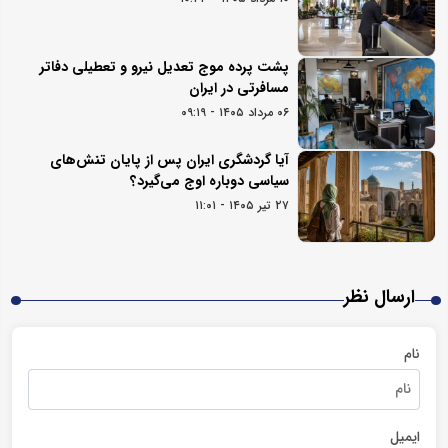
پشت پرده موج تعدیل نیرو و تعطیلی دفاتر
مسافرتی در ایران
۰۶ مرداد ۱۴۰۵ - ۰۹:۱۹
آیا گردشگری ایران پس از پایان تنش‌های
سیاسی دوباره اوج می‌گیرد؟
۲۷ تیر ۱۴۰۵ - ۱۱:۰۱
ارسال نظر
نام
ایمیل