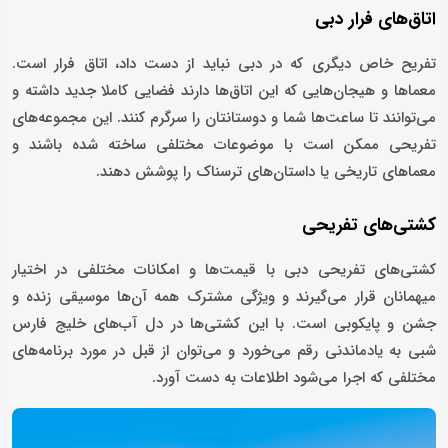
اتاق‌های فرار دبی
تفریح خاص دیگری که در دبی نباید از دست داد، اتاق فرار است.
معماها و هیجان‌هایی که این اتاق‌ها دارند فضایی کاملا جدید داشته و
می‌توانند تا ساعت‌ها شما و دوستانتان را سرگرم کنند. این مجموعه‌های
تفریحی ممکن است با موضوعات مختلفی ساخته شده باشند و
معماهای تاریخی یا داستان‌های ترسناک را پوشش دهند.
کشتی‌های تفریحی
کشتی‌های تفریحی دبی با قیمت‌ها و امکانات مختلفی در اختیار
میهمانان قرار می‌گیرند و ویژگی مشترک همه آن‌ها موسیقی زنده و
جشن و پایکوبی است. با این کشتی‌ها در دل آب‌های خلیج فارس
شبی به یادماندنی رقم می‌خورد و می‌توان از قبل در مورد برنامه‌های
مختلفی که اجرا می‌شود اطلاعات به دست آورد.