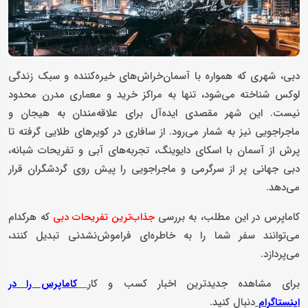
دبی، شهری که همواره با آسمان‌خراش‌های خیره‌کننده و سبک زندگی
لوکس شناخته می‌شود، تنها به مراکز خرید و معماری مدرن محدود
نیست. این شهر مقصدی ایده‌آل برای علاقه‌مندان به هیجان و
ماجراجویی نیز به شمار می‌رود. از سافاری در کویرهای طلایی گرفته تا
پرش از آسمان با اسکای دایوینگ، تجربه‌های آبی و تفریحات شبانه،
دبی جهانی پر از سرگرمی و ماجراجویی را پیش روی گردشگران قرار
می‌دهد.
کاماپرس در این مطلب، به بررسی
که هرکدام
جذاب‌ترین تفریحات دبی
می‌توانند سفر شما را به خاطره‌ای فراموش‌نشدنی تبدیل کنند،
می‌پردازد.
برای مشاهده جدیدترین اخبار کسب و کار
کاماپرس را در
دنبال کنید.
اینستاگرام