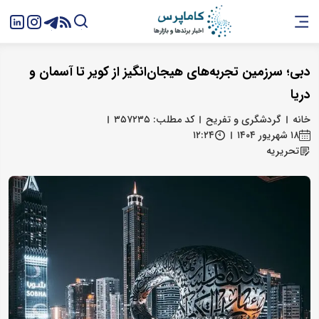
دبی؛ سرزمین تجربه‌های هیجان‌انگیز از کویر تا آسمان و
دریا
خانه
گردشگری و تفریح
کد مطلب: ۳۵۷۲۳۵
۱۸ شهریور ۱۴۰۴
۱۲:۲۴
تحریریه