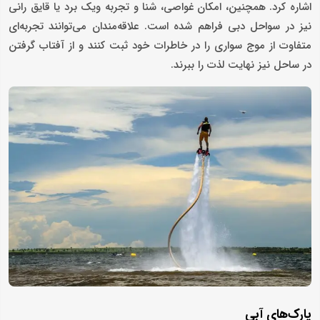
اشاره کرد. همچنین، امکان غواصی، شنا و تجربه ویک برد یا قایق رانی
نیز در سواحل دبی فراهم شده است. علاقه‌مندان می‌توانند تجربه‌ای
متفاوت از موج سواری را در خاطرات خود ثبت کنند و از آفتاب گرفتن
در ساحل نیز نهایت لذت را ببرند.
پارک‌های آبی