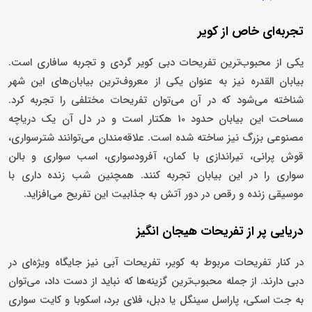
تجربه‌ای خاص از کویر
یکی از محبوب‌ترین تفریحات دبی کویر گردی و تجربه سافاری است.
بیابان القدره نیز به عنوان یکی از معروف‌ترین بیابان‌های این شهر
شناخته می‌شود که در آن می‌توان تفریحات مختلفی را تجربه کرد.
مساحت این بیابان حدود 10 هکتار است و در دل آن یک دریاچه
مصنوعی بزرگ نیز ساخته شده است. علاقه‌مندان می‌توانند شترسواری،
قوش پرانی، تیراندازی با کمان، آفرودسواری، اسب سواری و بالن
سواری را در این بیابان تجربه کنند. همچنین شب زنده داری با
موسیقی زنده و رقص در دور آتش به جذابیت این تفریح می‌افزاید.
دریایی پر از تفریحات هیجان انگیز
در کنار تفریحات مربوط به کویر، تفریحات آبی نیز جایگاه ویژه‌ای در
دبی دارند. از جمله محبوب‌ترین گزینه‌ها که نباید از دست داد، می‌توان
به جت اسکی، پاراسل سینگل یا دبل، فلای برد، اسکوبا و کایت سواری