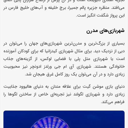
تجربه اسکای دایوینگ است و در آن پرش از ارتفاع هزاران پایی اتفاق
می‌افتد. منظره جزیره پالم جمیرا، برج خلیفه و آب‌های خلیج فارس در
این پرواز شگفت انگیز است.
شهربازی‌های مدرن
بسیاری از بزرگ‌ترین و مدرن‌ترین شهربازی‌های جهان را می‌توان در
دبی از نزدیک دید. برای مثال شهربازی کیدزانیا که برای کودکان آموزنده
است یا شهربازی متل پلی با فضایی لوکس، از گزینه‌های جذاب
خانوادگی هستند. شهربازی آی ام جی ورلدز ادونچر نیز محبوبیت
زیادی دارد و در آن می‌توان یک روز کامل غرق هیجان شد.
دنیای بازی موشن گیت برای علاقه مندان به دنیای هالیوود جذابیت
زیادی دارد و شهربازی لگولند نیز تجربه‌ای خاص از ساختن لگوها را
فراهم می‌کند.