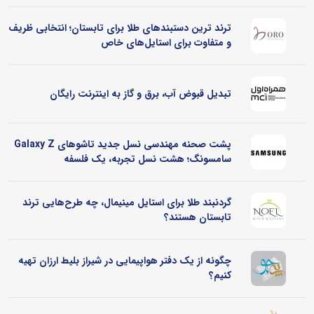
ترند ترین دستبندهای طلا برای تابستان؛ انتخابی ظریف
و متفاوت برای استایل‌های خاص
تبدیل قبوض آب، برق و گاز به اینترنت رایگان
پشت صحنه مهندسی نسل جدید تاشوهای Galaxy Z
سامسونگ؛ هشت نسل تجربه، یک فلسفه
گردنبند طلا برای استایل مینیمال، چه طرح‌هایی ترند
تابستان هستند؟
چگونه از یک دفتر هواپیمایی در شیراز بلیط ارزان تهیه
کنیم؟