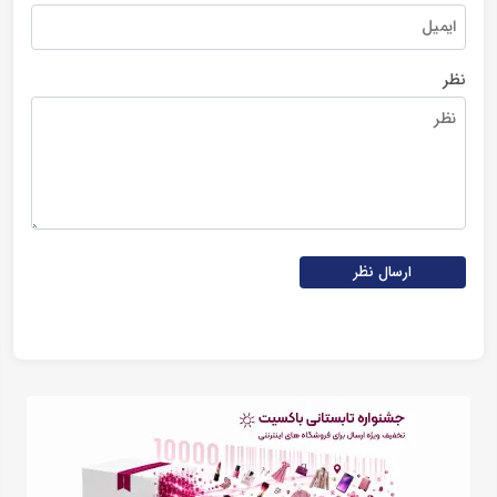
نظر
ارسال نظر