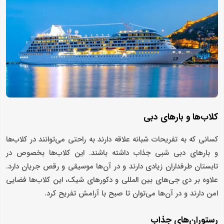
کلاب‌ها و بارهای دبی
کسانی که به تفریحات شبانه علاقه دارند به راحتی می‌توانند در کلاب‌ها
و بارهای دبی شبی جذاب داشته باشند. این کلاب‌ها بخصوص در
تابستان طرفداران زیادی دارند و در آن‌ها موسیقی و رقص جریان دارد.
علاوه بر دی جی‌های بین المللی و دکورهای شیک، این کلاب‌ها فضایی
امن دارند و در آن‌ها می‌توان تا صبح با آرامش تفریح کرد.
رستوران‌های جذاب