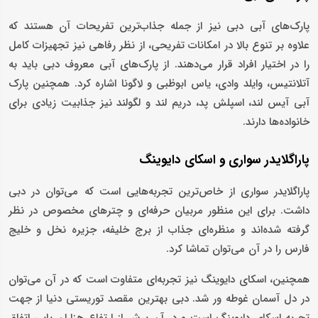
پارک‌های آبی دبی نیز از جمله جذاب‌ترین تفریحات آن هستند که
علاوه بر تنوع بالا در امکانات تفریحی، از نظر رفاهی نیز تجهیزات کامل
را در اختیار افراد قرار می‌دهند. از پارک‌های آبی معروف دبی باید به
آتلانتیس، وایلد وادی، یاس ابوظبی و لاگونا اشاره کرد. همچنین پارک
آبی آیس لند، اسپلش پد، دریم لند و لگولند نیز جذابیت زیادی برای
خانواده‌ها دارند.
پاراگلایدر سواری و اسکای دایوینگ
پاراگلایدر سواری از خاص‌ترین تجربه‌هایی است که می‌توان در دبی
داشت. برای این منظور مربیان حرفه‌ای و چترهای مخصوص در نظر
گرفته شده‌اند و منظره‌ای جذاب از برج خلیفه، جزیره نخل و خلیج
فارس را در آن می‌توان تماشا کرد.
همچنین، اسکای دایوینگ نیز تجربه‌ای متفاوت است که در آن می‌توان
در دل آسمان غوطه ور شد. دبی بهترین مقصد توریستی دنیا از جهت