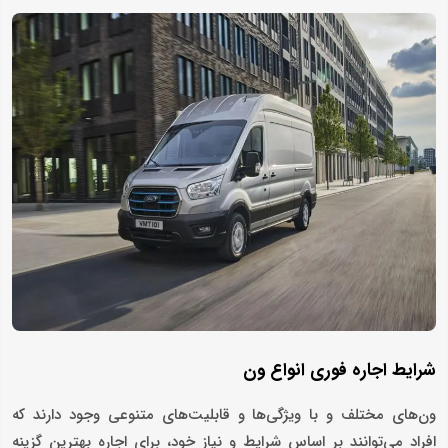
شرایط اجاره فوری انواع ون
ون‌های مختلف و با ویژگی‌ها و قابلیت‌های متنوعی وجود دارند که
افراد می‌توانند بر اساس شرایط و نیاز خود، برای اجاره بهترین گزینه