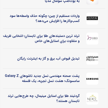
به بوت‌کمپ سوشال مدیا
واردات مستقیم از چین؛ چگونه حذف واسطه‌ها سود
کسب‌وکارها را افزایش می‌دهد؟
ترند ترین دستبندهای طلا برای تابستان؛ انتخابی ظریف
و متفاوت برای استایل‌های خاص
تبدیل قبوض آب، برق و گاز به اینترنت رایگان
پشت صحنه مهندسی نسل جدید تاشوهای Galaxy Z
سامسونگ؛ هشت نسل تجربه، یک فلسفه
گردنبند طلا برای استایل مینیمال، چه طرح‌هایی ترند
تابستان هستند؟