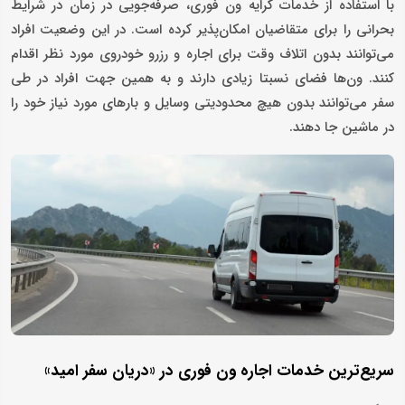
با استفاده از خدمات کرایه ون فوری، صرفه‌جویی در زمان در شرایط
بحرانی را برای متقاضیان امکان‌پذیر کرده است. در این وضعیت افراد
می‌توانند بدون اتلاف وقت برای اجاره و رزرو خودروی مورد نظر اقدام
کنند. ون‌ها فضای نسبتا زیادی دارند و به همین جهت افراد در طی
سفر می‌توانند بدون هیچ محدودیتی وسایل و بارهای مورد نیاز خود را
در ماشین جا دهند.
سریع‌ترین خدمات اجاره ون فوری در «دریان سفر امید»