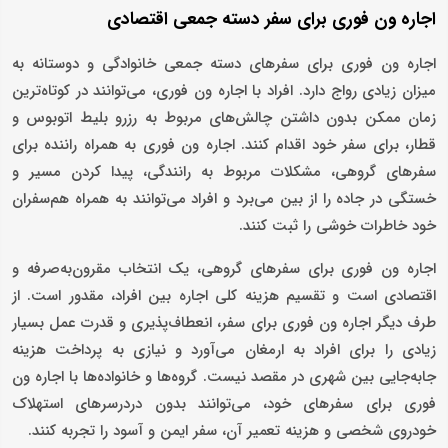
اجاره ون فوری برای سفر دسته جمعی اقتصادی
اجاره ون فوری برای سفرهای دسته جمعی خانوادگی و دوستانه به
میزان زیادی رواج دارد. افراد با اجاره ون فوری، می‌توانند در کوتاه‌ترین
زمان ممکن بدون داشتن چالش‌های مربوط به رزرو بلیط اتوبوس و
قطار، برای سفر خود اقدام کنند. اجاره ون فوری به همراه راننده برای
سفرهای گروهی، مشکلات مربوط به رانندگی، پیدا کردن مسیر و
خستگی در جاده را از بین می‌برد و افراد می‌توانند به همراه هم‌سفران
خود خاطرات خوشی را ثبت کنند.
اجاره ون فوری برای سفرهای گروهی، یک انتخاب مقرون‌به‌صرفه و
اقتصادی است و تقسیم هزینه کلی اجاره بین افراد، مقدور است. از
طرف دیگر اجاره ون فوری برای سفر، انعطاف‌پذیری و قدرت عمل بسیار
زیادی را برای افراد به ارمغان می‌آورد و نیازی به پرداخت هزینه‌
جابه‌جایی بین شهری در مقصد نیست. گروه‌ها و خانواده‌ها با اجاره ون
فوری برای سفرهای خود، می‌توانند بدون دردرسرهای استهلاک
خودروی شخصی و هزینه تعمیر آن، سفر ایمن و آسود را تجربه کنند.