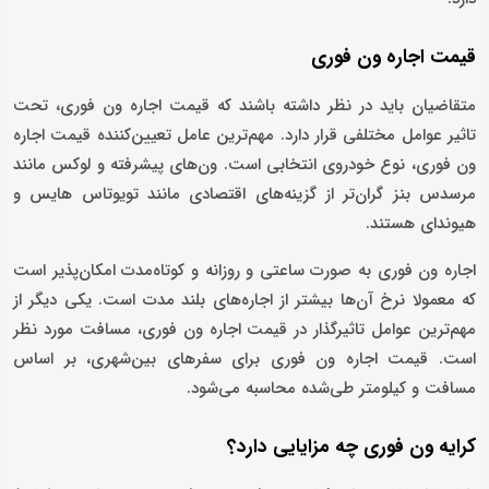
قیمت اجاره ون فوری
متقاضیان باید در نظر داشته باشند که قیمت اجاره ون فوری، تحت
تاثیر عوامل مختلفی قرار دارد. مهم‌ترین عامل تعیین‌کننده قیمت اجاره
ون فوری، نوع خودروی انتخابی است. ون‌های پیشرفته و لوکس مانند
مرسدس بنز گران‌تر از گزینه‌های اقتصادی مانند تویوتاس هایس و
هیوندای هستند.
اجاره ون فوری به صورت ساعتی و روزانه و کوتاه‌مدت امکان‌پذیر است
که معمولا نرخ‌ آن‌ها بیشتر از اجاره‌های بلند مدت است. یکی دیگر از
مهم‌ترین عوامل تاثیرگذار در قیمت اجاره ون فوری، مسافت‌ مورد نظر
است. قیمت اجاره ون فوری برای سفرهای بین‌‌شهری، بر اساس
مسافت و کیلومتر طی‌شده محاسبه می‌شود.
کرایه ون فوری چه مزایایی دارد؟