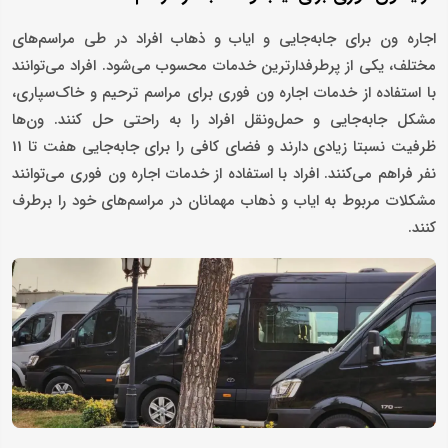
اجاره ون برای جابه‌جایی و ایاب و ذهاب افراد در طی مراسم‌های
مختلف، یکی از پرطرفدارترین خدمات محسوب می‌شود. افراد می‌توانند
با استفاده از خدمات اجاره ون فوری برای مراسم‌ ترحیم و خاک‌سپاری،
مشکل جابه‌جایی و حمل‌ونقل افراد را به راحتی حل کنند. ون‌ها
ظرفیت نسبتا زیادی دارند و فضای کافی را برای جابه‌جایی هفت تا 11
نفر فراهم می‌کنند. افراد با استفاده از خدمات اجاره ون فوری می‌توانند
مشکلات مربوط به ایاب و ذهاب مهمانان در مراسم‌های خود را برطرف
کنند.