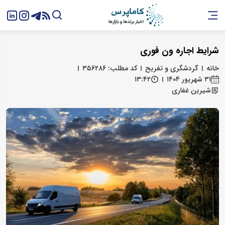
شرایط اجاره ون فوری
خانه
گردشگری و تفریح
کد مطلب: ۳۵۶۲۸۶
۳۱ شهریور ۱۴۰۴
۱۳:۴۲
شیرین غفاری