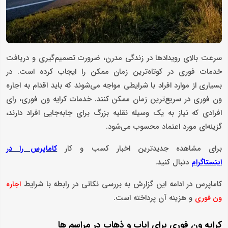
سرعت بالای رویدادها در زندگی مدرن، ضرورت تصمیم‌گیری و دریافت
خدمات فوری در کوتاه‌ترین زمان ممکن را ایجاب کرده است. در
بسیاری از موارد افراد با شرایطی مواجه می‌شوند که باید اقدام به اجاره
ون فوری در سریع‌ترین زمان ممکن کنند. خدمات کرایه ون فوری، رای
افرادی که نیاز به یک وسیله نقلیه بزرگ برای جابه‌جایی افراد دارند،
گزینه‌ای مورد اعتماد محسوب می‌شود.
برای مشاهده جدیدترین اخبار کسب و کار
کاماپرس را در
دنبال کنید.
اینستاگرام
کاماپرس در ادامه این گزارش به بررسی نکاتی در رابطه با شرایط
اجاره
و هزینه آن پرداخته است.
ون فوری
کرایه ون فوری برای ایاب و ذهاب در مراسم ها