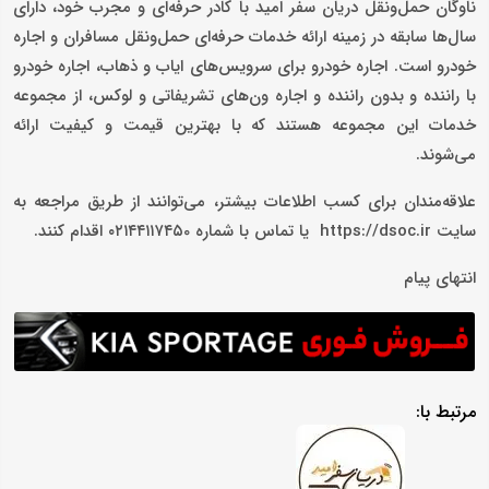
ناوگان حمل‌ونقل دریان سفر امید با کادر حرفه‌ای و مجرب خود، دارای
سال‌ها سابقه در زمینه ارائه خدمات حرفه‌ای حمل‌ونقل مسافران و اجاره
خودرو است. اجاره خودرو برای سرویس‌های ایاب‌ و ذهاب، اجاره خودرو
با راننده و بدون راننده و اجاره ون‌های تشریفاتی و لوکس، از مجموعه
خدمات این مجموعه هستند که با بهترین قیمت و کیفیت ارائه
می‌شوند.
علاقه‌مندان برای کسب اطلاعات بیشتر، می‌توانند از طریق مراجعه به
سایت https://dsoc.ir یا تماس با شماره ۰۲۱۴۴۱۱۷۴۵0 اقدام کنند.
انتهای پیام
مرتبط با: