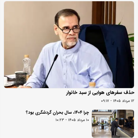
حذف سفرهای هوایی از سبد خانوار
۱۲ مرداد ۱۴۰۵ - ۰۹:۱۷
چرا ۱۴۰۴، سال بحران گردشگری بود؟
۱۰ مرداد ۱۴۰۵ - ۱۰:۲۳