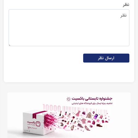
نظر
ارسال نظر