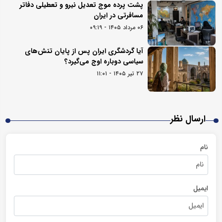
پشت پرده موج تعدیل نیرو و تعطیلی دفاتر
مسافرتی در ایران
۰۶ مرداد ۱۴۰۵ - ۰۹:۱۹
آیا گردشگری ایران پس از پایان تنش‌های
سیاسی دوباره اوج می‌گیرد؟
۲۷ تیر ۱۴۰۵ - ۱۱:۰۱
ارسال نظر
نام
ایمیل