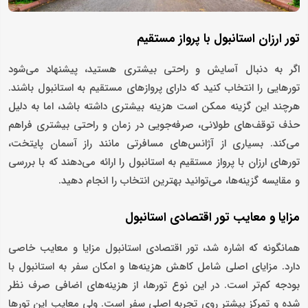
تور ارزان استانبول با پرواز مستقیم
اگر به دنبال آسایش و راحتی بیشتری هستید، پیشنهاد می‌شود
تورهایی را انتخاب کنید که دارای پروازهای مستقیم به استانبول باشند.
هرچند این گزینه ممکن است هزینه بیشتری داشته باشد، اما به‌ دلیل
حذف توقف‌های طولانی، صرفه‌جویی در زمان و راحتی بیشتری فراهم
می‌کند. بسیاری از آژانس‌های مسافرتی مانند راز آسمان پایتخت،
تورهای ارزان با پرواز مستقیم به استانبول را ارائه می‌دهند که با بررسی
و مقایسه گزینه‌ها، می‌توانید بهترین انتخاب را انجام دهید.
مزایا و معایب تور اقتصادی استانبول
همانگونه که اشاره شد، تور اقتصادی استانبول مزایا و معایب خاصی
دارد. مزایای اصلی شامل کاهش هزینه‌ها و امکان سفر به استانبول با
بودجه کم‌تر است. در این نوع تورها، از هزینه‌های اضافی صرف ‌نظر
شده و تمرکز بیشتر روی تجربه اصلی سفر است. ولی معایب این تورها