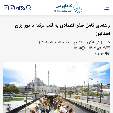
راهنمای کامل سفر اقتصادی به قلب ترکیه با تور ارزان
استانبول
خانه
گردشگری و تفریح
کد مطلب: ۳۲۵۲۰۵
۲۹ دی ۱۴۰۳
۱۳:۰۱
تحریریه