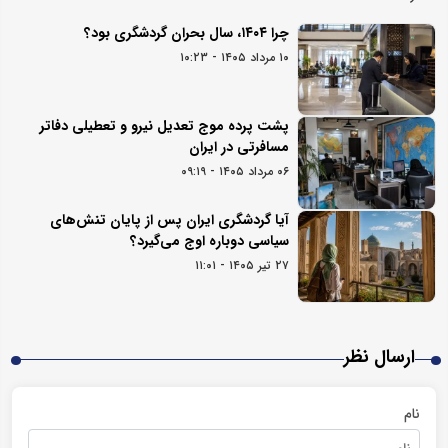
چرا ۱۴۰۴، سال بحران گردشگری بود؟
۱۰ مرداد ۱۴۰۵ - ۱۰:۲۳
پشت پرده موج تعدیل نیرو و تعطیلی دفاتر
مسافرتی در ایران
۰۶ مرداد ۱۴۰۵ - ۰۹:۱۹
آیا گردشگری ایران پس از پایان تنش‌های
سیاسی دوباره اوج می‌گیرد؟
۲۷ تیر ۱۴۰۵ - ۱۱:۰۱
ارسال نظر
نام