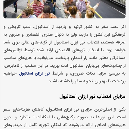
اگر قصد سفر به کشور ترکیه و بازدید از استانبول، قلب تاریخی و
فرهنگی این کشور را دارید، ولی به دنبال سفری اقتصادی و مقرون ‌به‌
صرفه هستید، انتخاب تور ارزان استانبول از گزینه‌های عالی برای شما
خواهد بود. با انتخاب تورهای اقتصادی ارائه شده توسط آژانس‌های
مسافرتی معتبر مانند راز آسمان پایتخت، می‌توانید با هزینه‌ای مناسب
از جذابیت‌های بی‌پایان استانبول لذت ببرید. در این مطلب از کاماپرس،
به بررسی مزایا، نکات ضروری، و شرایط
خواهیم
تور ارزان استانبول
پرداخت تا بهترین تجربه سفر را داشته باشید.
مزایای انتخاب تور ارزان استانبول
یکی از اصلی‌ترین مزایای تور ارزان استانبول، کاهش هزینه‌های سفر
است. این تورها به ‌صورت پکیج‌هایی با امکانات استاندارد و بدون
هزینه‌های اضافی ارائه می‌شوند که امکان تجربه کامل از دیدنی‌های