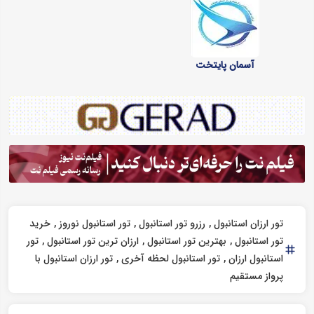
آسمان پایتخت
تور ارزان استانبول
رزرو تور استانبول
تور استانبول نوروز
خرید
تور استانبول
بهترین تور استانبول
ارزان ترین تور استانبول
تور
استانبول ارزان
تور استانبول لحظه آخری
تور ارزان استانبول با
پرواز مستقیم