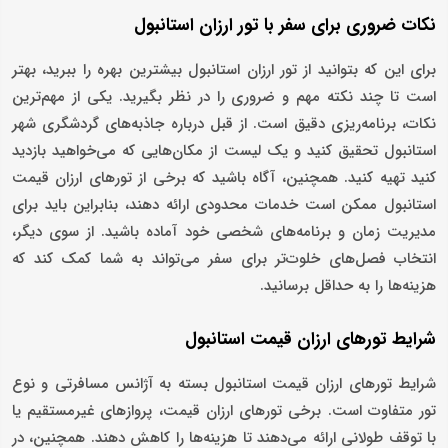
نکات ضروری برای سفر با تور ارزان استانبول
برای این که بتوانید از تور ارزان استانبول بیشترین بهره را ببرید، بهتر
است تا چند نکته مهم و ضروری را در نظر بگیرید. یکی از مهم‌ترین
نکات، برنامه‌ریزی دقیق است. از قبل درباره جاذبه‌های گردشگری شهر
استانبول تحقیق کنید و یک لیست از مکان‌هایی که می‌خواهید بازدید
کنید تهیه کنید. همچنین، آگاه باشید که برخی از تورهای ارزان قیمت
استانبول ممکن است خدمات محدودی ارائه دهند، بنابراین باید برای
مدیریت زمان و برنامه‌های شخصی خود آماده باشید. از سوی دیگر،
انتخاب فصل‌های خلوت‌تر برای سفر می‌تواند به شما کمک کند که
هزینه‌ها را به حداقل برسانید.
شرایط تورهای ارزان قیمت استانبول
شرایط تورهای ارزان قیمت استانبول بسته به آژانس مسافرتی و نوع
تور متفاوت است. برخی تورهای ارزان قیمت، پروازهای غیرمستقیم یا
با توقف طولانی ارائه می‌دهند تا هزینه‌ها را کاهش دهند. همچنین، در