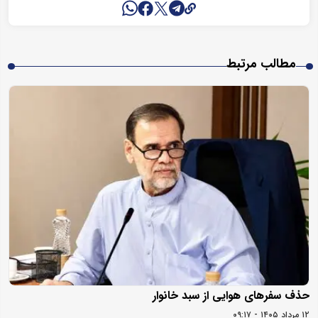
مطالب مرتبط
حذف سفرهای هوایی از سبد خانوار
۱۲ مرداد ۱۴۰۵ - ۰۹:۱۷