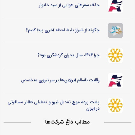
حذف سفرهای هوایی از سبد خانوار
چگونه از شیراز بلیط لحظه آخری پیدا کنیم؟
چرا ۱۴۰۴، سال بحران گردشگری بود؟
رقابت ناسالم ایرلاین‌ها بر سر نیروی متخصص
پشت پرده موج تعدیل نیرو و تعطیلی دفاتر مسافرتی
در ایران
مطالب داغ شرکت‌ها