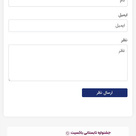
ایمیل
نظر
ارسال نظر