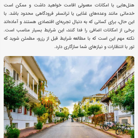
هتل‌هایی با امکانات معمولی اقامت خواهید داشت و ممکن است
خدماتی مانند وعده‌های غذایی یا ترانسفر فرودگاهی محدود باشد. با
این حال، برای کسانی که به دنبال تجربه‌ای اقتصادی هستند و آماده‌اند
برخی از امکانات اضافی را فدا کنند، این شرایط بسیار مناسب است.
نکته مهم این است که با مطالعه شرایط قبل از رزرو، مطمئن شوید که
تور با انتظارات و نیازهای شما سازگاری دارد.