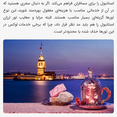
استانبول را برای مسافران فراهم می‌کند. اگر به‌ دنبال سفری هستید که
در آن از خدماتی مناسب با هزینه‌ای معقول بهره‌مند شوید، این نوع
تورها گزینه‌ای بسیار مناسب هستند. البته مزایا و معایب تور ارزان
استانبول را هم باید مد نظر قرار داد، چرا که برخی خدمات لوکس در
این تورها حذف شده یا محدودتر است.