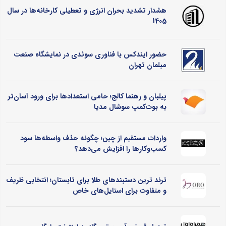
هشدار تشدید بحران انرژی و تعطیلی کارخانه‌ها در سال
1405
حضور ایندکس با فناوری سوئدی در نمایشگاه صنعت
مبلمان تهران
پیلبان و رهنما کالج؛ حامی استعدادها برای ورود آسان‌تر
به بوت‌کمپ سوشال مدیا
واردات مستقیم از چین؛ چگونه حذف واسطه‌ها سود
کسب‌وکارها را افزایش می‌دهد؟
ترند ترین دستبندهای طلا برای تابستان؛ انتخابی ظریف
و متفاوت برای استایل‌های خاص