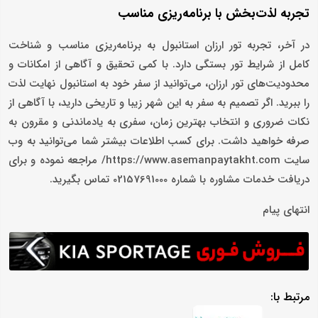
تجربه لذت‌بخش با برنامه‌ریزی مناسب
در آخر، تجربه تور ارزان استانبول به برنامه‌ریزی مناسب و شناخت
کامل از شرایط تور بستگی دارد. با کمی تحقیق و آگاهی از امکانات و
محدودیت‌های تور ارزان، می‌توانید از سفر خود به استانبول نهایت لذت
را ببرید. اگر تصمیم به سفر به این شهر زیبا و تاریخی دارید، با آگاهی از
نکات ضروری و انتخاب بهترین زمان، سفری به‌ یادماندنی و مقرون‌ به
‌صرفه خواهید داشت. برای کسب اطلاعات بیشتر شما می‌توانید به وب
سایت https://www.asemanpaytakht.com/ مراجعه نموده و برای
دریافت خدمات مشاوره با شماره 02157691000 تماس بگیرید.
انتهای پیام
مرتبط با: