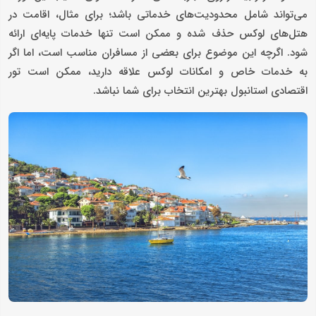
می‌تواند شامل محدودیت‌های خدماتی باشد؛ برای مثال، اقامت در
هتل‌های لوکس حذف شده و ممکن است تنها خدمات پایه‌ای ارائه
شود. اگرچه این موضوع برای بعضی از مسافران مناسب است، اما اگر
به خدمات خاص و امکانات لوکس علاقه دارید، ممکن است تور
اقتصادی استانبول بهترین انتخاب برای شما نباشد.