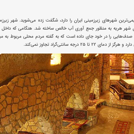
دیمی‌ترین شهرهای زیرزمینی ایران را دارد، شگفت زده می‌شوید. شهر زیرزمی
 شهر هریه به منظور جمع آوری آب خالص ساخته شد. هنگامی که داخل آ
دف‌هایی را در خود جای داده است که به گفته مردم محلی مربوط به میل
ه سانتی‌گراد تجاوز نمی‌کند.