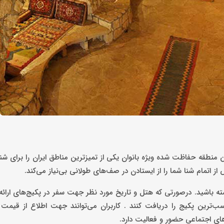
 منطقه حفاظت شده ویژه بانوان یکی از تمیزترین مناطق ایران را برای شن
 اتمام شنا شما را از ایستادن در صف‌های طولانی بی‌نیاز می‌کند.
شته باشید. درصورتی که هتل و تاریخ مورد نظر جهت سفر در پکیج‌های ارائ
‌ترین پکیج را دریافت کنند . کاربران می‌توانند جهت اطلاع از قیمت 
‌های اجتماعی حضور و فعالیت دارد.