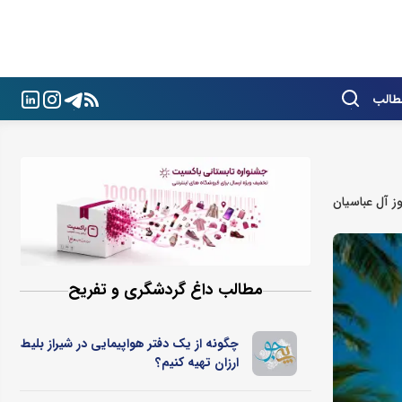
طالب
وز آل عباسیان
مطالب داغ گردشگری و تفریح
چگونه از یک دفتر هواپیمایی در شیراز بلیط
ارزان تهیه کنیم؟