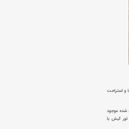
ا و استراحت
ه شده موجود
تور کیش با