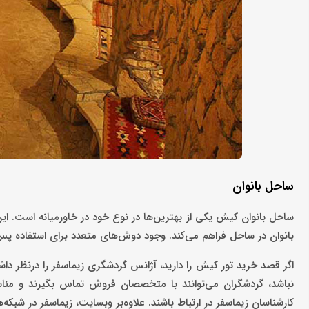
ساحل بانوان
ساحل بانوان کیش یکی از بهترین‌ها در نوع خود در خاورمیانه است. این
بانوان در ساحل فراهم می‌کند. وجود دوش‌های متعدد برای استفاده پس از
اگر قصد خرید تور کیش را دارید، آژانس گردشگری زیماسفر را درنظر دا
نباشد، گردشگران می‌توانند با متخصصان فروش تماس بگیرند و مناسب
کارشناسان زیماسفر در ارتباط باشند. علاوه‌بر وبسایت، زیماسفر در شبکه