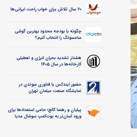
۷۰ سال تلاش برای خواب راحت ایرانی‌ها
چگونه با بودجه محدود بهترین گوشی
سامسونگ را انتخاب کنیم؟
هشدار تشدید بحران انرژی و تعطیلی
کارخانه‌ها در سال 1405
حضور ایندکس با فناوری سوئدی در
نمایشگاه صنعت مبلمان تهران
پیلبان و رهنما کالج؛ حامی استعدادها برای
ورود آسان‌تر به بوت‌کمپ سوشال مدیا