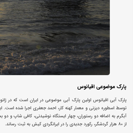
پارک موضوعی اقیانوس
آبگرم به اضافه دو رستوران، چهار ایستگاه نوشیدنی، کافی شاپ و د
از 80 هزار گردشگر، رکورد جدیدی را در ایرانگردی کیش به ثبت رساند.