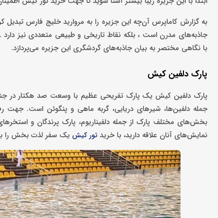
ابتدا با این جزیره زیبا بیشتر آشنا شوید تا جهت خرید تور کیش اطمینان
به گزارش کاماپرس آن‌چه این جزیره را به مروارید خلیج فارس تبدیل 
جاذبه‌های مدرن است ، بلکه نقاط تاریخی و طبیعی متعددی نیز دارد . ت
با نگاهی مختصر به بیان جاذبه‌های گردشگری این جزیره می‌پردازد.
پارک دلفین کیش
جمله دلفین‌ها، شیرهای دریایی، گربه ماهی و پنگوئن است. جهت رفاه
بخش‌های مختلف پارک از جمله دلفیناریوم، پارک پرندگان و استخرهای 
نمایش‌های آنان علاقه دارید، با خرید
یک سفر لذت بخش را به 
تور کیش