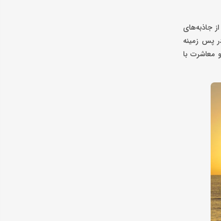
ه یکی از جاذبه‌های
ر پس زمینه
و معاشرت با