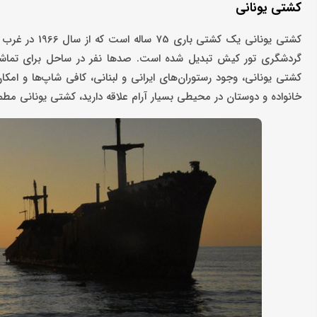
کشتی یونانی
کشتی یونانی ی
گردشگری تور کیش تبدیل شده است. صدها نفر در ساحل برای تماشای 
کشتی یونانی، وجود رستوران‌های ایرانی و لبنانی، کافی شاپ‌ها و ام
خانواده و دوستان در محیطی بسیار آرام علاقه دارید، کشتی یونانی مطمئن