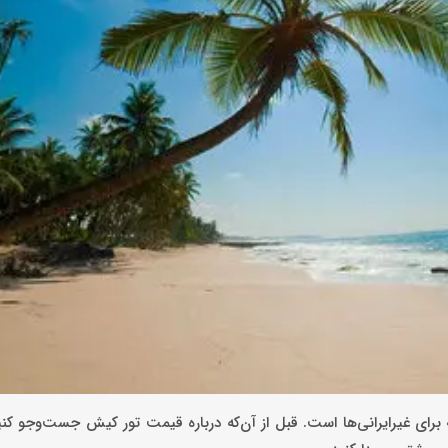
رای غیرایرانی‌ها است. قبل از آن‌که درباره قیمت تور کیش جست‌وجو کن