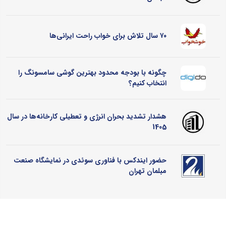
۷۰ سال تلاش برای خواب راحت ایرانی‌ها
چگونه با بودجه محدود بهترین گوشی سامسونگ را
انتخاب کنیم؟
هشدار تشدید بحران انرژی و تعطیلی کارخانه‌ها در سال
1405
حضور ایندکس با فناوری سوئدی در نمایشگاه صنعت
مبلمان تهران