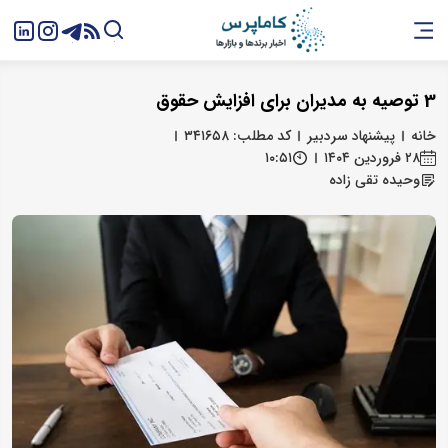
3 توصیه به مدیران برای افزایش حقوق
خانه
پیشنهاد سردبیر
کد مطلب: ۳۴۱۶۵۸
۲۸ فروردین ۱۴۰۴
۱۰:۵۱
وحیده تقی زاده