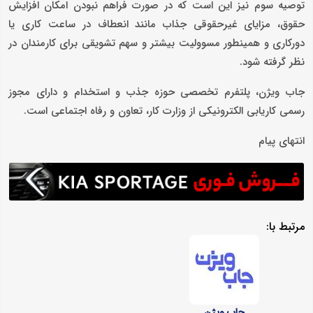
توصیه سوم نیز این است که در صورت فراهم نبودن امکان افزایش
حقوق، مزایای غیرحقوقی جذاب مانند انعطاف در ساعت کاری یا
دورکاری و همینطور مسوولیت بیشتر و سهم تشویقی برای کارمندان در
نظر گرفته شود.
جاب ویژن، پلتفرم تخصصی حوزه جذب و استخدام و دارای مجوز
رسمی کاریابی الکترونیکی از وزارت کار، تعاون و رفاه اجتماعی است.
انتهای پیام
مرتبط با:
جاب ویژن