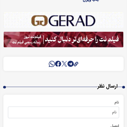
ارسال نظر
نام
ایمیل