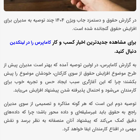
در گزارش حقوق و دستمزد جاب ویژن 1404 چند توصیه‌ به مدیران برای
افزایش حقوق گنجانده شده است.
برای مشاهده جدیدترین اخبار کسب و کار
کاماپرس را در لینکدین
دنبال کنید.
به گزارش کاماپرس، در اولین توصیه آمده که بهتر است مدیران پیش از
طرح موضوع افزایش حقوق از سوی کارکنان، خودشان موضوع را پیش
بکشند؛ چرا که این آغازگری سبب ایجاد حس و تجربه خوب برای
کارمندان می‌شود و احتمال پذیرفته شدن پیشنهاد افزایش می‌یابد.
توصیه دوم این است که هر گونه مذاکره و تصمیمی از سوی مدیران
راجع به حقوق باید غیرسلیقه‌ای و داده محور باشد؛ چرا که داده‌های
دقیق کمک می‌کند که پیشنهاد آنان منصفانه به نظر برسد و نقش
مهمی در اقناع کارمندان ایفا خواهد کرد.