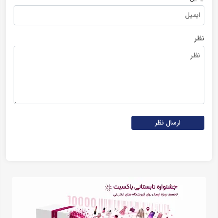
نظر
ارسال نظر