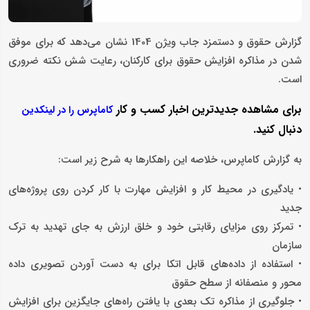
گزارش حقوق و دستمزد جاب ویژن 1404 نشان می‌دهد که برای موفق
شدن در مذاکره افزایش حقوق برای کارکنان، رعایت شش نکته ضروری
است.
برای مشاهده جدیدترین اخبار کسب و کار
کاماپرس را در لینکدین
دنبال کنید.
به گزارش کاماپرس، خلاصه این راهکارها به شرح زیر است:
• یادگیری در محیط کار و افزایش مهارت با کار کردن روی پروژه‌های
جدید
• تمرکز روی مزایای رقابتی خود و خلق ارزش به جای تهدید به ترک
سازمان
• استفاده از داده‌های قابل اتکا برای به دست آوردن تصویری داده
محور و منصفانه از سطح حقوق
• جلوگیری از مذاکره تک بعدی با یافتن راه‌های جایگزین برای افزایش