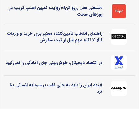
«قسطی هتل رزرو کن!»؛ روایت کمپین اسنپ تریپ در
روزهای سخت
راهنمای انتخاب تأمین‌کننده معتبر برای خرید و واردات
کالا؛ ۷ نکته مهم قبل از ثبت سفارش
در اقتصاد دیجیتال، خوش‌بینی جای آمادگی را نمی‌گیرد
آینده ایران را باید به جای نفت بر سرمایه انسانی بنا
کرد