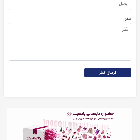
نظر
ارسال نظر