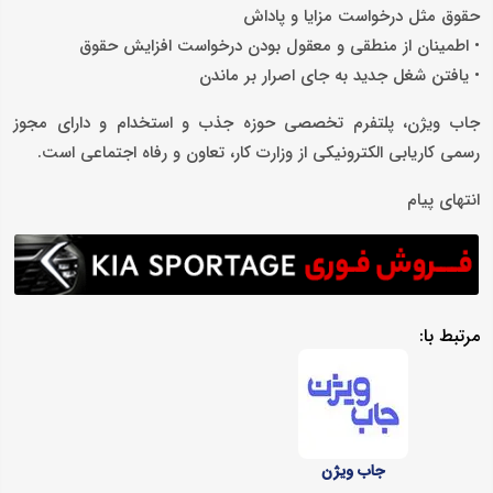
حقوق مثل درخواست مزایا و پاداش
• اطمینان از منطقی و معقول بودن درخواست افزایش حقوق
• یافتن شغل جدید به جای اصرار بر ماندن
جاب ویژن، پلتفرم تخصصی حوزه جذب و استخدام و دارای مجوز
رسمی کاریابی الکترونیکی از وزارت کار، تعاون و رفاه اجتماعی است.
انتهای پیام
مرتبط با:
جاب ویژن