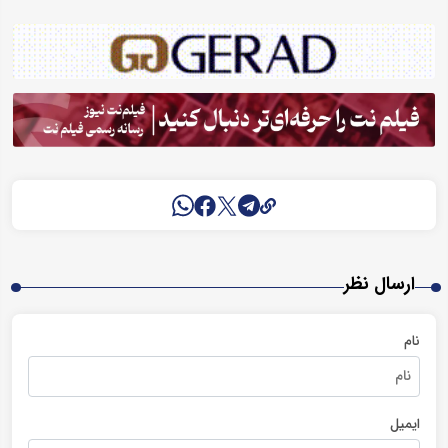
ارسال نظر
نام
ایمیل