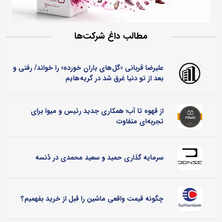
مطالب داغ شرکت‌ها
علیرضا قربانی «گل‌های باران خورده» را خواند/ رفتی و
بعد از تو دنیا غرق شد در گریه‌هایم
از قهوه تا آب؛ همکاری جدید رئیس و میوا برای
تجربه‌ای متفاوت
سرمایه گذاری حمید و سعید محمدی در دُنسه
چگونه قیمت واقعی ماشین را قبل از خرید بفهمیم؟