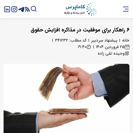
6 راهکار برای موفقیت در مذاکره افزایش حقوق
خانه
پیشنهاد سردبیر
کد مطلب: ۳۴۱۲۳۲
۲۵ فروردین ۱۴۰۴
۱۹:۴۰
وحیده تقی زاده