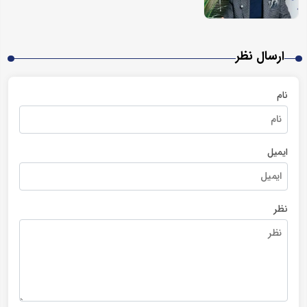
ارسال نظر
نام
ایمیل
نظر