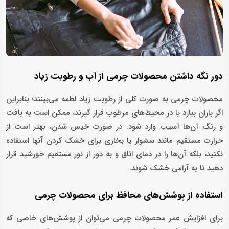
دور نگه داشتن محصولات چرمی از آب و رطوبت زیاد
محصولات چرمی به صورت کلی از رطوبت زیاد لطمه می‌بینند؛ بنابراین
اگر باران ببارد یا در محیط‌های مرطوب قرار گیرند، ممکن است به بافت
و رنگ آن‌ها آسیب وارد شود. در صورت خیس شدن، بهتر است از
حرارت مستقیم مانند سشوار یا بخاری برای خشک کردن آنها استفاده
نکنید، بلکه آن‌ها را در دمای اتاق و به دور از نور مستقیم خورشید قرار
دهید تا به آرامی خشک شوند.
استفاده از پوشش‌های محافظ برای محصولات چرمی
برای افزایش عمر محصولات چرمی می‌توان از پوشش‌های خاصی که