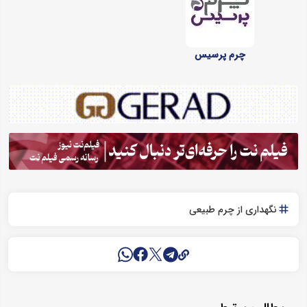
چرم پرسیس
نگهداری از چرم طبیعی