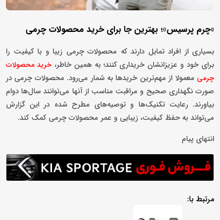
«چرم پرسیس»؛ بهترین جا برای خرید محصولات چرمی
بسیاری از افراد تمایل دارند که محصولات چرمی زیبا و با کیفیت را
برای خود و عزیزانشان خریداری کنند؛ به همین خاطر،
خرید محصولات
معمولا از مهم‌ترین خریدها به شمار می‌رود. محصولات چرمی در
چرمی
صورت نگهداری صحیح و مراقبت مناسب از آنها می‌توانند سال‌ها دوام
بیاورند. رعایت تکنیک‌ها و توصیه‌های مطرح شده در این گزارش
می‌تواند به حفظ کیفیت، زیبایی و عمر محصولات چرمی کمک کند.
انتهای پیام
مرتبط با: