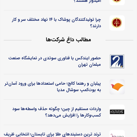
امیدوار هستند؟
چرا تولیدکنندگان پوشاک با ۱۴ نهاد مختلف سر و کار
دارند؟
مطالب داغ شرکت‌ها
حضور ایندکس با فناوری سوئدی در نمایشگاه صنعت
مبلمان تهران
پیلبان و رهنما کالج؛ حامی استعدادها برای ورود آسان‌تر
به بوت‌کمپ سوشال مدیا
واردات مستقیم از چین؛ چگونه حذف واسطه‌ها سود
کسب‌وکارها را افزایش می‌دهد؟
ترند ترین دستبندهای طلا برای تابستان؛ انتخابی ظریف