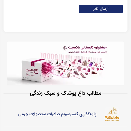
ارسال نظر
مطالب داغ پوشاک و سبک زندگی
پایه‌گذاری کنسرسیوم صادرات محصولات چرمی