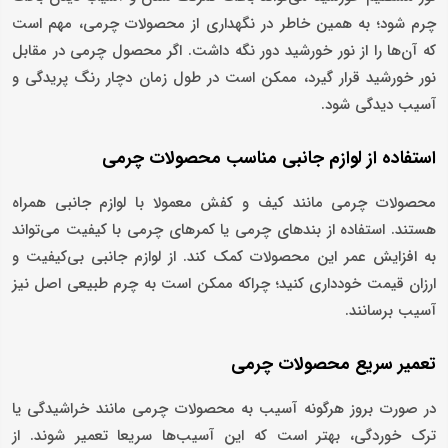
چرم شود؛ به همین خاطر در نگهداری از محصولات چرمی، مهم است
که آن‌ها را از نور خورشید دور نگه‌ داشت. اگر محصول چرمی در مقابل
نور خورشید قرار گیرد، ممکن است در طول زمان دچار رنگ پریدگی و
آسیب دیدگی شود.
استفاده از لوازم جانبی مناسب محصولات چرمی
محصولات چرمی مانند کیف و کفش معمولا با لوازم جانبی همراه
هستند. استفاده از بندهای چرمی یا کمرهای چرمی با کیفیت می‌تواند
به افزایش عمر این محصولات کمک کند. از لوازم جانبی بی‌کیفیت و
ارزان‌ قیمت خودداری کنید؛ چراکه ممکن است به چرم طبیعی اصل نیز
آسیب برسانند.
تعمیر سریع محصولات چرمی
در صورت بروز هرگونه آسیب به محصولات چرمی مانند خراشیدگی یا
ترک خوردگی، بهتر است که این آسیب‌ها سریعا تعمیر شوند. از