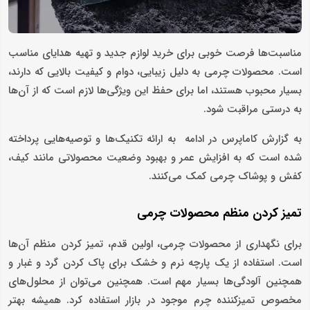
مناسبت‌ها فرصت خوبی برای خرید لوازم جدید و تهیه هدایای مناسب
است. محصولات چرمی به دلیل زیبایی، دوام و کیفیت بالایی که دارند،
بسیار محبوب هستند، اما برای حفظ این ویژگی‌ها لازم است که از آن‌ها
به درستی مراقبت شود.
به گزارش کاماپرس در ادامه به ارائه تکنیک‌ها و توصیه‌هایی ‌پرداخته
شده است که به افزایش عمر و بهبود وضعیت محصولاتی مانند کیف،
کفش و پوشاک چرمی کمک می‌کنند.
تمیز کردن منظم محصولات چرمی
برای نگهداری از محصولات چرمی، اولین قدم، تمیز کردن منظم آن‌ها
است. استفاده از یک پارچه نرم و خشک برای پاک کردن گرد و غبار و
همچنین آلودگی‌ها بسیار مهم است. همچنین می‌توان از محلول‌های
مخصوص تمیزکننده چرم موجود در بازار استفاده کرد. همیشه بهتر