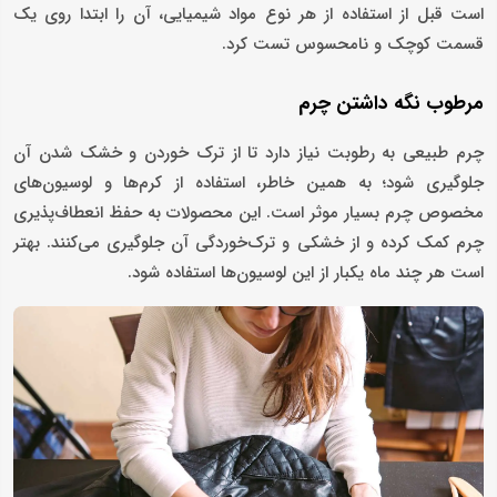
است قبل از استفاده از هر نوع مواد شیمیایی، آن را ابتدا روی یک
قسمت کوچک و نامحسوس تست کرد.
مرطوب نگه‌ داشتن چرم
چرم طبیعی به رطوبت نیاز دارد تا از ترک خوردن و خشک شدن آن
جلوگیری شود؛ به همین خاطر، استفاده از کرم‌ها و لوسیون‌های
مخصوص چرم بسیار موثر است. این محصولات به حفظ انعطاف‌پذیری
چرم کمک کرده و از خشکی و ترک‌خوردگی آن جلوگیری می‌کنند. بهتر
است هر چند ماه یکبار از این لوسیون‌ها استفاده شود.