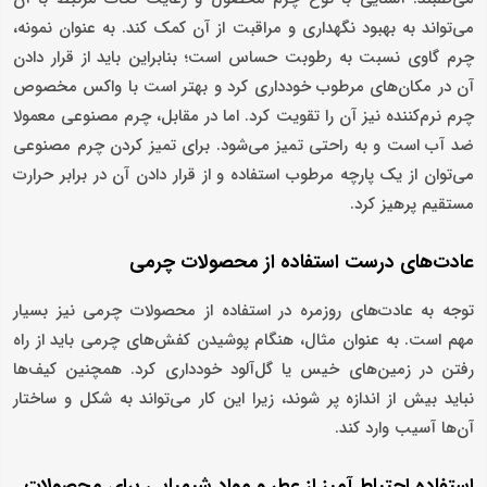
می‌تواند به بهبود نگهداری و مراقبت از آن کمک کند. به عنوان نمونه،
چرم گاوی نسبت به رطوبت حساس است؛ بنابراین باید از قرار دادن
آن در مکان‌های مرطوب خودداری کرد و بهتر است با واکس مخصوص
چرم نرم‌کننده نیز آن را تقویت کرد. اما در مقابل، چرم مصنوعی معمولا
ضد آب است و به راحتی تمیز می‌شود. برای تمیز کردن چرم مصنوعی
می‌توان از یک پارچه مرطوب استفاده و از قرار دادن آن در برابر حرارت
مستقیم پرهیز کرد.
عادت‌های درست استفاده از محصولات چرمی
توجه به عادت‌های روزمره در استفاده از محصولات چرمی نیز بسیار
مهم است. به عنوان مثال، هنگام پوشیدن کفش‌های چرمی باید از راه
رفتن در زمین‌های خیس یا گل‌آلود خودداری کرد. همچنین کیف‌ها
نباید بیش از اندازه پر شوند، زیرا این کار می‌تواند به شکل و ساختار
آن‌ها آسیب وارد کند.
استفاده احتیاط آمیز از عطر و مواد شیمیایی برای محصولات