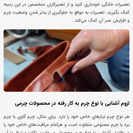
تعمیرات خانگی خودداری کنید و از تعمیرکاران متخصص در این زمینه
کمک بگیرید. تعمیرات به‌ موقع به جلوگیری از بدتر شدن وضعیت چرم
و افزایش عمر آن کمک می‌کند.
لزوم آشنایی با نوع چرم به کار رفته در محصولات چرمی
هر نوع چرم نیازهای خاص خود را دارد. برای مثال، چرم گاوی با چرم
بره یا چرم مصنوعی متفاوت است و هرکدام مراقبت‌های خاص خود را
می‌طلبند. آشنایی با نوع چرم محصول و رعایت نکات مرتبط با آن