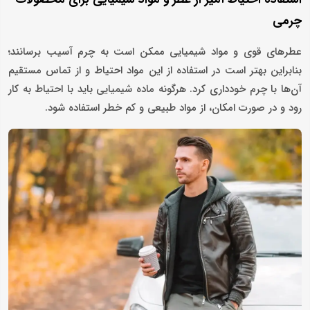
چرمی
عطرهای قوی و مواد شیمیایی ممکن است به چرم آسیب برسانند؛
بنابراین بهتر است در استفاده از این مواد احتیاط و از تماس مستقیم
آن‌ها با چرم خودداری کرد. هرگونه ماده شیمیایی باید با احتیاط به کار
رود و در صورت امکان، از مواد طبیعی و کم‌ خطر استفاده شود.