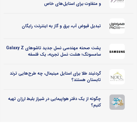
و متفاوت برای استایل‌های خاص
تبدیل قبوض آب، برق و گاز به اینترنت رایگان
پشت صحنه مهندسی نسل جدید تاشوهای Galaxy Z
سامسونگ؛ هشت نسل تجربه، یک فلسفه
گردنبند طلا برای استایل مینیمال، چه طرح‌هایی ترند
تابستان هستند؟
چگونه از یک دفتر هواپیمایی در شیراز بلیط ارزان تهیه
کنیم؟