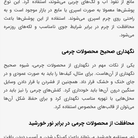
مانع از نفوذ آب و لک‌های چربی می‌شوند، استفاده کرد. این نوع
پوشش‌ها معمولا به صورت اسپری یا مایع در بازار موجود است و به
راحتی روی چرم اسپری می‌شوند. استفاده از این پوشش‌ها باعث
محافظت از چرم در برابر شرایط جوی نامناسب و لکه‌های روزمره
می‌شود.
نگهداری صحیح محصولات چرمی
یکی از نکات مهم در نگهداری از محصولات چرمی، شیوه صحیح
نگهداری از آن‌هاست. برای مثال، کیف‌ها را باید به صورت عمودی و در
جای خنک و خشک قرار داد. همچنین از فشردن یا قرار دادن وسایل
سنگین درون آن‌ها باید خودداری کرد. کفش‌های چرمی را نیز باید در
محل‌هایی با تهویه مناسب نگهداری کرد و برای حفظ شکل آن‌ها
می‌توان از قالب‌های مخصوص استفاده کرد.
محافظت از محصولات چرمی در برابر نور خورشید
نور مستقیم خورشید می‌تواند باعث کمرنگ شدن و آسیب دیدن بافت