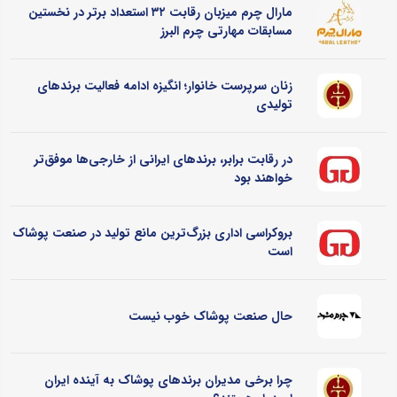
مارال چرم میزبان رقابت ۳۲ استعداد برتر در نخستین
مسابقات مهارتی چرم البرز
زنان سرپرست خانوار؛ انگیزه ادامه فعالیت برندهای
تولیدی
در رقابت برابر، برندهای ایرانی از خارجی‌ها موفق‌تر
خواهند بود
بروکراسی اداری بزرگ‌ترین مانع تولید در صنعت پوشاک
است
حال صنعت پوشاک خوب نیست
چرا برخی مدیران برندهای پوشاک به آینده ایران