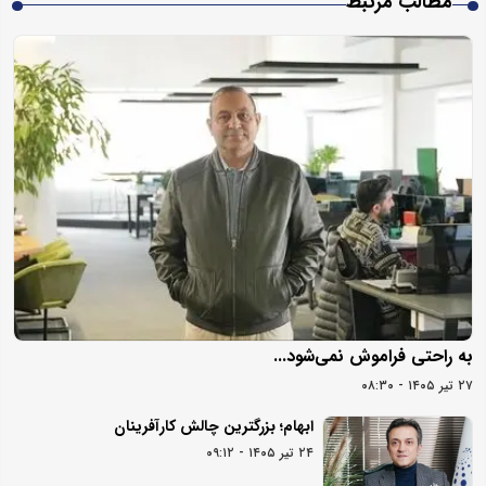
مطالب مرتبط
به راحتی فراموش نمی‌شود...
۲۷ تیر ۱۴۰۵ - ۰۸:۳۰
ابهام؛ بزرگترین چالش کارآفرینان
۲۴ تیر ۱۴۰۵ - ۰۹:۱۲