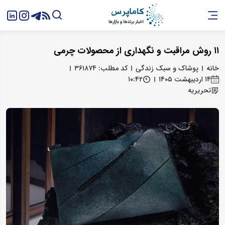
۱۱ روش‌ مراقبت و نگهداری از محصولات چرمی
خانه
پوشاک و سبک زندگی
کد مطلب: ۳۶۱۸۷۴
۱۴ اردیبهشت ۱۴۰۵
۱۰:۴۲
تحریریه