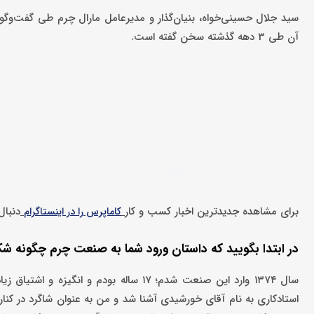
آن طی 3 دهه گذشته سخن گفته است.
برای مشاهده جدیدترین اخبار کسب و کار
دنبال
کاماپرس را در اینستاگرام
در ابتدا بگویید که داستان ورود شما به صنعت چرم چگونه ش
سال ۱۳۷۴ وارد این صنعت شدم؛ ۱۷ ساله بودم 
استادکاری به نام آقای خورشیدی آشنا شد و من به عنوان شاگرد در کنار