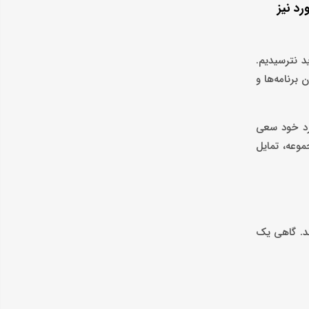
رد نیز
د نترسیدیم.
برنامه‌ها و
کرد خود سعی
وعه، تمایل
ند. گاهی یک