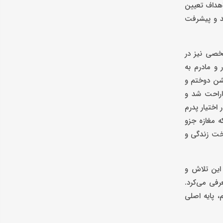
اهداف تعیین
شد و پیشرفت
شخصی نیز در
 و مادرم به
پشن دوختم و
اراحت شد و
اختیار پدرم
ه مغازه جزو
اخت زندگی و
این تلاش و
رفی می‌کرد.
، پایه اصلی