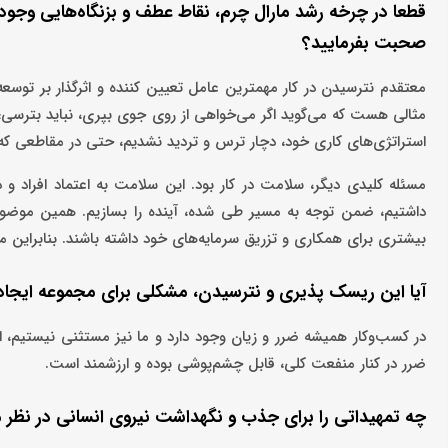
قطعا در چرخه رشد مارال چرم، نقاط عطف و بزنگاه‌هایی وجود د
صحبت بفرمایید؟
معتقدم نترسیدن در کار مهمترین عامل تعیین کننده و اثرگذار بر توس
مثالی هست که می‌گوید اگر می‌خواهی از روی جوی بپری، نباید بترسی؛ چ
استراتژی‌های کاری خود،‌ دچار ترس و تردید نشدیم، حتی در مقاطعی که 
مسئله کلیدی دیگر، سلامت در کار بود. این سلامت به اعتماد افراد و 
داشتیم، ضمن توجه به مسیر طی شده، آینده را بسازیم. همین موضوع
بیشتری برای همکاری و تزریق سرمایه‌های خود داشته باشند. بنابراین م
آیا این ریسک پذیری و نترسیدن، مشکلی برای مجموعه ایجاد 
در کسب‌وکار همیشه ضرر و زیان وجود دارد و ما نیز مستثنی نیستیم، ام
ضرر در کنار منفعت کلی، قابل چشم‌پوشی بوده و ارزشمند است.
چه تمهیداتی را برای جذب و نگهداشت نیروی انسانی در نظر م