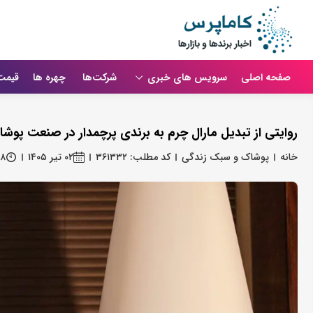
صفحه اصلی
سرویس های خبری
شرکت‌ها
چهره ها
قیمت
روایتی از تبدیل مارال چرم به برندی پرچمدار در صنعت پوشا
خانه
پوشاک و سبک زندگی
کد مطلب: ۳۶۱۳۳۲
۰۲ تیر ۱۴۰۵
۳۸