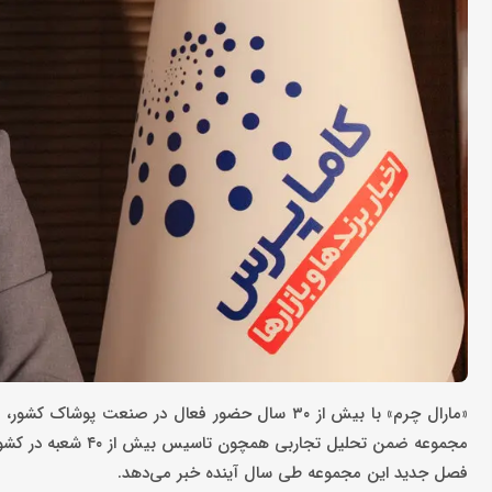
«مارال چرم» با بیش از ۳۰ سال حضور فعال در صنعت 
مجموعه ضمن تحلیل ت
فصل جدید این مجموعه طی سال آینده خبر می‌دهد.