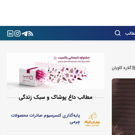
طالب
گلاره کاویان
مطالب داغ پوشاک و سبک زندگی
پایه‌گذاری کنسرسیوم صادرات محصولات
چرمی