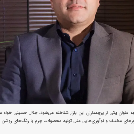
پوشاک کشور، ‌به عنوان یکی از پرچمداران این بازار شناخته می‌شود. جلال حسینی خواه
جاربی همچون تاسیس بیش از ۴۰ شعبه در کشورهای مختلف و نوآوری‌هایی مثل تولید محصولات چرم با رنگ‌های رو