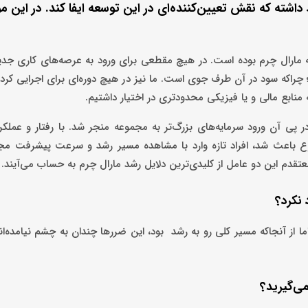
اشته که نقش تعیین‌کننده‌ای در این توسعه ایفا کند. در این مو
عه مارال چرم بوده است. در هیچ مقطعی برای ورود به عرصه‌های کاری جدی
راکه سود در آن طرف جوی است. ما نیز در هیچ دوره‌ای برای اجرایی کردن 
منابع مالی و یا فیزیکی محدودتری در اختیار داشتیم.
در پی آن ورود سرمایه‌های بزرگ‌تر به مجموعه منجر شد. با رفتار و عمل
 باعث شد،‌ افراد تازه وارد با مشاهده مسیر رشد و سرعت پیشرفت مجم
عتقدم این دو عامل از کلیدی‌ترین دلایل رشد مارال چرم به حساب می‌آیند.
نکرد؟
ا از آنجاکه مسیر کلی رو به رشد بود، این ضررها چندان به چشم نیامده‌ا
ی‌گیرید؟