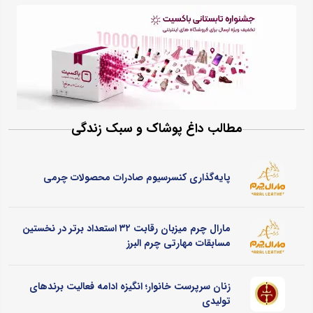
مطالب داغ پوشاک و سبک زندگی
پایه‌گذاری کنسرسیوم صادرات محصولات چرمی
مارال چرم میزبان رقابت ۳۲ استعداد برتر در نخستین
مسابقات مهارتی چرم البرز
زنان سرپرست خانوار؛ انگیزه ادامه فعالیت برندهای
تولیدی