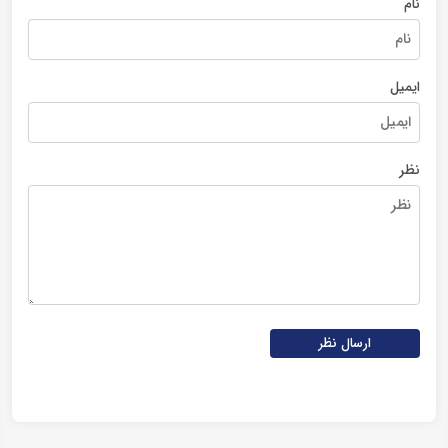
نام
ایمیل
نظر
ارسال نظر