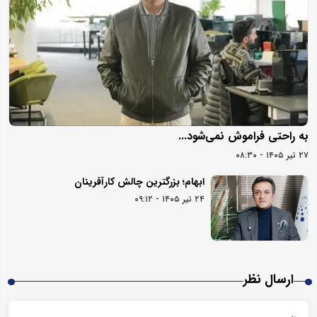
به راحتی فراموش نمی‌شود...
۲۷ تیر ۱۴۰۵ - ۰۸:۳۰
ابهام؛ بزرگترین چالش کارآفرینان
۲۴ تیر ۱۴۰۵ - ۰۹:۱۲
ارسال نظر