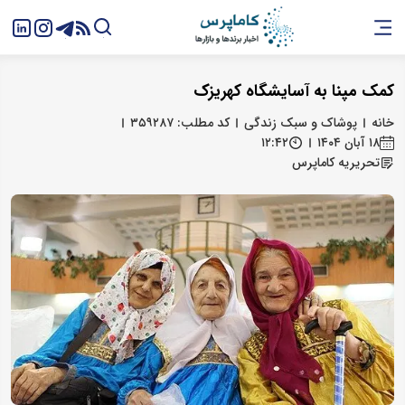
کمک مپنا به آسایشگاه کهریزک
خانه
پوشاک و سبک زندگی
کد مطلب: ۳۵۹۲۸۷
۱۸ آبان ۱۴۰۴
۱۲:۴۲
تحریریه کاماپرس