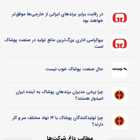
در رقابت برابر، برندهای ایرانی از خارجی‌ها موفق‌تر
خواهند بود
بروکراسی اداری بزرگ‌ترین مانع تولید در صنعت پوشاک
است
حال صنعت پوشاک خوب نیست
چرا برخی مدیران برندهای پوشاک به آینده ایران
امیدوار هستند؟
چرا تولیدکنندگان پوشاک با ۱۴ نهاد مختلف سر و کار
دارند؟
مطالب داغ شرکت‌ها