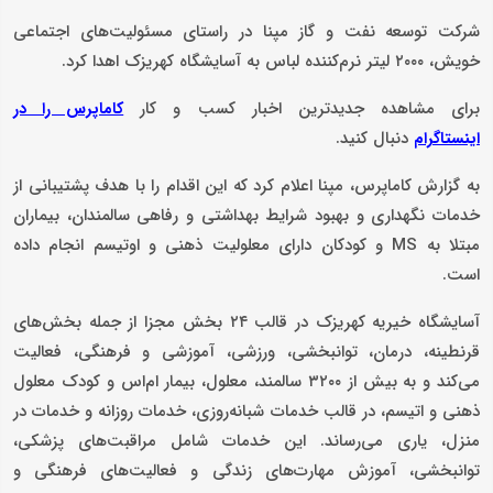
شرکت توسعه نفت و گاز مپنا در راستای مسئولیت‌های اجتماعی
خویش، ۲۰۰۰ لیتر نرم‌کننده لباس به آسایشگاه کهریزک اهدا کرد.
برای مشاهده جدیدترین اخبار کسب و کار
کاماپرس را در
دنبال کنید.
اینستاگرام
به گزارش کاماپرس، مپنا اعلام کرد که این اقدام را با هدف پشتیبانی از
خدمات نگهداری و بهبود شرایط بهداشتی و رفاهی سالمندان، بیماران
مبتلا به MS و کودکان دارای معلولیت ذهنی و اوتیسم انجام داده
است.
آسایشگاه خیریه کهریزک در قالب ۲۴ بخش مجزا از جمله بخش‌های
قرنطینه، درمان، توانبخشی، ورزشی، آموزشی و فرهنگی، فعالیت
می‌کند و به بیش از ۳۲۰۰ سالمند، معلول، بیمار ام‌اس و کودک معلول
ذهنی و اتیسم، در قالب خدمات شبانه‌روزی، خدمات روزانه و خدمات در
منزل، یاری می‌رساند. این خدمات شامل مراقبت‌های پزشکی،
توانبخشی، آموزش مهارت‌های زندگی و فعالیت‌های فرهنگی و