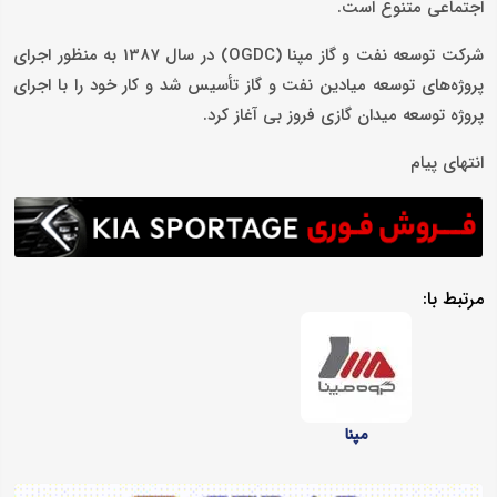
اجتماعی متنوع است.
شرکت توسعه نفت و گاز مپنا (OGDC) در سال 1387 به منظور اجرای
پروژه‌های توسعه میادین نفت و گاز تأسیس شد و کار خود را با اجرای
پروژه توسعه میدان گازی فروز بی آغاز کرد.
انتهای پیام
مرتبط با:
مپنا