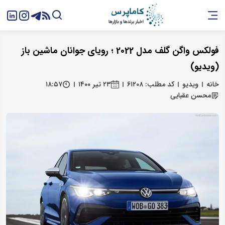
فولکس واگن گلف مدل 2022 ؛ رویای جوانان ماشین باز
(ویدیو)
خانه
ویدیو
کد مطلب: ۶۱۲۰۸
۲۳ تیر ۱۴۰۰
۱۸:۵۷
محسن عقبایی