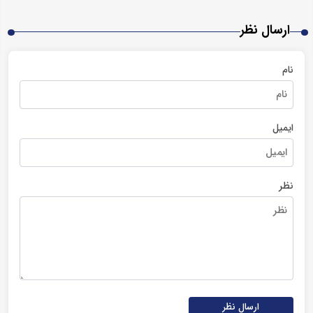
ارسال نظر
نام
ایمیل
نظر
ارسال نظر