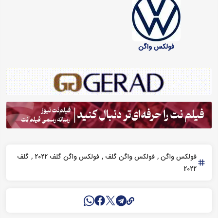
فولکس واگن
فولکس واگن
فولکس واگن گلف
فولکس واگن گلف 2022
گلف
2022