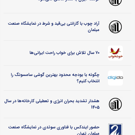
آراد چوب با گارانتی بی‌قید و شرط در نمایشگاه صنعت
مبلمان
۷۰ سال تلاش برای خواب راحت ایرانی‌ها
چگونه با بودجه محدود بهترین گوشی سامسونگ را
انتخاب کنیم؟
هشدار تشدید بحران انرژی و تعطیلی کارخانه‌ها در سال
1405
حضور ایندکس با فناوری سوئدی در نمایشگاه صنعت
مبلمان تهران