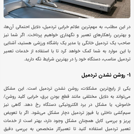
در این مطلب، به مهم‌ترین علائم خرابی تردمیل، دلایل احتمالی آن‌ها،
و بهترین راهکارهای تعمیر و نگهداری خواهیم پرداخت. اگر شما نیز
صاحب یک تردمیل خانگی یا مدیر یک باشگاه ورزشی هستید، آشنایی
با این موارد به شما کمک خواهد کرد تا با استفاده از خدمات تعمیر
تردمیل مناسب، دستگاه خود را در بهترین شرایط نگه دارید.
1- روشن نشدن تردمیل
یکی از رایج‌ترین مشکلات، روشن نشدن تردمیل است. این مشکل
می‌تواند به دلایل مختلفی مانند قطع بودن برق، خرابی کلید روشن/
خاموش، یا مشکل در برد الکترونیکی دستگاه رخ دهد. گاهی نیز
سیم‌کشی داخلی یا فیوز تردمیل دچار مشکل می‌شود. اگر با تعویض
پریز و بررسی کابل همچنان مشکل وجود دارد، بهتر است از خدمات
تعمیر تردمیل استفاده کنید تا تعمیرکار متخصص به بررسی دقیق