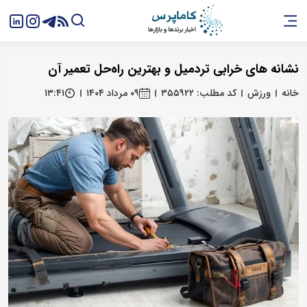
نشانه ‌های خرابی تردمیل و بهترین راه‌حل تعمیر آن
خانه
ورزش
کد مطلب: ۳۵۵۹۲۲
۰۹ مرداد ۱۴۰۴
۱۳:۴۱