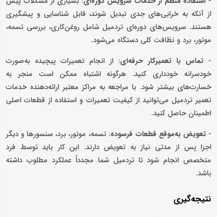
- استفاده منظم از خدمات سرویس دوره‌ای
: بسیاری از مشکلات پیش
از آنکه به خرابی‌های جدی تبدیل شوند، قابل شناسایی و پیشگیری
هستند. سرویس‌های دوره‌ای تردمیل شامل روغن‌کاری، بررسی تسمه،
موتور، برد و نظافت کلی دستگاه می‌شود.
- تماس با تعمیرکار حرفه‌ای
: از انجام تعمیرات پیچیده به‌صورت
خودسرانه خودداری کنید. هرگونه اشتباه ممکن است منجر به
خسارت‌های بیشتر شود. با مراجعه به مراکز معتبر ارائه‌دهنده خدمات
تعمیر تردمیل می‌توانید از کیفیت تعمیرات و استفاده از قطعات اصلی
اطمینان حاصل کنید.
- تعویض به‌موقع قطعات فرسوده
: تسمه، موتور، برد، سنسورها و دیگر
اجزا پس از مدتی نیاز به تعویض دارند. این کار باید توسط فرد
متخصص انجام شود تا تردمیل شما مجدداً عملکرد مطلوب داشته
باشد.
نتیجه‌گیری