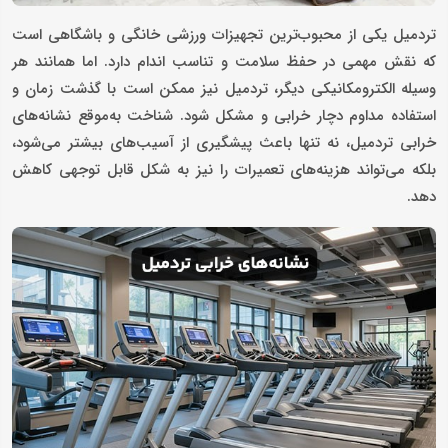
تردمیل یکی از محبوب‌ترین تجهیزات ورزشی خانگی و باشگاهی است
که نقش مهمی در حفظ سلامت و تناسب اندام دارد. اما همانند هر
وسیله الکترومکانیکی دیگر، تردمیل نیز ممکن است با گذشت زمان و
استفاده مداوم دچار خرابی و مشکل شود. شناخت به‌موقع نشانه‌های
خرابی تردمیل، نه تنها باعث پیشگیری از آسیب‌های بیشتر می‌شود،
بلکه می‌تواند هزینه‌های تعمیرات را نیز به شکل قابل توجهی کاهش
دهد.