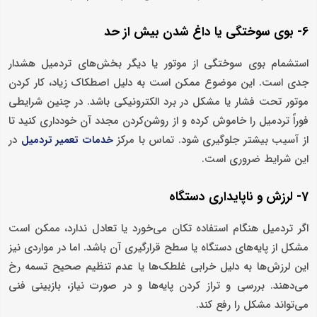
6- بوی سوختگی یا داغ شدن بیش از حد
استشمام بوی سوختگی از موتور یا دیگر بخش‌های تردمیل هشدار
جدی است. این موضوع ممکن است به دلیل اصطکاک زیاد، کار کردن
موتور تحت فشار یا مشکل در برد الکترونیکی باشد. در چنین شرایطی
فوراً تردمیل را خاموش کرده و از روشن‌کردن مجدد آن خودداری کنید تا
از آسیب بیشتر جلوگیری شود. تماس با مرکز
در
خدمات تعمیر تردمیل
این شرایط ضروری است.
7- لرزش و ناپایداری دستگاه
اگر تردمیل هنگام استفاده تکان می‌خورد یا تعادل ندارد، ممکن است
مشکل از پایه‌های دستگاه یا سطح قرارگیری آن باشد. اما در مواردی نیز
این لرزش‌ها به دلیل خرابی غلطک‌ها یا عدم تنظیم صحیح تسمه رخ
می‌دهند. بررسی و تراز کردن پایه‌ها و در صورت نیاز، بازبینی فنی
می‌تواند مشکل را رفع کند.