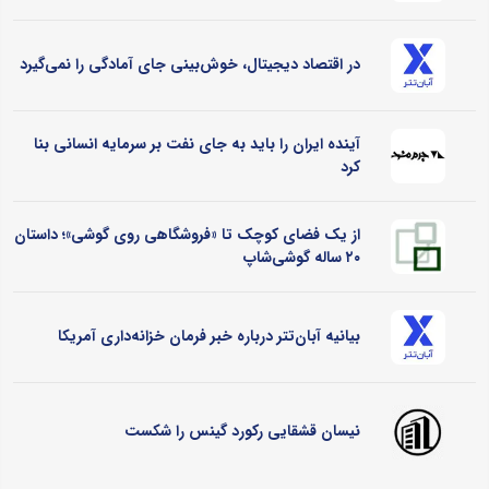
در اقتصاد دیجیتال، خوش‌بینی جای آمادگی را نمی‌گیرد
آینده ایران را باید به جای نفت بر سرمایه انسانی بنا
کرد
از یک فضای کوچک تا «فروشگاهی روی گوشی»؛ داستان
۲۰ ساله گوشی‌شاپ
بیانیه آبان‌تتر درباره خبر فرمان خزانه‌داری آمریکا
نیسان قشقایی رکورد گینس را شکست