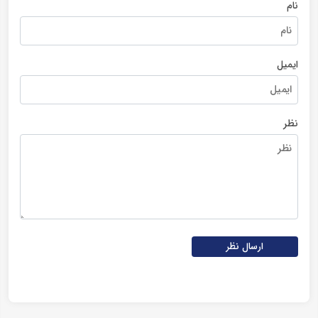
نام
ایمیل
نظر
ارسال نظر