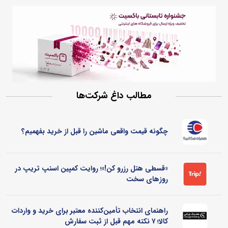
مطالب داغ شرکت‌ها
چگونه قیمت واقعی ماشین را قبل از خرید بفهمیم؟
«قسطی هتل رزرو کن!»؛ روایت کمپین اسنپ تریپ در
روزهای سخت
راهنمای انتخاب تأمین‌کننده معتبر برای خرید و واردات
کالا؛ ۷ نکته مهم قبل از ثبت سفارش