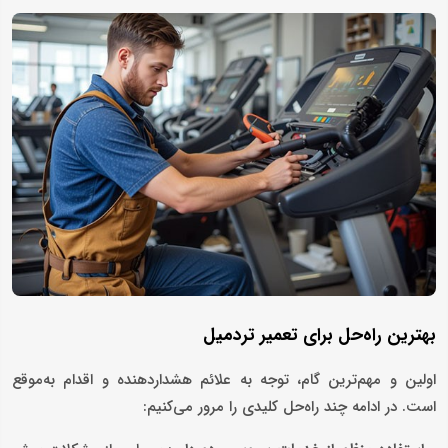
بهترین راه‌حل برای تعمیر تردمیل
اولین و مهم‌ترین گام، توجه به علائم هشداردهنده و اقدام به‌موقع
است. در ادامه چند راه‌حل کلیدی را مرور می‌کنیم: