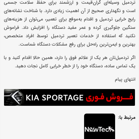
تردمیل وسیله‌ای گران‌قیمت و ارزشمند برای حفظ سلامت جسمی
است و نگهداری صحیح از آن اهمیت زیادی دارد. با شناخت نشانه‌های
رایج خرابی تردمیل و اقدام به‌موقع برای تعمیر، می‌توان از هزینه‌های
سنگین جلوگیری کرده و عمر مفید دستگاه را افزایش داد. فراموش
نکنید که استفاده از خدمات تعمیر تردمیل توسط افراد متخصص،
بهترین و ایمن‌ترین راه‌حل برای رفع مشکلات دستگاه شماست.
اگر تردمیل‌تان هر یک از علائم فوق را دارد، همین حالا اقدام کنید و با
یک تماس ساده، دستگاه خود را از خطر خرابی کامل نجات دهید.
انتهای پیام
مرتبط با: