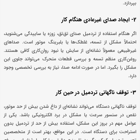
بپردازد.
2- ایجاد صدای غیرعادی هنگام کار
اگر هنگام استفاده از تردمیل صدای تق‌تق، زوزه یا ساییدگی می‌شنوید،
احتمالاً مشکل از تسمه، غلطک‌ها یا بلبرینگ موتور است. صداهای
غیرطبیعی معمولاً نشانه‌ای از سایش یا نبود روان‌کاری کافی هستند.
روغن‌کاری منظم تسمه و بررسی قطعات متحرک می‌تواند جلوی این
مشکل را بگیرد. اما در صورت ادامه صدا، نیاز به بررسی تخصصی وجود
دارد.
3- توقف ناگهانی تردمیل در حین کار
توقف ناگهانی دستگاه می‌تواند نشانه‌ای از داغ شدن بیش از حد موتور،
نقص در سنسور سرعت یا مشکل در برد الکترونیکی باشد. یکی از
عوامل مهم در بروز این مشکل، استفاده بیش از حد از تردمیل بدون
استراحت برای دستگاه است. در این مواقع، بهتر است از متخصصین