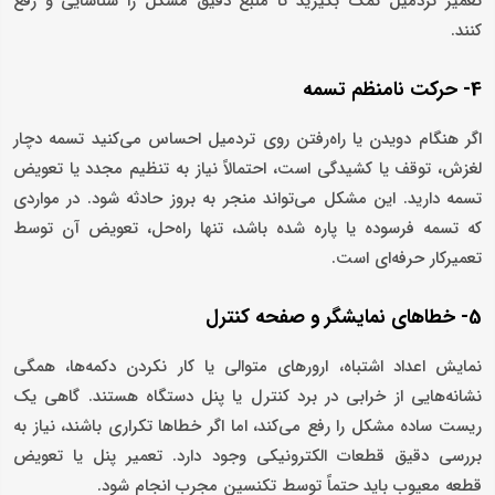
تعمیر تردمیل کمک بگیرید تا منبع دقیق مشکل را شناسایی و رفع
کنند.
4- حرکت نامنظم تسمه
اگر هنگام دویدن یا راه‌رفتن روی تردمیل احساس می‌کنید تسمه دچار
لغزش، توقف یا کشیدگی است، احتمالاً نیاز به تنظیم مجدد یا تعویض
تسمه دارید. این مشکل می‌تواند منجر به بروز حادثه شود. در مواردی
که تسمه فرسوده یا پاره شده باشد، تنها راه‌حل، تعویض آن توسط
تعمیرکار حرفه‌ای است.
5- خطاهای نمایشگر و صفحه کنترل
نمایش اعداد اشتباه، ارورهای متوالی یا کار نکردن دکمه‌ها، همگی
نشانه‌هایی از خرابی در برد کنترل یا پنل دستگاه هستند. گاهی یک
ریست ساده مشکل را رفع می‌کند، اما اگر خطاها تکراری باشند، نیاز به
بررسی دقیق قطعات الکترونیکی وجود دارد. تعمیر پنل یا تعویض
قطعه معیوب باید حتماً توسط تکنسین مجرب انجام شود.