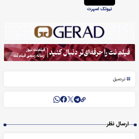
نیوتک اسپرت
تردمیل
ارسال نظر