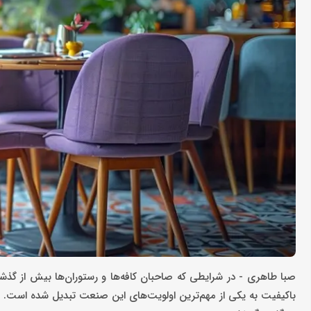
صبا طاهری - در شرایطی که صاحبان کافه‌ها و رستوران‌ها بیش از گذشت
باکیفیت به یکی از مهم‌ترین اولویت‌های این صنعت تبدیل شده است. 