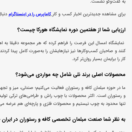
به گفت‌وگو نشست.
برای مشاهده جدیدترین اخبار کسب و کار
دنبا
کاماپرس را در اینستاگرام
ارزیابی شما از هفتمین دوره نمایشگاه هورکا چیست؟
نمایشگاه امسال این فرصت را فراهم کرده که هر مجموعه دقیقا به اه
کنند و صاحبان کسب‌وکارها نیز نیازهایشان را به‌صورت کامل پیدا کردن
کار را برایمان بسیار روان‌تر کرد.
محصولات اصلی برند نلی شامل چه مواردی می‌شود؟
ما در حوزه مبلمان کافه و رستوران فعالیت می‌کنیم؛ صندلی، میز و تجه
و رستوران است. اکثر محصولات با چوب راش و طراحی‌های ترکی تولید
تنها محدود به چوب نیستیم و محصولات فلزی و پارچه‌ای هم عرضه می
به نظر شما صنعت مبلمان تخصصی کافه و رستوران در ایران چ