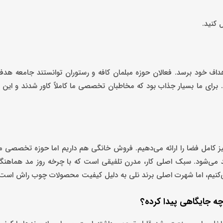
ل کنید.
داف خود برسد. فعالان حوزه مبلمان کافه و رستوران توانستند جامعه هد
د. برای ما بسیار جذاب بود که مخاطبان تخصصی ما کاملاً کاور شدند و این
یز کامل فضا را ارائه می‌دهیم. فروش خانگی هم داریم اما حوزه تخصصی ما
 می‌شود. سبک اصلی کار، مدرن تلفیقی است که با چرخه روز مد هماهنگ 
‌کنیم، اما شهرت اصلی برند نلی به دلیل کیفیت محصولات چوب راش است.
ه جایگاهی پیدا کرده؟