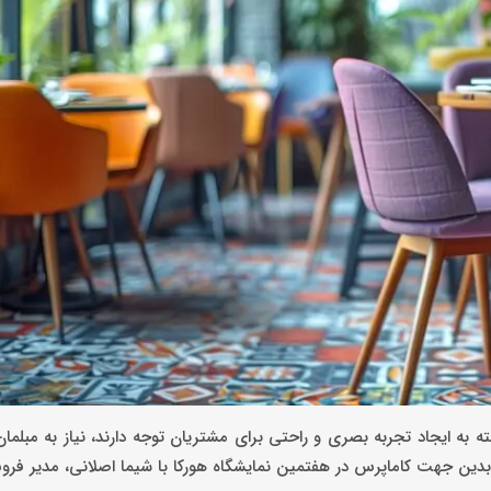
ه به ایجاد تجربه بصری و راحتی برای مشتریان توجه دارند، نیاز به مبل
بدین جهت کاماپرس در هفتمین نمایشگاه هورکا با شیما اصلانی، مدیر فر