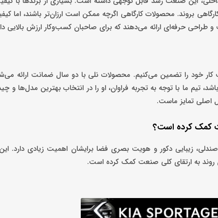
 داخلی، این صنعت رشد قابل توجهی داشته است. بسیاری از برندها با کیف
هی بروند. محصولات کارگاهی اگرچه ممکن است ارزان‌تر باشند، اما کیفی
راحی حرفه‌ای ارائه می‌دهند که برای صاحبان کسب‌وکار ارزش بالایی دار
 کار خود را تضمین می‌کنیم. محصولات نلی با دو سال ضمانت ارائه می‌ش
شد، تیم ما با توجه به تجربه فراوان، او را در انتخاب بهترین مدل‌ها و چ
 اصلی تمایز ماست.
عت کمک کرده است؟
ی صندلی، زیبایی دکور و هویت بصری فضا برایشان اهمیت زیادی دارد. ای
ن روند به ارتقای کلی صنعت کمک کرده است.