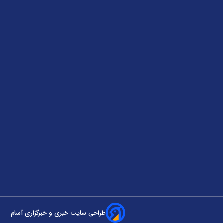
طراحی سایت خبری و خبرگزاری آسام