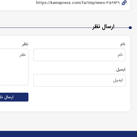
ارسال نظر
نام
نظر
ایمیل
ارسال نظ