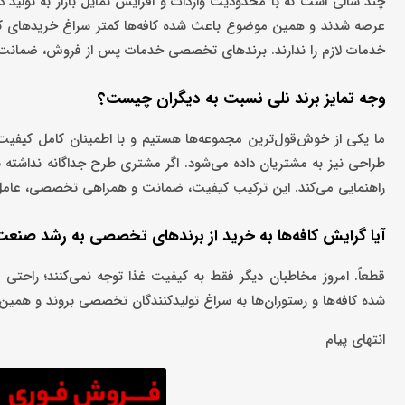
چند سالی است که با محدودیت واردات و افزایش تمایل بازار به تولید
عرصه شدند و همین موضوع باعث شده کافه‌ها کمتر سراغ خریدهای کارگا
خدمات لازم را ندارند. برندهای تخصصی خدمات پس از فروش، ضمانت و ط
وجه تمایز برند نلی نسبت به دیگران چیست؟
ما یکی از خوش‌قول‌ترین مجموعه‌ها هستیم و با اطمینان کامل کیفیت
طراحی نیز به مشتریان داده می‌شود. اگر مشتری طرح جداگانه نداشته با
راهنمایی می‌کند. این ترکیب کیفیت، ضمانت و همراهی تخصصی، عامل
آیا گرایش کافه‌ها به خرید از برندهای تخصصی به رشد صن
قطعاً. امروز مخاطبان دیگر فقط به کیفیت غذا توجه نمی‌کنند؛ راحت
شده کافه‌ها و رستوران‌ها به سراغ تولیدکنندگان تخصصی بروند و همی
انتهای پیام