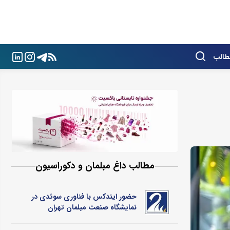
طالب
مطالب داغ مبلمان و دکوراسیون
حضور ایندکس با فناوری سوئدی در
نمایشگاه صنعت مبلمان تهران